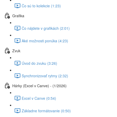
Čo sú to kolekcie (1:23)
Grafika
Čo nájdete v grafikách (2:01)
Aké možnosti ponúka (4:23)
Zvuk
Úvod do zvuku (3:26)
Synchronizovať rytmy (2:32)
Hárky (Excel v Canve) - (1/2026)
Excel v Canve (0:54)
Základne formátovanie (0:50)