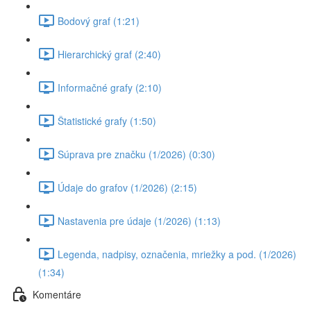
Bodový graf (1:21)
Hierarchický graf (2:40)
Informačné grafy (2:10)
Štatistické grafy (1:50)
Súprava pre značku (1/2026) (0:30)
Údaje do grafov (1/2026) (2:15)
Nastavenia pre údaje (1/2026) (1:13)
Legenda, nadpisy, označenia, mriežky a pod. (1/2026)
(1:34)
Komentáre