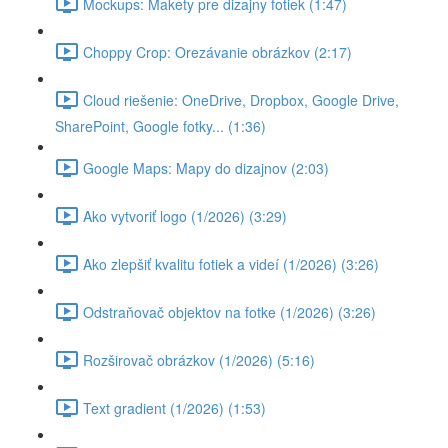
Mockups: Makety pre dizajny fotiek (1:47)
Choppy Crop: Orezávanie obrázkov (2:17)
Cloud riešenie: OneDrive, Dropbox, Google Drive,
SharePoint, Google fotky... (1:36)
Google Maps: Mapy do dizajnov (2:03)
Ako vytvoriť logo (1/2026) (3:29)
Ako zlepšiť kvalitu fotiek a videí (1/2026) (3:26)
Odstraňovač objektov na fotke (1/2026) (3:26)
Rozširovač obrázkov (1/2026) (5:16)
Text gradient (1/2026) (1:53)