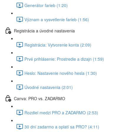
Generátor farieb (1:20)
Význam a vysvetlenie farieb (1:56)
Registrácia a úvodné nastavenia
Registrácia: Vytvorenie konta (2:09)
Prvé prihlásenie: Prostredie a dizajn (1:59)
Heslo: Nastavenie nového hesla (1:30)
Úvodné nastavenia (2:01)
Canva: PRO vs. ZADARMO
Rozdiel medzi PRO a ZADARMO (2:53)
30 dní zadarmo a oplatí sa PRO? (4:11)