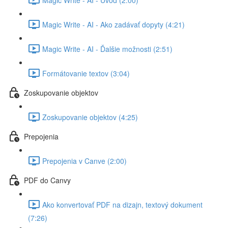
Magic Write - AI - Ako zadávať dopyty (4:21)
Magic Write - AI - Ďalšie možnosti (2:51)
Formátovanie textov (3:04)
Zoskupovanie objektov
Zoskupovanie objektov (4:25)
Prepojenia
Prepojenia v Canve (2:00)
PDF do Canvy
Ako konvertovať PDF na dizajn, textový dokument
(7:26)