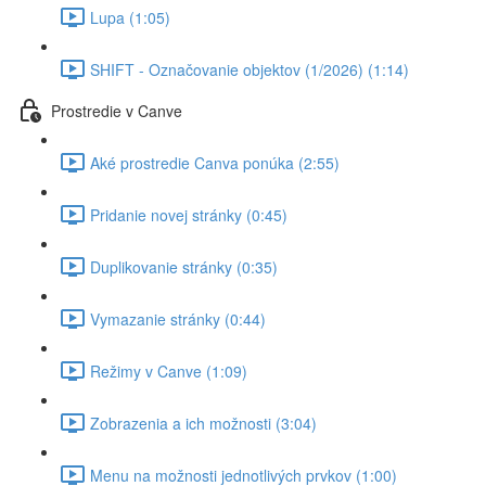
Lupa (1:05)
SHIFT - Označovanie objektov (1/2026) (1:14)
Prostredie v Canve
Aké prostredie Canva ponúka (2:55)
Pridanie novej stránky (0:45)
Duplikovanie stránky (0:35)
Vymazanie stránky (0:44)
Režimy v Canve (1:09)
Zobrazenia a ich možnosti (3:04)
Menu na možnosti jednotlivých prvkov (1:00)