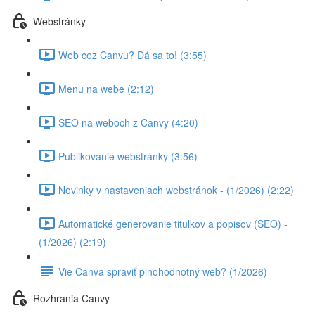
Webstránky
Web cez Canvu? Dá sa to! (3:55)
Menu na webe (2:12)
SEO na weboch z Canvy (4:20)
Publikovanie webstránky (3:56)
Novinky v nastaveniach webstránok - (1/2026) (2:22)
Automatické generovanie titulkov a popisov (SEO) -
(1/2026) (2:19)
Vie Canva spraviť plnohodnotný web? (1/2026)
Rozhrania Canvy