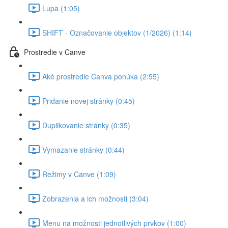
Lupa (1:05)
SHIFT - Označovanie objektov (1/2026) (1:14)
Prostredie v Canve
Aké prostredie Canva ponúka (2:55)
Pridanie novej stránky (0:45)
Duplikovanie stránky (0:35)
Vymazanie stránky (0:44)
Režimy v Canve (1:09)
Zobrazenia a ich možnosti (3:04)
Menu na možnosti jednotlivých prvkov (1:00)