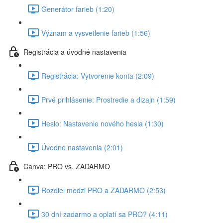
Generátor farieb (1:20)
Význam a vysvetlenie farieb (1:56)
Registrácia a úvodné nastavenia
Registrácia: Vytvorenie konta (2:09)
Prvé prihlásenie: Prostredie a dizajn (1:59)
Heslo: Nastavenie nového hesla (1:30)
Úvodné nastavenia (2:01)
Canva: PRO vs. ZADARMO
Rozdiel medzi PRO a ZADARMO (2:53)
30 dní zadarmo a oplatí sa PRO? (4:11)