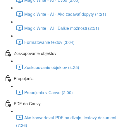
Magic Write - AI - Ako zadávať dopyty (4:21)
Magic Write - AI - Ďalšie možnosti (2:51)
Formátovanie textov (3:04)
Zoskupovanie objektov
Zoskupovanie objektov (4:25)
Prepojenia
Prepojenia v Canve (2:00)
PDF do Canvy
Ako konvertovať PDF na dizajn, textový dokument
(7:26)