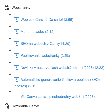
Webstránky
Web cez Canvu? Dá sa to! (3:55)
Menu na webe (2:12)
SEO na weboch z Canvy (4:20)
Publikovanie webstránky (3:56)
Novinky v nastaveniach webstránok - (1/2026) (2:22)
Automatické generovanie titulkov a popisov (SEO) -
(1/2026) (2:19)
Vie Canva spraviť plnohodnotný web? (1/2026)
Rozhrania Canvy