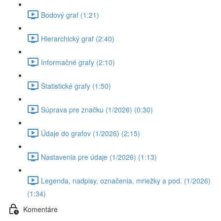
Bodový graf (1:21)
Hierarchický graf (2:40)
Informačné grafy (2:10)
Štatistické grafy (1:50)
Súprava pre značku (1/2026) (0:30)
Údaje do grafov (1/2026) (2:15)
Nastavenia pre údaje (1/2026) (1:13)
Legenda, nadpisy, označenia, mriežky a pod. (1/2026)
(1:34)
Komentáre