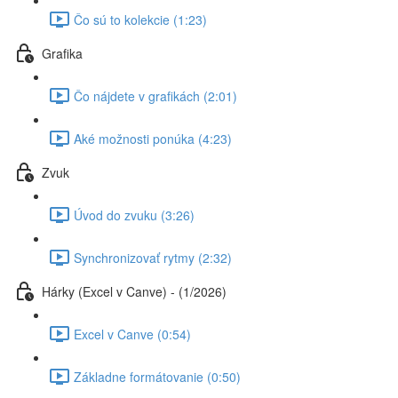
Čo sú to kolekcie (1:23)
Grafika
Čo nájdete v grafikách (2:01)
Aké možnosti ponúka (4:23)
Zvuk
Úvod do zvuku (3:26)
Synchronizovať rytmy (2:32)
Hárky (Excel v Canve) - (1/2026)
Excel v Canve (0:54)
Základne formátovanie (0:50)