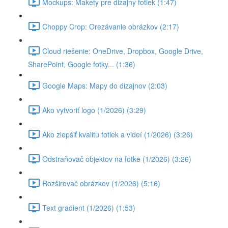
Mockups: Makety pre dizajny fotiek (1:47)
Choppy Crop: Orezávanie obrázkov (2:17)
Cloud riešenie: OneDrive, Dropbox, Google Drive,
SharePoint, Google fotky... (1:36)
Google Maps: Mapy do dizajnov (2:03)
Ako vytvoriť logo (1/2026) (3:29)
Ako zlepšiť kvalitu fotiek a videí (1/2026) (3:26)
Odstraňovač objektov na fotke (1/2026) (3:26)
Rozširovač obrázkov (1/2026) (5:16)
Text gradient (1/2026) (1:53)