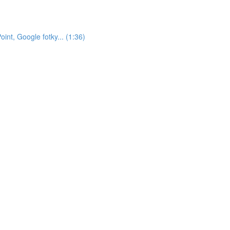
nt, Google fotky... (1:36)