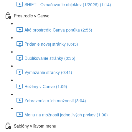
SHIFT - Označovanie objektov (1/2026) (1:14)
Prostredie v Canve
Aké prostredie Canva ponúka (2:55)
Pridanie novej stránky (0:45)
Duplikovanie stránky (0:35)
Vymazanie stránky (0:44)
Režimy v Canve (1:09)
Zobrazenia a ich možnosti (3:04)
Menu na možnosti jednotlivých prvkov (1:00)
Šablóny v ľavom menu