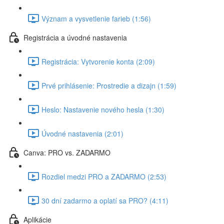
Význam a vysvetlenie farieb (1:56)
Registrácia a úvodné nastavenia
Registrácia: Vytvorenie konta (2:09)
Prvé prihlásenie: Prostredie a dizajn (1:59)
Heslo: Nastavenie nového hesla (1:30)
Úvodné nastavenia (2:01)
Canva: PRO vs. ZADARMO
Rozdiel medzi PRO a ZADARMO (2:53)
30 dní zadarmo a oplatí sa PRO? (4:11)
Aplikácie