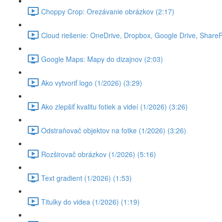
Choppy Crop: Orezávanie obrázkov (2:17)
Cloud riešenie: OneDrive, Dropbox, Google Drive, SharePoi
Google Maps: Mapy do dizajnov (2:03)
Ako vytvoriť logo (1/2026) (3:29)
Ako zlepšiť kvalitu fotiek a videí (1/2026) (3:26)
Odstraňovač objektov na fotke (1/2026) (3:26)
Rozširovač obrázkov (1/2026) (5:16)
Text gradient (1/2026) (1:53)
Titulky do videa (1/2026) (1:19)