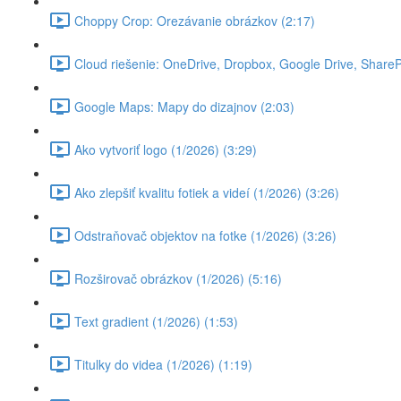
Choppy Crop: Orezávanie obrázkov (2:17)
Cloud riešenie: OneDrive, Dropbox, Google Drive, SharePoi
Google Maps: Mapy do dizajnov (2:03)
Ako vytvoriť logo (1/2026) (3:29)
Ako zlepšiť kvalitu fotiek a videí (1/2026) (3:26)
Odstraňovač objektov na fotke (1/2026) (3:26)
Rozširovač obrázkov (1/2026) (5:16)
Text gradient (1/2026) (1:53)
Titulky do videa (1/2026) (1:19)