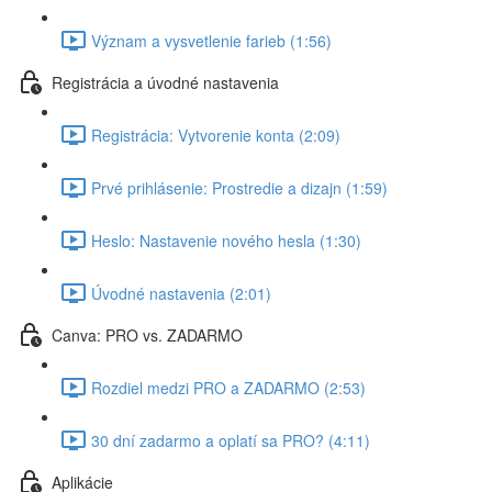
Význam a vysvetlenie farieb (1:56)
Registrácia a úvodné nastavenia
Registrácia: Vytvorenie konta (2:09)
Prvé prihlásenie: Prostredie a dizajn (1:59)
Heslo: Nastavenie nového hesla (1:30)
Úvodné nastavenia (2:01)
Canva: PRO vs. ZADARMO
Rozdiel medzi PRO a ZADARMO (2:53)
30 dní zadarmo a oplatí sa PRO? (4:11)
Aplikácie