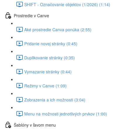
SHIFT - Označovanie objektov (1/2026) (1:14)
Prostredie v Canve
Aké prostredie Canva ponúka (2:55)
Pridanie novej stránky (0:45)
Duplikovanie stránky (0:35)
Vymazanie stránky (0:44)
Režimy v Canve (1:09)
Zobrazenia a ich možnosti (3:04)
Menu na možnosti jednotlivých prvkov (1:00)
Šablóny v ľavom menu