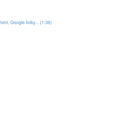
nt, Google fotky... (1:36)