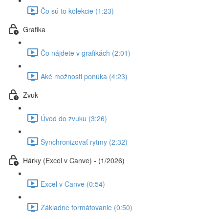
Čo sú to kolekcie (1:23)
Grafika
Čo nájdete v grafikách (2:01)
Aké možnosti ponúka (4:23)
Zvuk
Úvod do zvuku (3:26)
Synchronizovať rytmy (2:32)
Hárky (Excel v Canve) - (1/2026)
Excel v Canve (0:54)
Základne formátovanie (0:50)