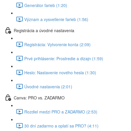
Generátor farieb (1:20)
Význam a vysvetlenie farieb (1:56)
Registrácia a úvodné nastavenia
Registrácia: Vytvorenie konta (2:09)
Prvé prihlásenie: Prostredie a dizajn (1:59)
Heslo: Nastavenie nového hesla (1:30)
Úvodné nastavenia (2:01)
Canva: PRO vs. ZADARMO
Rozdiel medzi PRO a ZADARMO (2:53)
30 dní zadarmo a oplatí sa PRO? (4:11)