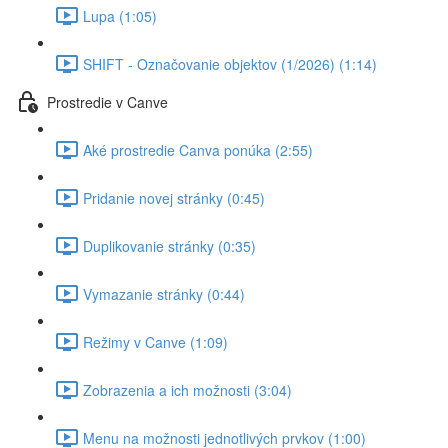
Lupa (1:05)
SHIFT - Označovanie objektov (1/2026) (1:14)
Prostredie v Canve
Aké prostredie Canva ponúka (2:55)
Pridanie novej stránky (0:45)
Duplikovanie stránky (0:35)
Vymazanie stránky (0:44)
Režimy v Canve (1:09)
Zobrazenia a ich možnosti (3:04)
Menu na možnosti jednotlivých prvkov (1:00)