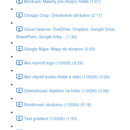
Mockups: Makety pre dizajny fotiek (1:47)
Choppy Crop: Orezávanie obrázkov (2:17)
Cloud riešenie: OneDrive, Dropbox, Google Drive,
SharePoint, Google fotky... (1:36)
Google Maps: Mapy do dizajnov (2:03)
Ako vytvoriť logo (1/2026) (3:29)
Ako zlepšiť kvalitu fotiek a videí (1/2026) (3:26)
Odstraňovač objektov na fotke (1/2026) (3:26)
Rozširovač obrázkov (1/2026) (5:16)
Text gradient (1/2026) (1:53)