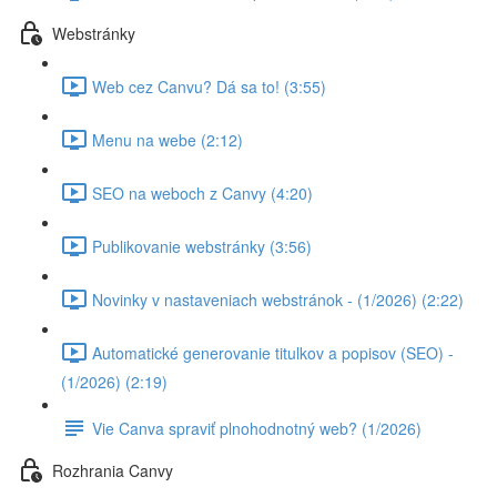
Webstránky
Web cez Canvu? Dá sa to! (3:55)
Menu na webe (2:12)
SEO na weboch z Canvy (4:20)
Publikovanie webstránky (3:56)
Novinky v nastaveniach webstránok - (1/2026) (2:22)
Automatické generovanie titulkov a popisov (SEO) -
(1/2026) (2:19)
Vie Canva spraviť plnohodnotný web? (1/2026)
Rozhrania Canvy