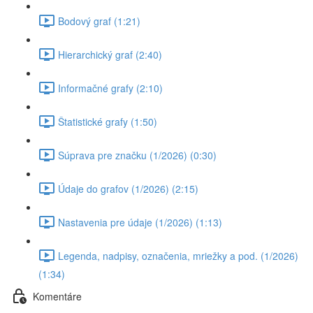
Bodový graf (1:21)
Hierarchický graf (2:40)
Informačné grafy (2:10)
Štatistické grafy (1:50)
Súprava pre značku (1/2026) (0:30)
Údaje do grafov (1/2026) (2:15)
Nastavenia pre údaje (1/2026) (1:13)
Legenda, nadpisy, označenia, mriežky a pod. (1/2026)
(1:34)
Komentáre