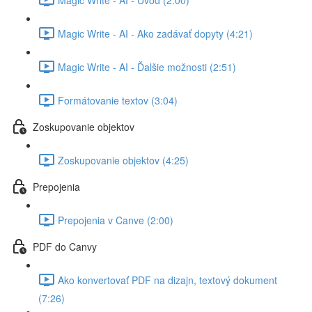
Magic Write - AI - Ako zadávať dopyty (4:21)
Magic Write - AI - Ďalšie možnosti (2:51)
Formátovanie textov (3:04)
Zoskupovanie objektov
Zoskupovanie objektov (4:25)
Prepojenia
Prepojenia v Canve (2:00)
PDF do Canvy
Ako konvertovať PDF na dizajn, textový dokument
(7:26)