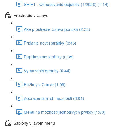
SHIFT - Označovanie objektov (1/2026) (1:14)
Prostredie v Canve
Aké prostredie Canva ponúka (2:55)
Pridanie novej stránky (0:45)
Duplikovanie stránky (0:35)
Vymazanie stránky (0:44)
Režimy v Canve (1:09)
Zobrazenia a ich možnosti (3:04)
Menu na možnosti jednotlivých prvkov (1:00)
Šablóny v ľavom menu