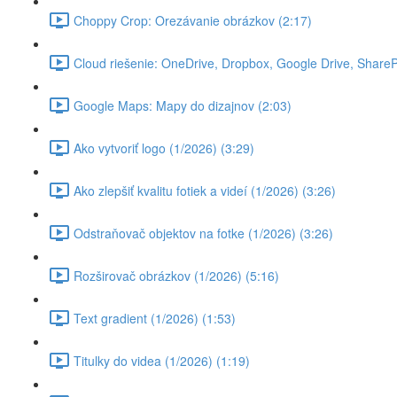
Choppy Crop: Orezávanie obrázkov (2:17)
Cloud riešenie: OneDrive, Dropbox, Google Drive, SharePoi
Google Maps: Mapy do dizajnov (2:03)
Ako vytvoriť logo (1/2026) (3:29)
Ako zlepšiť kvalitu fotiek a videí (1/2026) (3:26)
Odstraňovač objektov na fotke (1/2026) (3:26)
Rozširovač obrázkov (1/2026) (5:16)
Text gradient (1/2026) (1:53)
Titulky do videa (1/2026) (1:19)