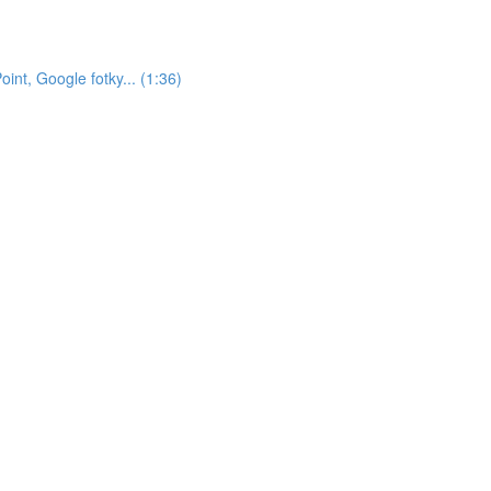
nt, Google fotky... (1:36)