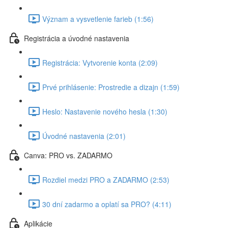
Význam a vysvetlenie farieb (1:56)
Registrácia a úvodné nastavenia
Registrácia: Vytvorenie konta (2:09)
Prvé prihlásenie: Prostredie a dizajn (1:59)
Heslo: Nastavenie nového hesla (1:30)
Úvodné nastavenia (2:01)
Canva: PRO vs. ZADARMO
Rozdiel medzi PRO a ZADARMO (2:53)
30 dní zadarmo a oplatí sa PRO? (4:11)
Aplikácie