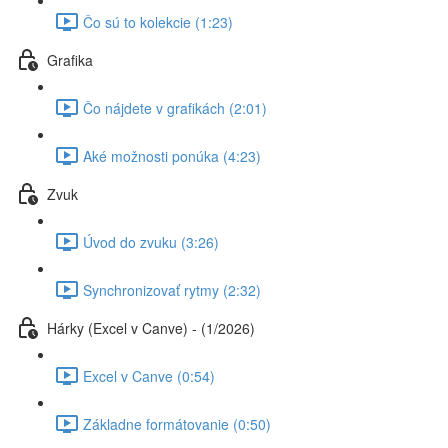
Čo sú to kolekcie (1:23)
Grafika
Čo nájdete v grafikách (2:01)
Aké možnosti ponúka (4:23)
Zvuk
Úvod do zvuku (3:26)
Synchronizovať rytmy (2:32)
Hárky (Excel v Canve) - (1/2026)
Excel v Canve (0:54)
Základne formátovanie (0:50)