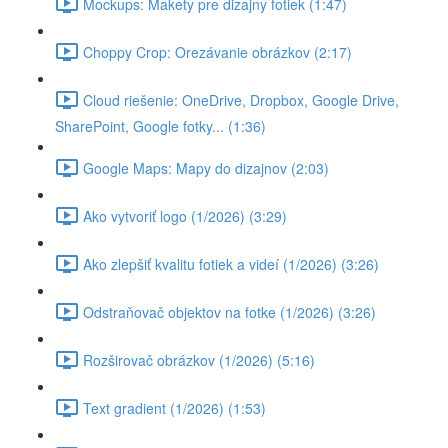
Mockups: Makety pre dizajny fotiek (1:47)
Choppy Crop: Orezávanie obrázkov (2:17)
Cloud riešenie: OneDrive, Dropbox, Google Drive,
SharePoint, Google fotky... (1:36)
Google Maps: Mapy do dizajnov (2:03)
Ako vytvoriť logo (1/2026) (3:29)
Ako zlepšiť kvalitu fotiek a videí (1/2026) (3:26)
Odstraňovač objektov na fotke (1/2026) (3:26)
Rozširovač obrázkov (1/2026) (5:16)
Text gradient (1/2026) (1:53)