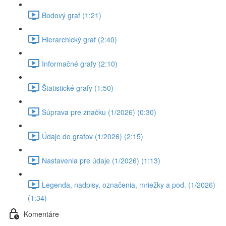
Bodový graf (1:21)
Hierarchický graf (2:40)
Informačné grafy (2:10)
Štatistické grafy (1:50)
Súprava pre značku (1/2026) (0:30)
Údaje do grafov (1/2026) (2:15)
Nastavenia pre údaje (1/2026) (1:13)
Legenda, nadpisy, označenia, mriežky a pod. (1/2026)
(1:34)
Komentáre