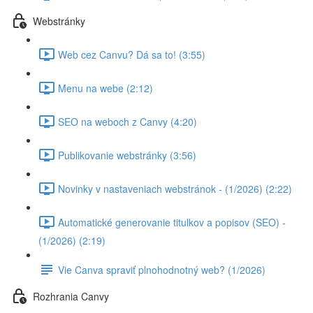
Webstránky
Web cez Canvu? Dá sa to! (3:55)
Menu na webe (2:12)
SEO na weboch z Canvy (4:20)
Publikovanie webstránky (3:56)
Novinky v nastaveniach webstránok - (1/2026) (2:22)
Automatické generovanie titulkov a popisov (SEO) -
(1/2026) (2:19)
Vie Canva spraviť plnohodnotný web? (1/2026)
Rozhrania Canvy