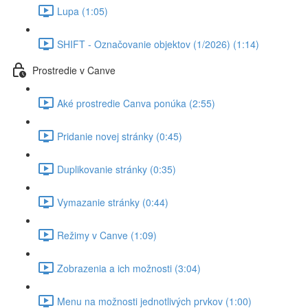
Lupa (1:05)
SHIFT - Označovanie objektov (1/2026) (1:14)
Prostredie v Canve
Aké prostredie Canva ponúka (2:55)
Pridanie novej stránky (0:45)
Duplikovanie stránky (0:35)
Vymazanie stránky (0:44)
Režimy v Canve (1:09)
Zobrazenia a ich možnosti (3:04)
Menu na možnosti jednotlivých prvkov (1:00)