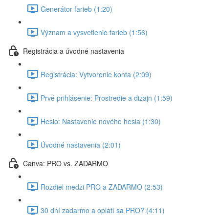
Generátor farieb (1:20)
Význam a vysvetlenie farieb (1:56)
Registrácia a úvodné nastavenia
Registrácia: Vytvorenie konta (2:09)
Prvé prihlásenie: Prostredie a dizajn (1:59)
Heslo: Nastavenie nového hesla (1:30)
Úvodné nastavenia (2:01)
Canva: PRO vs. ZADARMO
Rozdiel medzi PRO a ZADARMO (2:53)
30 dní zadarmo a oplatí sa PRO? (4:11)