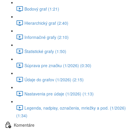
Bodový graf (1:21)
Hierarchický graf (2:40)
Informačné grafy (2:10)
Štatistické grafy (1:50)
Súprava pre značku (1/2026) (0:30)
Údaje do grafov (1/2026) (2:15)
Nastavenia pre údaje (1/2026) (1:13)
Legenda, nadpisy, označenia, mriežky a pod. (1/2026)
(1:34)
Komentáre