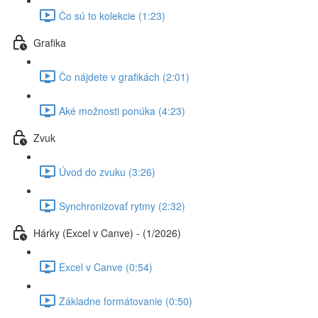
Čo sú to kolekcie (1:23)
Grafika
Čo nájdete v grafikách (2:01)
Aké možnosti ponúka (4:23)
Zvuk
Úvod do zvuku (3:26)
Synchronizovať rytmy (2:32)
Hárky (Excel v Canve) - (1/2026)
Excel v Canve (0:54)
Základne formátovanie (0:50)