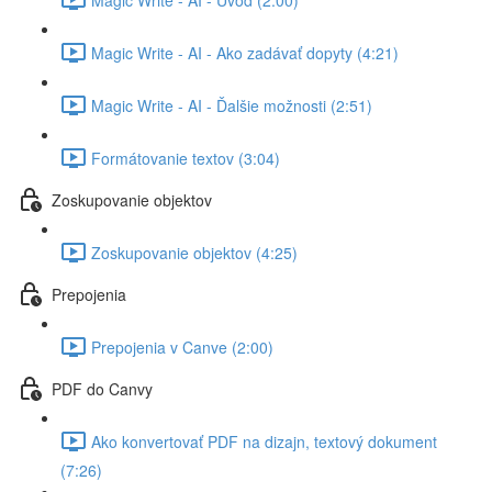
Magic Write - AI - Ako zadávať dopyty (4:21)
Magic Write - AI - Ďalšie možnosti (2:51)
Formátovanie textov (3:04)
Zoskupovanie objektov
Zoskupovanie objektov (4:25)
Prepojenia
Prepojenia v Canve (2:00)
PDF do Canvy
Ako konvertovať PDF na dizajn, textový dokument
(7:26)