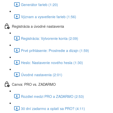
Generátor farieb (1:20)
Význam a vysvetlenie farieb (1:56)
Registrácia a úvodné nastavenia
Registrácia: Vytvorenie konta (2:09)
Prvé prihlásenie: Prostredie a dizajn (1:59)
Heslo: Nastavenie nového hesla (1:30)
Úvodné nastavenia (2:01)
Canva: PRO vs. ZADARMO
Rozdiel medzi PRO a ZADARMO (2:53)
30 dní zadarmo a oplatí sa PRO? (4:11)