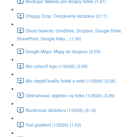
Mockups: Makety pre dizajny fotiek (1:47)
Choppy Crop: Orezávanie obrázkov (2:17)
Cloud riešenie: OneDrive, Dropbox, Google Drive,
SharePoint, Google fotky... (1:36)
Google Maps: Mapy do dizajnov (2:03)
Ako vytvoriť logo (1/2026) (3:29)
Ako zlepšiť kvalitu fotiek a videí (1/2026) (3:26)
Odstraňovač objektov na fotke (1/2026) (3:26)
Rozširovač obrázkov (1/2026) (5:16)
Text gradient (1/2026) (1:53)