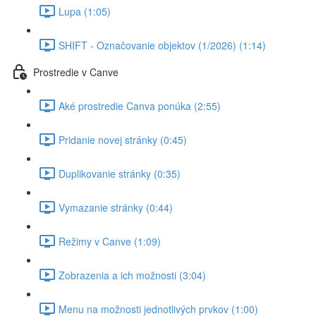
Lupa (1:05)
SHIFT - Označovanie objektov (1/2026) (1:14)
Prostredie v Canve
Aké prostredie Canva ponúka (2:55)
Pridanie novej stránky (0:45)
Duplikovanie stránky (0:35)
Vymazanie stránky (0:44)
Režimy v Canve (1:09)
Zobrazenia a ich možnosti (3:04)
Menu na možnosti jednotlivých prvkov (1:00)