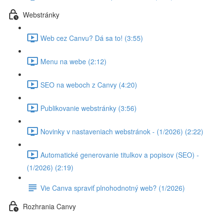
Webstránky
Web cez Canvu? Dá sa to! (3:55)
Menu na webe (2:12)
SEO na weboch z Canvy (4:20)
Publikovanie webstránky (3:56)
Novinky v nastaveniach webstránok - (1/2026) (2:22)
Automatické generovanie titulkov a popisov (SEO) -
(1/2026) (2:19)
Vie Canva spraviť plnohodnotný web? (1/2026)
Rozhrania Canvy