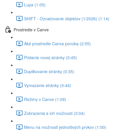
Lupa (1:05)
SHIFT - Označovanie objektov (1/2026) (1:14)
Prostredie v Canve
Aké prostredie Canva ponúka (2:55)
Pridanie novej stránky (0:45)
Duplikovanie stránky (0:35)
Vymazanie stránky (0:44)
Režimy v Canve (1:09)
Zobrazenia a ich možnosti (3:04)
Menu na možnosti jednotlivých prvkov (1:00)