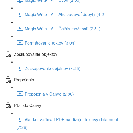
Magic Write - AI - Ako zadávať dopyty (4:21)
Magic Write - AI - Ďalšie možnosti (2:51)
Formátovanie textov (3:04)
Zoskupovanie objektov
Zoskupovanie objektov (4:25)
Prepojenia
Prepojenia v Canve (2:00)
PDF do Canvy
Ako konvertovať PDF na dizajn, textový dokument
(7:26)