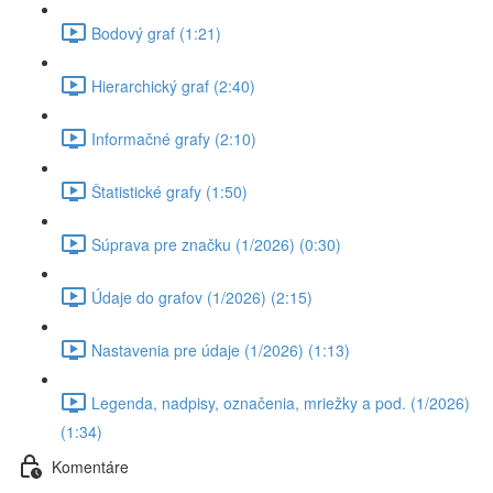
Bodový graf (1:21)
Hierarchický graf (2:40)
Informačné grafy (2:10)
Štatistické grafy (1:50)
Súprava pre značku (1/2026) (0:30)
Údaje do grafov (1/2026) (2:15)
Nastavenia pre údaje (1/2026) (1:13)
Legenda, nadpisy, označenia, mriežky a pod. (1/2026)
(1:34)
Komentáre