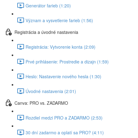
Generátor farieb (1:20)
Význam a vysvetlenie farieb (1:56)
Registrácia a úvodné nastavenia
Registrácia: Vytvorenie konta (2:09)
Prvé prihlásenie: Prostredie a dizajn (1:59)
Heslo: Nastavenie nového hesla (1:30)
Úvodné nastavenia (2:01)
Canva: PRO vs. ZADARMO
Rozdiel medzi PRO a ZADARMO (2:53)
30 dní zadarmo a oplatí sa PRO? (4:11)