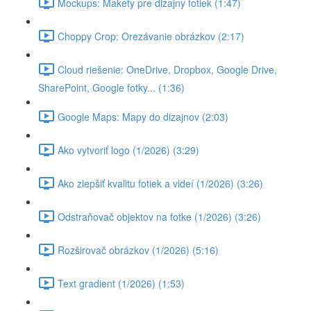
Mockups: Makety pre dizajny fotiek (1:47)
Choppy Crop: Orezávanie obrázkov (2:17)
Cloud riešenie: OneDrive, Dropbox, Google Drive,
SharePoint, Google fotky... (1:36)
Google Maps: Mapy do dizajnov (2:03)
Ako vytvoriť logo (1/2026) (3:29)
Ako zlepšiť kvalitu fotiek a videí (1/2026) (3:26)
Odstraňovač objektov na fotke (1/2026) (3:26)
Rozširovač obrázkov (1/2026) (5:16)
Text gradient (1/2026) (1:53)