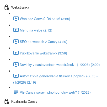
Webstránky
Web cez Canvu? Dá sa to! (3:55)
Menu na webe (2:12)
SEO na weboch z Canvy (4:20)
Publikovanie webstránky (3:56)
Novinky v nastaveniach webstránok - (1/2026) (2:22)
Automatické generovanie titulkov a popisov (SEO) -
(1/2026) (2:19)
Vie Canva spraviť plnohodnotný web? (1/2026)
Rozhrania Canvy