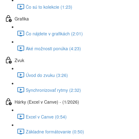
Čo sú to kolekcie (1:23)
Grafika
Čo nájdete v grafikách (2:01)
Aké možnosti ponúka (4:23)
Zvuk
Úvod do zvuku (3:26)
Synchronizovať rytmy (2:32)
Hárky (Excel v Canve) - (1/2026)
Excel v Canve (0:54)
Základne formátovanie (0:50)