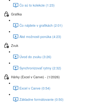
Čo sú to kolekcie (1:23)
Grafika
Čo nájdete v grafikách (2:01)
Aké možnosti ponúka (4:23)
Zvuk
Úvod do zvuku (3:26)
Synchronizovať rytmy (2:32)
Hárky (Excel v Canve) - (1/2026)
Excel v Canve (0:54)
Základne formátovanie (0:50)