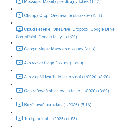
Mockups: Makety pre dizajny fotiek (1:47)
Choppy Crop: Orezávanie obrázkov (2:17)
Cloud riešenie: OneDrive, Dropbox, Google Drive,
SharePoint, Google fotky... (1:36)
Google Maps: Mapy do dizajnov (2:03)
Ako vytvoriť logo (1/2026) (3:29)
Ako zlepšiť kvalitu fotiek a videí (1/2026) (3:26)
Odstraňovač objektov na fotke (1/2026) (3:26)
Rozširovač obrázkov (1/2026) (5:16)
Text gradient (1/2026) (1:53)