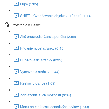
Lupa (1:05)
SHIFT - Označovanie objektov (1/2026) (1:14)
Prostredie v Canve
Aké prostredie Canva ponúka (2:55)
Pridanie novej stránky (0:45)
Duplikovanie stránky (0:35)
Vymazanie stránky (0:44)
Režimy v Canve (1:09)
Zobrazenia a ich možnosti (3:04)
Menu na možnosti jednotlivých prvkov (1:00)