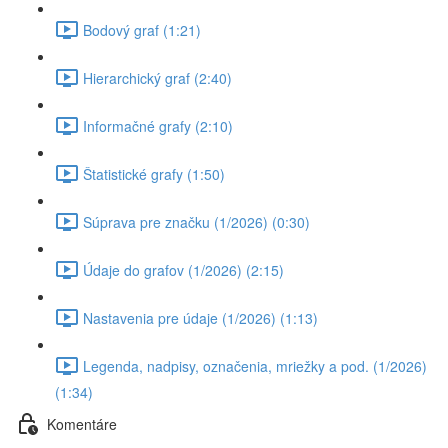
Bodový graf (1:21)
Hierarchický graf (2:40)
Informačné grafy (2:10)
Štatistické grafy (1:50)
Súprava pre značku (1/2026) (0:30)
Údaje do grafov (1/2026) (2:15)
Nastavenia pre údaje (1/2026) (1:13)
Legenda, nadpisy, označenia, mriežky a pod. (1/2026)
(1:34)
Komentáre