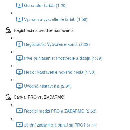
Generátor farieb (1:20)
Význam a vysvetlenie farieb (1:56)
Registrácia a úvodné nastavenia
Registrácia: Vytvorenie konta (2:09)
Prvé prihlásenie: Prostredie a dizajn (1:59)
Heslo: Nastavenie nového hesla (1:30)
Úvodné nastavenia (2:01)
Canva: PRO vs. ZADARMO
Rozdiel medzi PRO a ZADARMO (2:53)
30 dní zadarmo a oplatí sa PRO? (4:11)