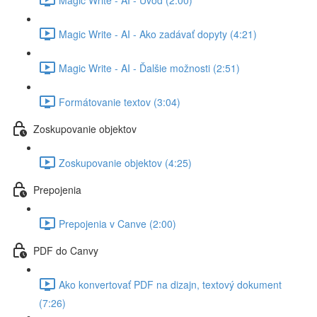
Magic Write - AI - Ako zadávať dopyty (4:21)
Magic Write - AI - Ďalšie možnosti (2:51)
Formátovanie textov (3:04)
Zoskupovanie objektov
Zoskupovanie objektov (4:25)
Prepojenia
Prepojenia v Canve (2:00)
PDF do Canvy
Ako konvertovať PDF na dizajn, textový dokument
(7:26)