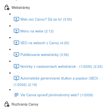
Webstránky
Web cez Canvu? Dá sa to! (3:55)
Menu na webe (2:12)
SEO na weboch z Canvy (4:20)
Publikovanie webstránky (3:56)
Novinky v nastaveniach webstránok - (1/2026) (2:22)
Automatické generovanie titulkov a popisov (SEO) -
(1/2026) (2:19)
Vie Canva spraviť plnohodnotný web? (1/2026)
Rozhrania Canvy