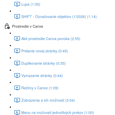
Lupa (1:05)
SHIFT - Označovanie objektov (1/2026) (1:14)
Prostredie v Canve
Aké prostredie Canva ponúka (2:55)
Pridanie novej stránky (0:45)
Duplikovanie stránky (0:35)
Vymazanie stránky (0:44)
Režimy v Canve (1:09)
Zobrazenia a ich možnosti (3:04)
Menu na možnosti jednotlivých prvkov (1:00)