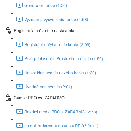
Generátor farieb (1:20)
Význam a vysvetlenie farieb (1:56)
Registrácia a úvodné nastavenia
Registrácia: Vytvorenie konta (2:09)
Prvé prihlásenie: Prostredie a dizajn (1:59)
Heslo: Nastavenie nového hesla (1:30)
Úvodné nastavenia (2:01)
Canva: PRO vs. ZADARMO
Rozdiel medzi PRO a ZADARMO (2:53)
30 dní zadarmo a oplatí sa PRO? (4:11)