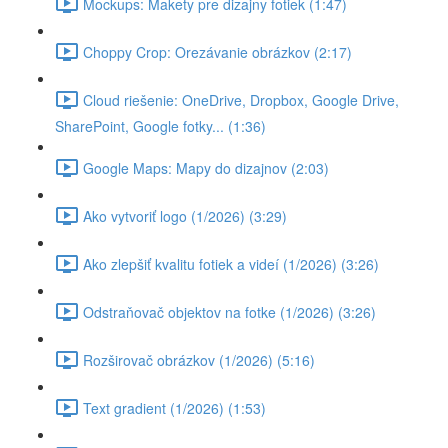
Mockups: Makety pre dizajny fotiek (1:47)
Choppy Crop: Orezávanie obrázkov (2:17)
Cloud riešenie: OneDrive, Dropbox, Google Drive,
SharePoint, Google fotky... (1:36)
Google Maps: Mapy do dizajnov (2:03)
Ako vytvoriť logo (1/2026) (3:29)
Ako zlepšiť kvalitu fotiek a videí (1/2026) (3:26)
Odstraňovač objektov na fotke (1/2026) (3:26)
Rozširovač obrázkov (1/2026) (5:16)
Text gradient (1/2026) (1:53)