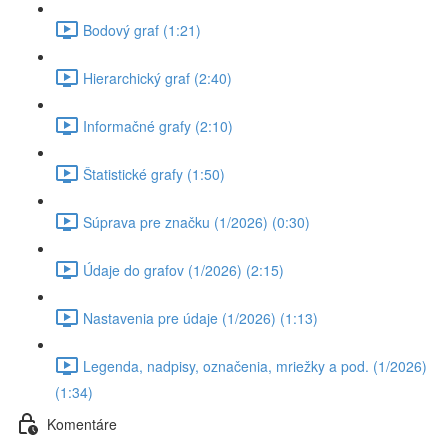
Bodový graf (1:21)
Hierarchický graf (2:40)
Informačné grafy (2:10)
Štatistické grafy (1:50)
Súprava pre značku (1/2026) (0:30)
Údaje do grafov (1/2026) (2:15)
Nastavenia pre údaje (1/2026) (1:13)
Legenda, nadpisy, označenia, mriežky a pod. (1/2026)
(1:34)
Komentáre