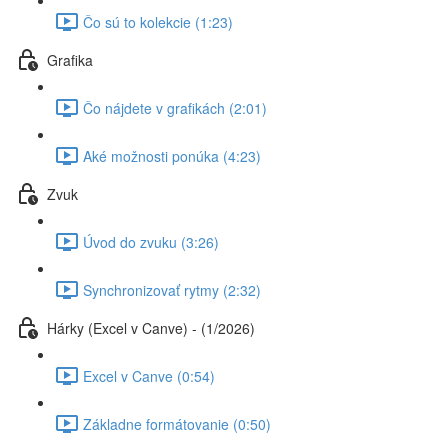
Čo sú to kolekcie (1:23)
Grafika
Čo nájdete v grafikách (2:01)
Aké možnosti ponúka (4:23)
Zvuk
Úvod do zvuku (3:26)
Synchronizovať rytmy (2:32)
Hárky (Excel v Canve) - (1/2026)
Excel v Canve (0:54)
Základne formátovanie (0:50)