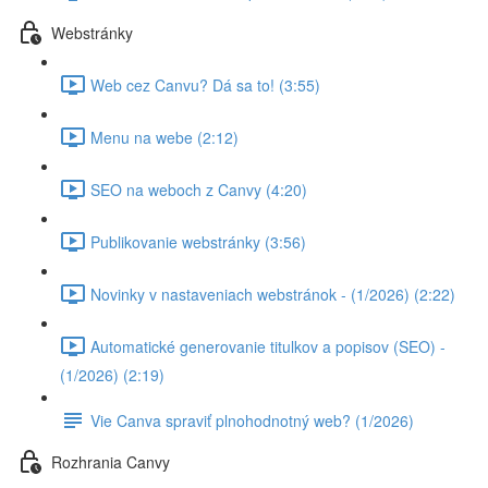
Webstránky
Web cez Canvu? Dá sa to! (3:55)
Menu na webe (2:12)
SEO na weboch z Canvy (4:20)
Publikovanie webstránky (3:56)
Novinky v nastaveniach webstránok - (1/2026) (2:22)
Automatické generovanie titulkov a popisov (SEO) -
(1/2026) (2:19)
Vie Canva spraviť plnohodnotný web? (1/2026)
Rozhrania Canvy