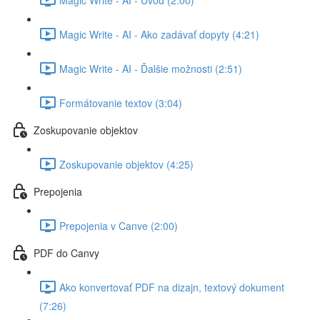
Magic Write - AI - Ako zadávať dopyty (4:21)
Magic Write - AI - Ďalšie možnosti (2:51)
Formátovanie textov (3:04)
Zoskupovanie objektov
Zoskupovanie objektov (4:25)
Prepojenia
Prepojenia v Canve (2:00)
PDF do Canvy
Ako konvertovať PDF na dizajn, textový dokument
(7:26)