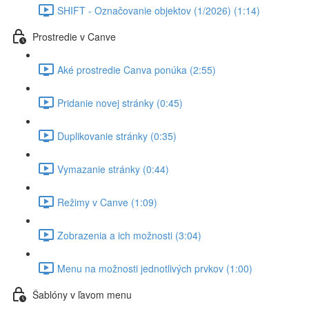
SHIFT - Označovanie objektov (1/2026) (1:14)
Prostredie v Canve
Aké prostredie Canva ponúka (2:55)
Pridanie novej stránky (0:45)
Duplikovanie stránky (0:35)
Vymazanie stránky (0:44)
Režimy v Canve (1:09)
Zobrazenia a ich možnosti (3:04)
Menu na možnosti jednotlivých prvkov (1:00)
Šablóny v ľavom menu