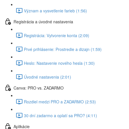
Význam a vysvetlenie farieb (1:56)
Registrácia a úvodné nastavenia
Registrácia: Vytvorenie konta (2:09)
Prvé prihlásenie: Prostredie a dizajn (1:59)
Heslo: Nastavenie nového hesla (1:30)
Úvodné nastavenia (2:01)
Canva: PRO vs. ZADARMO
Rozdiel medzi PRO a ZADARMO (2:53)
30 dní zadarmo a oplatí sa PRO? (4:11)
Aplikácie