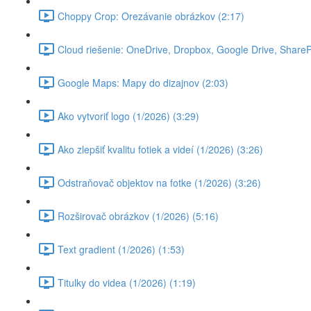
Choppy Crop: Orezávanie obrázkov (2:17)
Cloud riešenie: OneDrive, Dropbox, Google Drive, SharePoi
Google Maps: Mapy do dizajnov (2:03)
Ako vytvoriť logo (1/2026) (3:29)
Ako zlepšiť kvalitu fotiek a videí (1/2026) (3:26)
Odstraňovač objektov na fotke (1/2026) (3:26)
Rozširovač obrázkov (1/2026) (5:16)
Text gradient (1/2026) (1:53)
Titulky do videa (1/2026) (1:19)