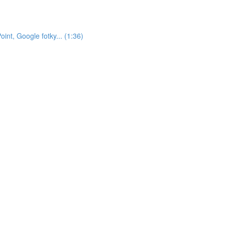
nt, Google fotky... (1:36)