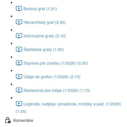
Bodový graf (1:21)
Hierarchický graf (2:40)
Informačné grafy (2:10)
Štatistické grafy (1:50)
Súprava pre značku (1/2026) (0:30)
Údaje do grafov (1/2026) (2:15)
Nastavenia pre údaje (1/2026) (1:13)
Legenda, nadpisy, označenia, mriežky a pod. (1/2026)
(1:34)
Komentáre