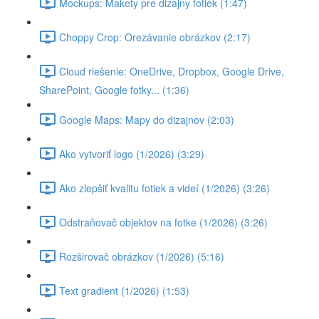
Mockups: Makety pre dizajny fotiek (1:47)
Choppy Crop: Orezávanie obrázkov (2:17)
Cloud riešenie: OneDrive, Dropbox, Google Drive,
SharePoint, Google fotky... (1:36)
Google Maps: Mapy do dizajnov (2:03)
Ako vytvoriť logo (1/2026) (3:29)
Ako zlepšiť kvalitu fotiek a videí (1/2026) (3:26)
Odstraňovač objektov na fotke (1/2026) (3:26)
Rozširovač obrázkov (1/2026) (5:16)
Text gradient (1/2026) (1:53)