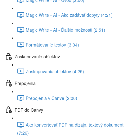
Magic Write - AI - Ako zadávať dopyty (4:21)
Magic Write - AI - Ďalšie možnosti (2:51)
Formátovanie textov (3:04)
Zoskupovanie objektov
Zoskupovanie objektov (4:25)
Prepojenia
Prepojenia v Canve (2:00)
PDF do Canvy
Ako konvertovať PDF na dizajn, textový dokument
(7:26)