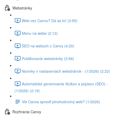
Webstránky
Web cez Canvu? Dá sa to! (3:55)
Menu na webe (2:12)
SEO na weboch z Canvy (4:20)
Publikovanie webstránky (3:56)
Novinky v nastaveniach webstránok - (1/2026) (2:22)
Automatické generovanie titulkov a popisov (SEO) -
(1/2026) (2:19)
Vie Canva spraviť plnohodnotný web? (1/2026)
Rozhrania Canvy