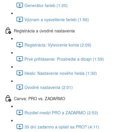
Generátor farieb (1:20)
Význam a vysvetlenie farieb (1:56)
Registrácia a úvodné nastavenia
Registrácia: Vytvorenie konta (2:09)
Prvé prihlásenie: Prostredie a dizajn (1:59)
Heslo: Nastavenie nového hesla (1:30)
Úvodné nastavenia (2:01)
Canva: PRO vs. ZADARMO
Rozdiel medzi PRO a ZADARMO (2:53)
30 dní zadarmo a oplatí sa PRO? (4:11)