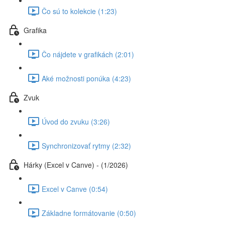
Čo sú to kolekcie (1:23)
Grafika
Čo nájdete v grafikách (2:01)
Aké možnosti ponúka (4:23)
Zvuk
Úvod do zvuku (3:26)
Synchronizovať rytmy (2:32)
Hárky (Excel v Canve) - (1/2026)
Excel v Canve (0:54)
Základne formátovanie (0:50)