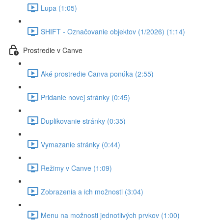
Lupa (1:05)
SHIFT - Označovanie objektov (1/2026) (1:14)
Prostredie v Canve
Aké prostredie Canva ponúka (2:55)
Pridanie novej stránky (0:45)
Duplikovanie stránky (0:35)
Vymazanie stránky (0:44)
Režimy v Canve (1:09)
Zobrazenia a ich možnosti (3:04)
Menu na možnosti jednotlivých prvkov (1:00)