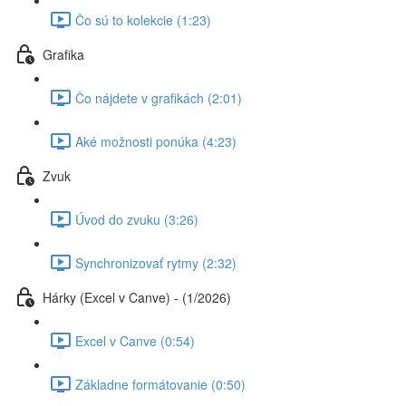
Čo sú to kolekcie (1:23)
Grafika
Čo nájdete v grafikách (2:01)
Aké možnosti ponúka (4:23)
Zvuk
Úvod do zvuku (3:26)
Synchronizovať rytmy (2:32)
Hárky (Excel v Canve) - (1/2026)
Excel v Canve (0:54)
Základne formátovanie (0:50)