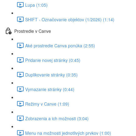
Lupa (1:05)
SHIFT - Označovanie objektov (1/2026) (1:14)
Prostredie v Canve
Aké prostredie Canva ponúka (2:55)
Pridanie novej stránky (0:45)
Duplikovanie stránky (0:35)
Vymazanie stránky (0:44)
Režimy v Canve (1:09)
Zobrazenia a ich možnosti (3:04)
Menu na možnosti jednotlivých prvkov (1:00)