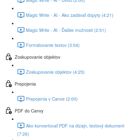
Magic Write - AI - Ako zadávať dopyty (4:21)
Magic Write - AI - Ďalšie možnosti (2:51)
Formátovanie textov (3:04)
Zoskupovanie objektov
Zoskupovanie objektov (4:25)
Prepojenia
Prepojenia v Canve (2:00)
PDF do Canvy
Ako konvertovať PDF na dizajn, textový dokument
(7:26)