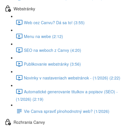
Webstránky
Web cez Canvu? Dá sa to! (3:55)
Menu na webe (2:12)
SEO na weboch z Canvy (4:20)
Publikovanie webstránky (3:56)
Novinky v nastaveniach webstránok - (1/2026) (2:22)
Automatické generovanie titulkov a popisov (SEO) -
(1/2026) (2:19)
Vie Canva spraviť plnohodnotný web? (1/2026)
Rozhrania Canvy