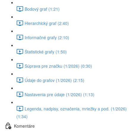
Bodový graf (1:21)
Hierarchický graf (2:40)
Informačné grafy (2:10)
Štatistické grafy (1:50)
Súprava pre značku (1/2026) (0:30)
Údaje do grafov (1/2026) (2:15)
Nastavenia pre údaje (1/2026) (1:13)
Legenda, nadpisy, označenia, mriežky a pod. (1/2026)
(1:34)
Komentáre