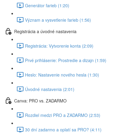
Generátor farieb (1:20)
Význam a vysvetlenie farieb (1:56)
Registrácia a úvodné nastavenia
Registrácia: Vytvorenie konta (2:09)
Prvé prihlásenie: Prostredie a dizajn (1:59)
Heslo: Nastavenie nového hesla (1:30)
Úvodné nastavenia (2:01)
Canva: PRO vs. ZADARMO
Rozdiel medzi PRO a ZADARMO (2:53)
30 dní zadarmo a oplatí sa PRO? (4:11)