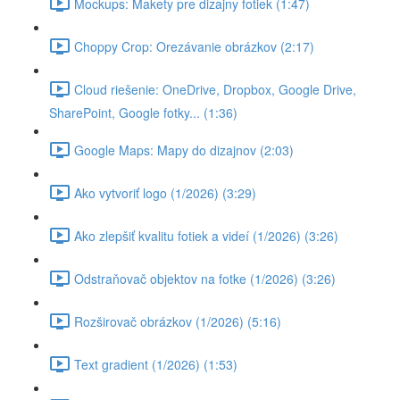
Mockups: Makety pre dizajny fotiek (1:47)
Choppy Crop: Orezávanie obrázkov (2:17)
Cloud riešenie: OneDrive, Dropbox, Google Drive,
SharePoint, Google fotky... (1:36)
Google Maps: Mapy do dizajnov (2:03)
Ako vytvoriť logo (1/2026) (3:29)
Ako zlepšiť kvalitu fotiek a videí (1/2026) (3:26)
Odstraňovač objektov na fotke (1/2026) (3:26)
Rozširovač obrázkov (1/2026) (5:16)
Text gradient (1/2026) (1:53)