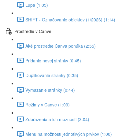
Lupa (1:05)
SHIFT - Označovanie objektov (1/2026) (1:14)
Prostredie v Canve
Aké prostredie Canva ponúka (2:55)
Pridanie novej stránky (0:45)
Duplikovanie stránky (0:35)
Vymazanie stránky (0:44)
Režimy v Canve (1:09)
Zobrazenia a ich možnosti (3:04)
Menu na možnosti jednotlivých prvkov (1:00)