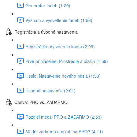
Generátor farieb (1:20)
Význam a vysvetlenie farieb (1:56)
Registrácia a úvodné nastavenia
Registrácia: Vytvorenie konta (2:09)
Prvé prihlásenie: Prostredie a dizajn (1:59)
Heslo: Nastavenie nového hesla (1:30)
Úvodné nastavenia (2:01)
Canva: PRO vs. ZADARMO
Rozdiel medzi PRO a ZADARMO (2:53)
30 dní zadarmo a oplatí sa PRO? (4:11)