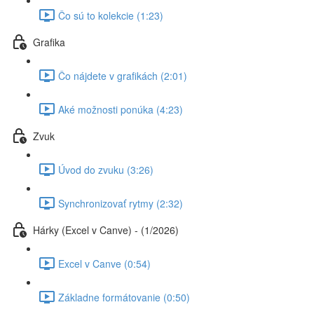
Čo sú to kolekcie (1:23)
Grafika
Čo nájdete v grafikách (2:01)
Aké možnosti ponúka (4:23)
Zvuk
Úvod do zvuku (3:26)
Synchronizovať rytmy (2:32)
Hárky (Excel v Canve) - (1/2026)
Excel v Canve (0:54)
Základne formátovanie (0:50)