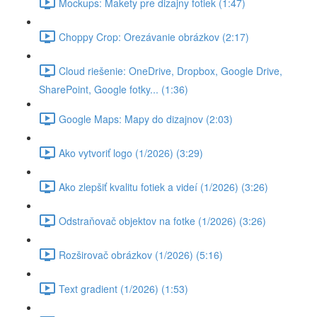
Mockups: Makety pre dizajny fotiek (1:47)
Choppy Crop: Orezávanie obrázkov (2:17)
Cloud riešenie: OneDrive, Dropbox, Google Drive,
SharePoint, Google fotky... (1:36)
Google Maps: Mapy do dizajnov (2:03)
Ako vytvoriť logo (1/2026) (3:29)
Ako zlepšiť kvalitu fotiek a videí (1/2026) (3:26)
Odstraňovač objektov na fotke (1/2026) (3:26)
Rozširovač obrázkov (1/2026) (5:16)
Text gradient (1/2026) (1:53)