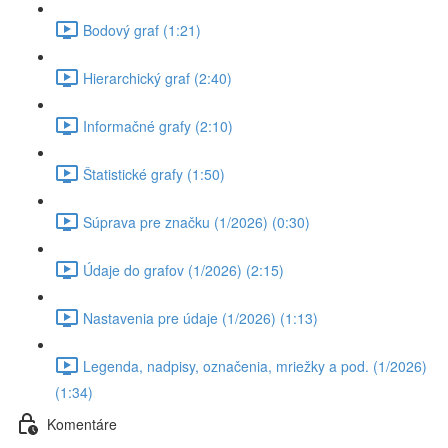
Bodový graf (1:21)
Hierarchický graf (2:40)
Informačné grafy (2:10)
Štatistické grafy (1:50)
Súprava pre značku (1/2026) (0:30)
Údaje do grafov (1/2026) (2:15)
Nastavenia pre údaje (1/2026) (1:13)
Legenda, nadpisy, označenia, mriežky a pod. (1/2026)
(1:34)
Komentáre