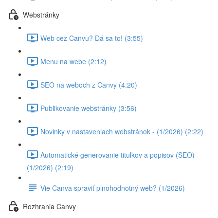
Webstránky
Web cez Canvu? Dá sa to! (3:55)
Menu na webe (2:12)
SEO na weboch z Canvy (4:20)
Publikovanie webstránky (3:56)
Novinky v nastaveniach webstránok - (1/2026) (2:22)
Automatické generovanie titulkov a popisov (SEO) -
(1/2026) (2:19)
Vie Canva spraviť plnohodnotný web? (1/2026)
Rozhrania Canvy