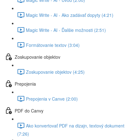
Magic Write - AI - Ako zadávať dopyty (4:21)
Magic Write - AI - Ďalšie možnosti (2:51)
Formátovanie textov (3:04)
Zoskupovanie objektov
Zoskupovanie objektov (4:25)
Prepojenia
Prepojenia v Canve (2:00)
PDF do Canvy
Ako konvertovať PDF na dizajn, textový dokument
(7:26)