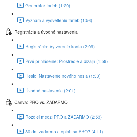
Generátor farieb (1:20)
Význam a vysvetlenie farieb (1:56)
Registrácia a úvodné nastavenia
Registrácia: Vytvorenie konta (2:09)
Prvé prihlásenie: Prostredie a dizajn (1:59)
Heslo: Nastavenie nového hesla (1:30)
Úvodné nastavenia (2:01)
Canva: PRO vs. ZADARMO
Rozdiel medzi PRO a ZADARMO (2:53)
30 dní zadarmo a oplatí sa PRO? (4:11)