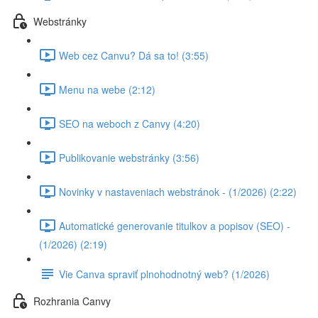
Webstránky
Web cez Canvu? Dá sa to! (3:55)
Menu na webe (2:12)
SEO na weboch z Canvy (4:20)
Publikovanie webstránky (3:56)
Novinky v nastaveniach webstránok - (1/2026) (2:22)
Automatické generovanie titulkov a popisov (SEO) -
(1/2026) (2:19)
Vie Canva spraviť plnohodnotný web? (1/2026)
Rozhrania Canvy