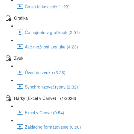
Čo sú to kolekcie (1:23)
Grafika
Čo nájdete v grafikách (2:01)
Aké možnosti ponúka (4:23)
Zvuk
Úvod do zvuku (3:26)
Synchronizovať rytmy (2:32)
Hárky (Excel v Canve) - (1/2026)
Excel v Canve (0:54)
Základne formátovanie (0:50)