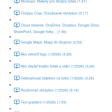
Mockups: Makety pre dizajny fotiek (1:47)
Choppy Crop: Orezávanie obrázkov (2:17)
Cloud riešenie: OneDrive, Dropbox, Google Drive,
SharePoint, Google fotky... (1:36)
Google Maps: Mapy do dizajnov (2:03)
Ako vytvoriť logo (1/2026) (3:29)
Ako zlepšiť kvalitu fotiek a videí (1/2026) (3:26)
Odstraňovač objektov na fotke (1/2026) (3:26)
Rozširovač obrázkov (1/2026) (5:16)
Text gradient (1/2026) (1:53)