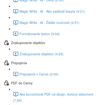
Magic Write - AI - Ako zadávať dopyty (4:21)
Magic Write - AI - Ďalšie možnosti (2:51)
Formátovanie textov (3:04)
Zoskupovanie objektov
Zoskupovanie objektov (4:25)
Prepojenia
Prepojenia v Canve (2:00)
PDF do Canvy
Ako konvertovať PDF na dizajn, textový dokument
(7:26)