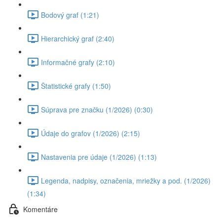
Bodový graf (1:21)
Hierarchický graf (2:40)
Informačné grafy (2:10)
Štatistické grafy (1:50)
Súprava pre značku (1/2026) (0:30)
Údaje do grafov (1/2026) (2:15)
Nastavenia pre údaje (1/2026) (1:13)
Legenda, nadpisy, označenia, mriežky a pod. (1/2026)
(1:34)
Komentáre