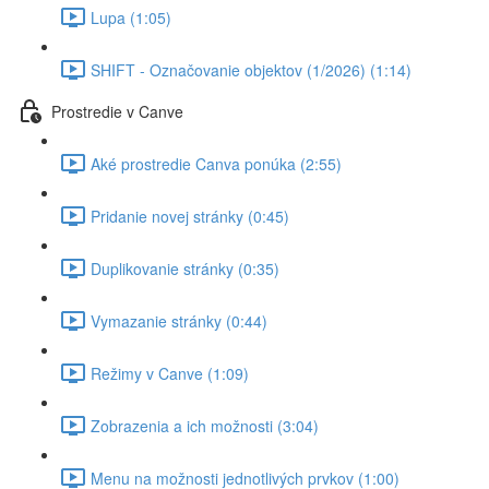
Lupa (1:05)
SHIFT - Označovanie objektov (1/2026) (1:14)
Prostredie v Canve
Aké prostredie Canva ponúka (2:55)
Pridanie novej stránky (0:45)
Duplikovanie stránky (0:35)
Vymazanie stránky (0:44)
Režimy v Canve (1:09)
Zobrazenia a ich možnosti (3:04)
Menu na možnosti jednotlivých prvkov (1:00)