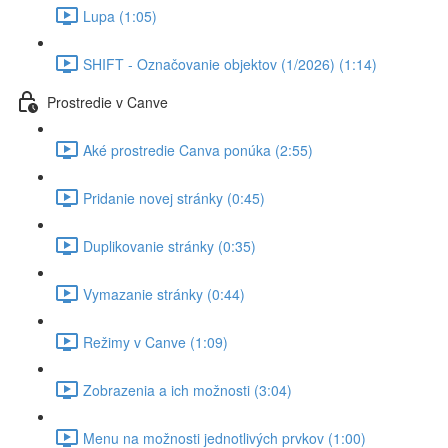
Lupa (1:05)
SHIFT - Označovanie objektov (1/2026) (1:14)
Prostredie v Canve
Aké prostredie Canva ponúka (2:55)
Pridanie novej stránky (0:45)
Duplikovanie stránky (0:35)
Vymazanie stránky (0:44)
Režimy v Canve (1:09)
Zobrazenia a ich možnosti (3:04)
Menu na možnosti jednotlivých prvkov (1:00)