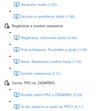
Generátor farieb (1:20)
Význam a vysvetlenie farieb (1:56)
Registrácia a úvodné nastavenia
Registrácia: Vytvorenie konta (2:09)
Prvé prihlásenie: Prostredie a dizajn (1:59)
Heslo: Nastavenie nového hesla (1:30)
Úvodné nastavenia (2:01)
Canva: PRO vs. ZADARMO
Rozdiel medzi PRO a ZADARMO (2:53)
30 dní zadarmo a oplatí sa PRO? (4:11)