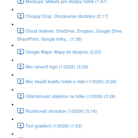
Mockups: Makety pre dizajny fotiek (1:47)
Choppy Crop: Orezávanie obrázkov (2:17)
Cloud riešenie: OneDrive, Dropbox, Google Drive,
SharePoint, Google fotky... (1:36)
Google Maps: Mapy do dizajnov (2:03)
Ako vytvoriť logo (1/2026) (3:29)
Ako zlepšiť kvalitu fotiek a videí (1/2026) (3:26)
Odstraňovač objektov na fotke (1/2026) (3:26)
Rozširovač obrázkov (1/2026) (5:16)
Text gradient (1/2026) (1:53)