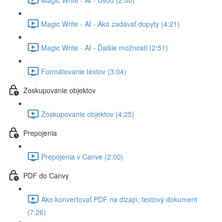
Magic Write - AI - Ako zadávať dopyty (4:21)
Magic Write - AI - Ďalšie možnosti (2:51)
Formátovanie textov (3:04)
Zoskupovanie objektov
Zoskupovanie objektov (4:25)
Prepojenia
Prepojenia v Canve (2:00)
PDF do Canvy
Ako konvertovať PDF na dizajn, textový dokument
(7:26)