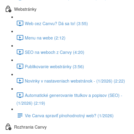
Webstránky
Web cez Canvu? Dá sa to! (3:55)
Menu na webe (2:12)
SEO na weboch z Canvy (4:20)
Publikovanie webstránky (3:56)
Novinky v nastaveniach webstránok - (1/2026) (2:22)
Automatické generovanie titulkov a popisov (SEO) -
(1/2026) (2:19)
Vie Canva spraviť plnohodnotný web? (1/2026)
Rozhrania Canvy