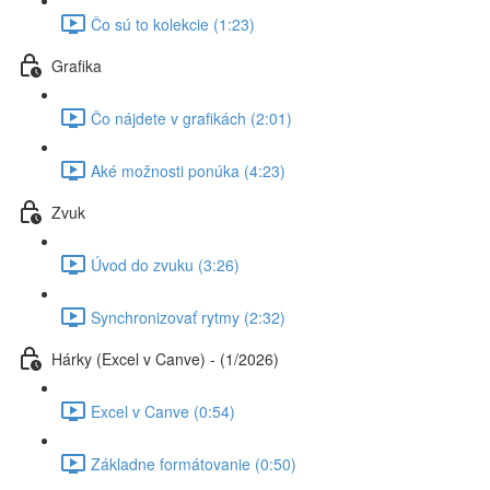
Čo sú to kolekcie (1:23)
Grafika
Čo nájdete v grafikách (2:01)
Aké možnosti ponúka (4:23)
Zvuk
Úvod do zvuku (3:26)
Synchronizovať rytmy (2:32)
Hárky (Excel v Canve) - (1/2026)
Excel v Canve (0:54)
Základne formátovanie (0:50)