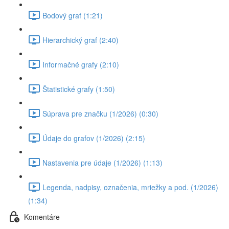
Bodový graf (1:21)
Hierarchický graf (2:40)
Informačné grafy (2:10)
Štatistické grafy (1:50)
Súprava pre značku (1/2026) (0:30)
Údaje do grafov (1/2026) (2:15)
Nastavenia pre údaje (1/2026) (1:13)
Legenda, nadpisy, označenia, mriežky a pod. (1/2026)
(1:34)
Komentáre