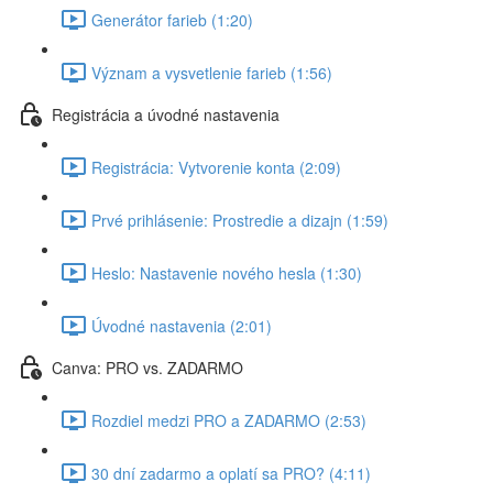
Generátor farieb (1:20)
Význam a vysvetlenie farieb (1:56)
Registrácia a úvodné nastavenia
Registrácia: Vytvorenie konta (2:09)
Prvé prihlásenie: Prostredie a dizajn (1:59)
Heslo: Nastavenie nového hesla (1:30)
Úvodné nastavenia (2:01)
Canva: PRO vs. ZADARMO
Rozdiel medzi PRO a ZADARMO (2:53)
30 dní zadarmo a oplatí sa PRO? (4:11)