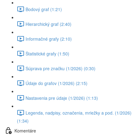
Bodový graf (1:21)
Hierarchický graf (2:40)
Informačné grafy (2:10)
Štatistické grafy (1:50)
Súprava pre značku (1/2026) (0:30)
Údaje do grafov (1/2026) (2:15)
Nastavenia pre údaje (1/2026) (1:13)
Legenda, nadpisy, označenia, mriežky a pod. (1/2026)
(1:34)
Komentáre