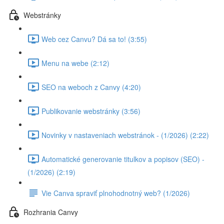
Webstránky
Web cez Canvu? Dá sa to! (3:55)
Menu na webe (2:12)
SEO na weboch z Canvy (4:20)
Publikovanie webstránky (3:56)
Novinky v nastaveniach webstránok - (1/2026) (2:22)
Automatické generovanie titulkov a popisov (SEO) -
(1/2026) (2:19)
Vie Canva spraviť plnohodnotný web? (1/2026)
Rozhrania Canvy