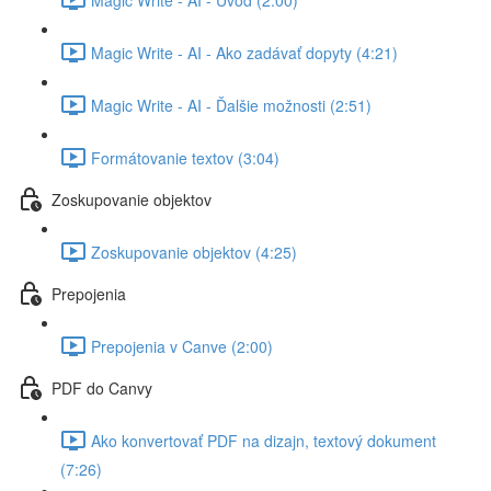
Magic Write - AI - Ako zadávať dopyty (4:21)
Magic Write - AI - Ďalšie možnosti (2:51)
Formátovanie textov (3:04)
Zoskupovanie objektov
Zoskupovanie objektov (4:25)
Prepojenia
Prepojenia v Canve (2:00)
PDF do Canvy
Ako konvertovať PDF na dizajn, textový dokument
(7:26)