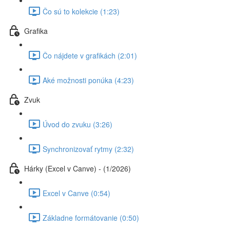
Čo sú to kolekcie (1:23)
Grafika
Čo nájdete v grafikách (2:01)
Aké možnosti ponúka (4:23)
Zvuk
Úvod do zvuku (3:26)
Synchronizovať rytmy (2:32)
Hárky (Excel v Canve) - (1/2026)
Excel v Canve (0:54)
Základne formátovanie (0:50)