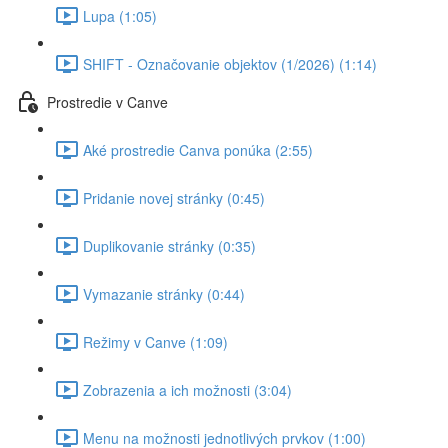
Lupa (1:05)
SHIFT - Označovanie objektov (1/2026) (1:14)
Prostredie v Canve
Aké prostredie Canva ponúka (2:55)
Pridanie novej stránky (0:45)
Duplikovanie stránky (0:35)
Vymazanie stránky (0:44)
Režimy v Canve (1:09)
Zobrazenia a ich možnosti (3:04)
Menu na možnosti jednotlivých prvkov (1:00)