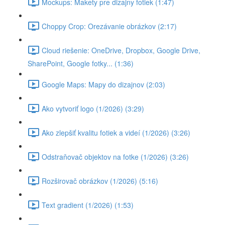
Mockups: Makety pre dizajny fotiek (1:47)
Choppy Crop: Orezávanie obrázkov (2:17)
Cloud riešenie: OneDrive, Dropbox, Google Drive,
SharePoint, Google fotky... (1:36)
Google Maps: Mapy do dizajnov (2:03)
Ako vytvoriť logo (1/2026) (3:29)
Ako zlepšiť kvalitu fotiek a videí (1/2026) (3:26)
Odstraňovač objektov na fotke (1/2026) (3:26)
Rozširovač obrázkov (1/2026) (5:16)
Text gradient (1/2026) (1:53)