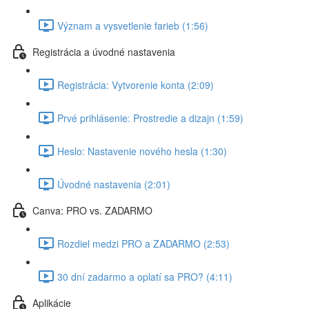
Význam a vysvetlenie farieb (1:56)
Registrácia a úvodné nastavenia
Registrácia: Vytvorenie konta (2:09)
Prvé prihlásenie: Prostredie a dizajn (1:59)
Heslo: Nastavenie nového hesla (1:30)
Úvodné nastavenia (2:01)
Canva: PRO vs. ZADARMO
Rozdiel medzi PRO a ZADARMO (2:53)
30 dní zadarmo a oplatí sa PRO? (4:11)
Aplikácie