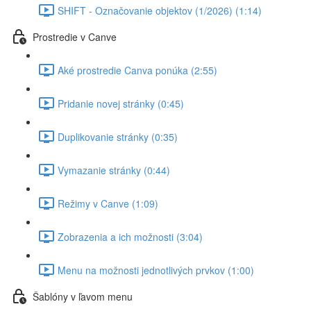
SHIFT - Označovanie objektov (1/2026) (1:14)
Prostredie v Canve
Aké prostredie Canva ponúka (2:55)
Pridanie novej stránky (0:45)
Duplikovanie stránky (0:35)
Vymazanie stránky (0:44)
Režimy v Canve (1:09)
Zobrazenia a ich možnosti (3:04)
Menu na možnosti jednotlivých prvkov (1:00)
Šablóny v ľavom menu