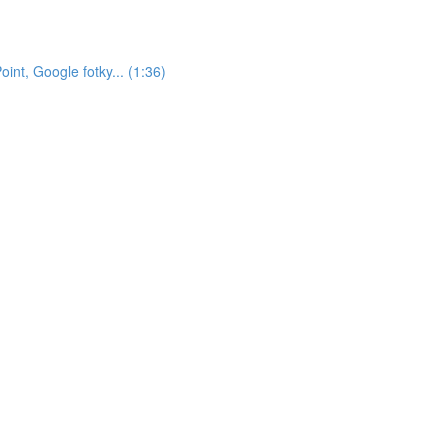
nt, Google fotky... (1:36)