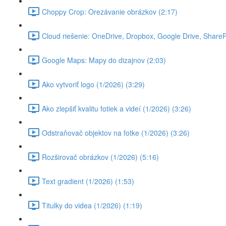
Choppy Crop: Orezávanie obrázkov (2:17)
Cloud riešenie: OneDrive, Dropbox, Google Drive, SharePoi
Google Maps: Mapy do dizajnov (2:03)
Ako vytvoriť logo (1/2026) (3:29)
Ako zlepšiť kvalitu fotiek a videí (1/2026) (3:26)
Odstraňovač objektov na fotke (1/2026) (3:26)
Rozširovač obrázkov (1/2026) (5:16)
Text gradient (1/2026) (1:53)
Titulky do videa (1/2026) (1:19)