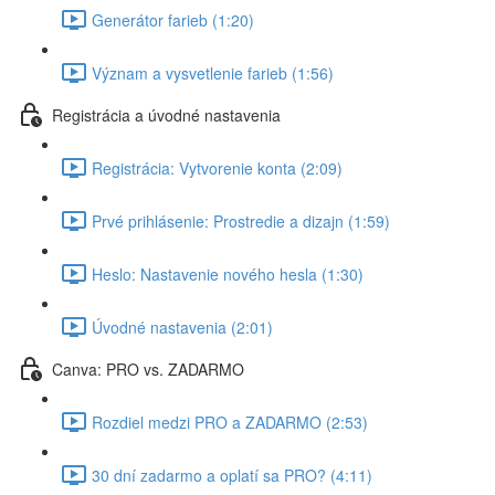
Generátor farieb (1:20)
Význam a vysvetlenie farieb (1:56)
Registrácia a úvodné nastavenia
Registrácia: Vytvorenie konta (2:09)
Prvé prihlásenie: Prostredie a dizajn (1:59)
Heslo: Nastavenie nového hesla (1:30)
Úvodné nastavenia (2:01)
Canva: PRO vs. ZADARMO
Rozdiel medzi PRO a ZADARMO (2:53)
30 dní zadarmo a oplatí sa PRO? (4:11)