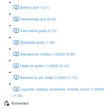
Bodový graf (1:21)
Hierarchický graf (2:40)
Informačné grafy (2:10)
Štatistické grafy (1:50)
Súprava pre značku (1/2026) (0:30)
Údaje do grafov (1/2026) (2:15)
Nastavenia pre údaje (1/2026) (1:13)
Legenda, nadpisy, označenia, mriežky a pod. (1/2026)
(1:34)
Komentáre