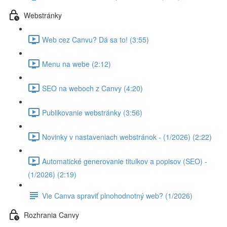
Webstránky
Web cez Canvu? Dá sa to! (3:55)
Menu na webe (2:12)
SEO na weboch z Canvy (4:20)
Publikovanie webstránky (3:56)
Novinky v nastaveniach webstránok - (1/2026) (2:22)
Automatické generovanie titulkov a popisov (SEO) -
(1/2026) (2:19)
Vie Canva spraviť plnohodnotný web? (1/2026)
Rozhrania Canvy