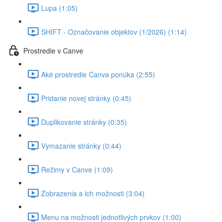
Lupa (1:05)
SHIFT - Označovanie objektov (1/2026) (1:14)
Prostredie v Canve
Aké prostredie Canva ponúka (2:55)
Pridanie novej stránky (0:45)
Duplikovanie stránky (0:35)
Vymazanie stránky (0:44)
Režimy v Canve (1:09)
Zobrazenia a ich možnosti (3:04)
Menu na možnosti jednotlivých prvkov (1:00)