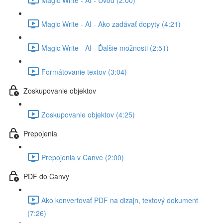
Magic Write - AI - Ako zadávať dopyty (4:21)
Magic Write - AI - Ďalšie možnosti (2:51)
Formátovanie textov (3:04)
Zoskupovanie objektov
Zoskupovanie objektov (4:25)
Prepojenia
Prepojenia v Canve (2:00)
PDF do Canvy
Ako konvertovať PDF na dizajn, textový dokument
(7:26)