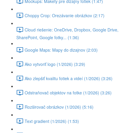
Mockups: Makety pre dizajny fotiek (1:47)
Choppy Crop: Orezávanie obrázkov (2:17)
Cloud riešenie: OneDrive, Dropbox, Google Drive,
SharePoint, Google fotky... (1:36)
Google Maps: Mapy do dizajnov (2:03)
Ako vytvoriť logo (1/2026) (3:29)
Ako zlepšiť kvalitu fotiek a videí (1/2026) (3:26)
Odstraňovač objektov na fotke (1/2026) (3:26)
Rozširovač obrázkov (1/2026) (5:16)
Text gradient (1/2026) (1:53)