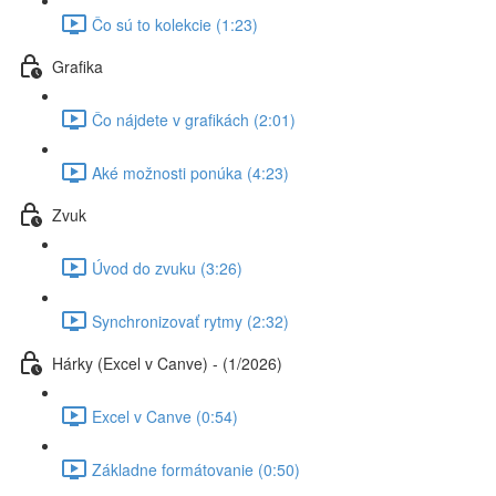
Čo sú to kolekcie (1:23)
Grafika
Čo nájdete v grafikách (2:01)
Aké možnosti ponúka (4:23)
Zvuk
Úvod do zvuku (3:26)
Synchronizovať rytmy (2:32)
Hárky (Excel v Canve) - (1/2026)
Excel v Canve (0:54)
Základne formátovanie (0:50)