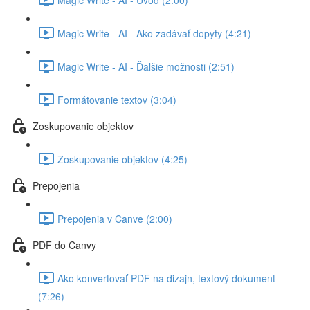
Magic Write - AI - Ako zadávať dopyty (4:21)
Magic Write - AI - Ďalšie možnosti (2:51)
Formátovanie textov (3:04)
Zoskupovanie objektov
Zoskupovanie objektov (4:25)
Prepojenia
Prepojenia v Canve (2:00)
PDF do Canvy
Ako konvertovať PDF na dizajn, textový dokument
(7:26)