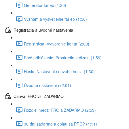
Generátor farieb (1:20)
Význam a vysvetlenie farieb (1:56)
Registrácia a úvodné nastavenia
Registrácia: Vytvorenie konta (2:09)
Prvé prihlásenie: Prostredie a dizajn (1:59)
Heslo: Nastavenie nového hesla (1:30)
Úvodné nastavenia (2:01)
Canva: PRO vs. ZADARMO
Rozdiel medzi PRO a ZADARMO (2:53)
30 dní zadarmo a oplatí sa PRO? (4:11)