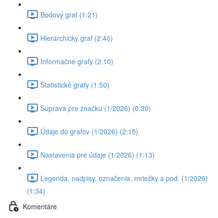
Bodový graf (1:21)
Hierarchický graf (2:40)
Informačné grafy (2:10)
Štatistické grafy (1:50)
Súprava pre značku (1/2026) (0:30)
Údaje do grafov (1/2026) (2:15)
Nastavenia pre údaje (1/2026) (1:13)
Legenda, nadpisy, označenia, mriežky a pod. (1/2026)
(1:34)
Komentáre