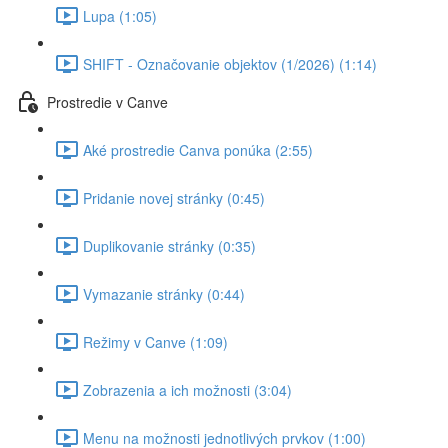
Lupa (1:05)
SHIFT - Označovanie objektov (1/2026) (1:14)
Prostredie v Canve
Aké prostredie Canva ponúka (2:55)
Pridanie novej stránky (0:45)
Duplikovanie stránky (0:35)
Vymazanie stránky (0:44)
Režimy v Canve (1:09)
Zobrazenia a ich možnosti (3:04)
Menu na možnosti jednotlivých prvkov (1:00)