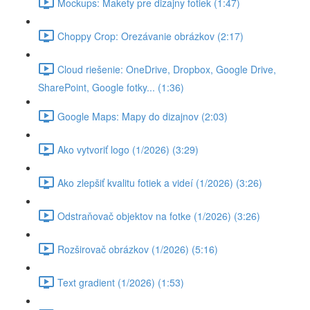
Mockups: Makety pre dizajny fotiek (1:47)
Choppy Crop: Orezávanie obrázkov (2:17)
Cloud riešenie: OneDrive, Dropbox, Google Drive,
SharePoint, Google fotky... (1:36)
Google Maps: Mapy do dizajnov (2:03)
Ako vytvoriť logo (1/2026) (3:29)
Ako zlepšiť kvalitu fotiek a videí (1/2026) (3:26)
Odstraňovač objektov na fotke (1/2026) (3:26)
Rozširovač obrázkov (1/2026) (5:16)
Text gradient (1/2026) (1:53)