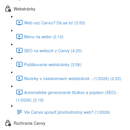
Webstránky
Web cez Canvu? Dá sa to! (3:55)
Menu na webe (2:12)
SEO na weboch z Canvy (4:20)
Publikovanie webstránky (3:56)
Novinky v nastaveniach webstránok - (1/2026) (2:22)
Automatické generovanie titulkov a popisov (SEO) -
(1/2026) (2:19)
Vie Canva spraviť plnohodnotný web? (1/2026)
Rozhrania Canvy