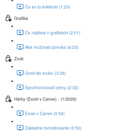
Čo sú to kolekcie (1:23)
Grafika
Čo nájdete v grafikách (2:01)
Aké možnosti ponúka (4:23)
Zvuk
Úvod do zvuku (3:26)
Synchronizovať rytmy (2:32)
Hárky (Excel v Canve) - (1/2026)
Excel v Canve (0:54)
Základne formátovanie (0:50)