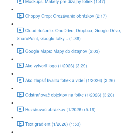
Mockups: Makety pre dizajny fotiek (1:47)
Choppy Crop: Orezávanie obrázkov (2:17)
Cloud riešenie: OneDrive, Dropbox, Google Drive,
SharePoint, Google fotky... (1:36)
Google Maps: Mapy do dizajnov (2:03)
Ako vytvoriť logo (1/2026) (3:29)
Ako zlepšiť kvalitu fotiek a videí (1/2026) (3:26)
Odstraňovač objektov na fotke (1/2026) (3:26)
Rozširovač obrázkov (1/2026) (5:16)
Text gradient (1/2026) (1:53)