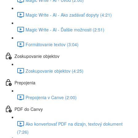
Magic Write - AI - Ako zadávať dopyty (4:21)
Magic Write - AI - Ďalšie možnosti (2:51)
Formátovanie textov (3:04)
Zoskupovanie objektov
Zoskupovanie objektov (4:25)
Prepojenia
Prepojenia v Canve (2:00)
PDF do Canvy
Ako konvertovať PDF na dizajn, textový dokument
(7:26)