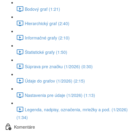
Bodový graf (1:21)
Hierarchický graf (2:40)
Informačné grafy (2:10)
Štatistické grafy (1:50)
Súprava pre značku (1/2026) (0:30)
Údaje do grafov (1/2026) (2:15)
Nastavenia pre údaje (1/2026) (1:13)
Legenda, nadpisy, označenia, mriežky a pod. (1/2026)
(1:34)
Komentáre