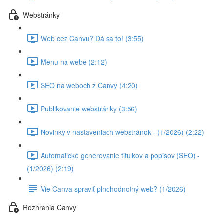
Webstránky
Web cez Canvu? Dá sa to! (3:55)
Menu na webe (2:12)
SEO na weboch z Canvy (4:20)
Publikovanie webstránky (3:56)
Novinky v nastaveniach webstránok - (1/2026) (2:22)
Automatické generovanie titulkov a popisov (SEO) -
(1/2026) (2:19)
Vie Canva spraviť plnohodnotný web? (1/2026)
Rozhrania Canvy