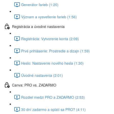
Generátor farieb (1:20)
Význam a vysvetlenie farieb (1:56)
Registrácia a úvodné nastavenia
Registrácia: Vytvorenie konta (2:09)
Prvé prihlásenie: Prostredie a dizajn (1:59)
Heslo: Nastavenie nového hesla (1:30)
Úvodné nastavenia (2:01)
Canva: PRO vs. ZADARMO
Rozdiel medzi PRO a ZADARMO (2:53)
30 dní zadarmo a oplatí sa PRO? (4:11)