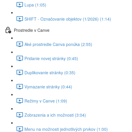
Lupa (1:05)
SHIFT - Označovanie objektov (1/2026) (1:14)
Prostredie v Canve
Aké prostredie Canva ponúka (2:55)
Pridanie novej stránky (0:45)
Duplikovanie stránky (0:35)
Vymazanie stránky (0:44)
Režimy v Canve (1:09)
Zobrazenia a ich možnosti (3:04)
Menu na možnosti jednotlivých prvkov (1:00)