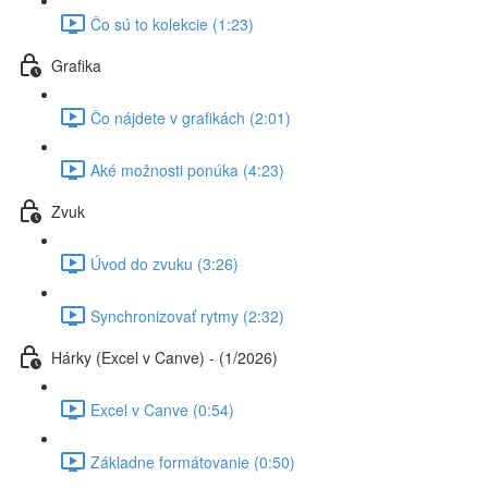
Čo sú to kolekcie (1:23)
Grafika
Čo nájdete v grafikách (2:01)
Aké možnosti ponúka (4:23)
Zvuk
Úvod do zvuku (3:26)
Synchronizovať rytmy (2:32)
Hárky (Excel v Canve) - (1/2026)
Excel v Canve (0:54)
Základne formátovanie (0:50)