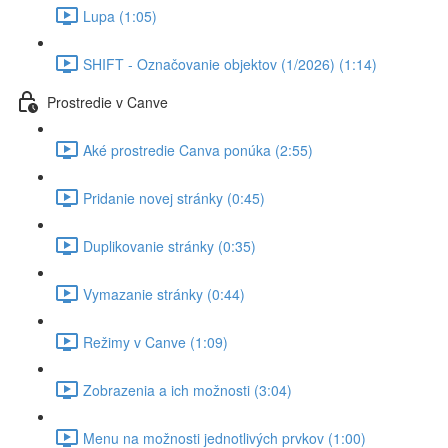
Lupa (1:05)
SHIFT - Označovanie objektov (1/2026) (1:14)
Prostredie v Canve
Aké prostredie Canva ponúka (2:55)
Pridanie novej stránky (0:45)
Duplikovanie stránky (0:35)
Vymazanie stránky (0:44)
Režimy v Canve (1:09)
Zobrazenia a ich možnosti (3:04)
Menu na možnosti jednotlivých prvkov (1:00)