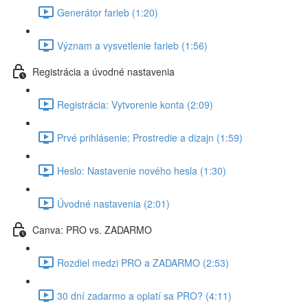
Generátor farieb (1:20)
Význam a vysvetlenie farieb (1:56)
Registrácia a úvodné nastavenia
Registrácia: Vytvorenie konta (2:09)
Prvé prihlásenie: Prostredie a dizajn (1:59)
Heslo: Nastavenie nového hesla (1:30)
Úvodné nastavenia (2:01)
Canva: PRO vs. ZADARMO
Rozdiel medzi PRO a ZADARMO (2:53)
30 dní zadarmo a oplatí sa PRO? (4:11)