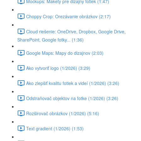
Mockups: Makety pre dizajny fotiek (1:47)
Choppy Crop: Orezávanie obrázkov (2:17)
Cloud riešenie: OneDrive, Dropbox, Google Drive,
SharePoint, Google fotky... (1:36)
Google Maps: Mapy do dizajnov (2:03)
Ako vytvoriť logo (1/2026) (3:29)
Ako zlepšiť kvalitu fotiek a videí (1/2026) (3:26)
Odstraňovač objektov na fotke (1/2026) (3:26)
Rozširovač obrázkov (1/2026) (5:16)
Text gradient (1/2026) (1:53)