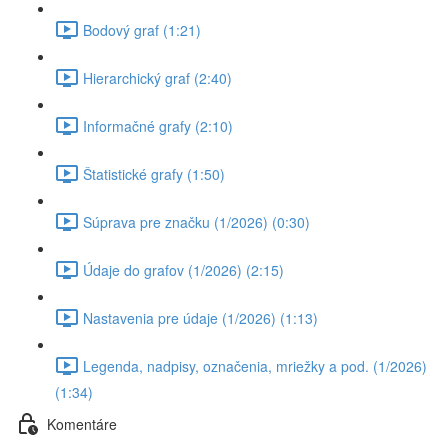
Bodový graf (1:21)
Hierarchický graf (2:40)
Informačné grafy (2:10)
Štatistické grafy (1:50)
Súprava pre značku (1/2026) (0:30)
Údaje do grafov (1/2026) (2:15)
Nastavenia pre údaje (1/2026) (1:13)
Legenda, nadpisy, označenia, mriežky a pod. (1/2026)
(1:34)
Komentáre