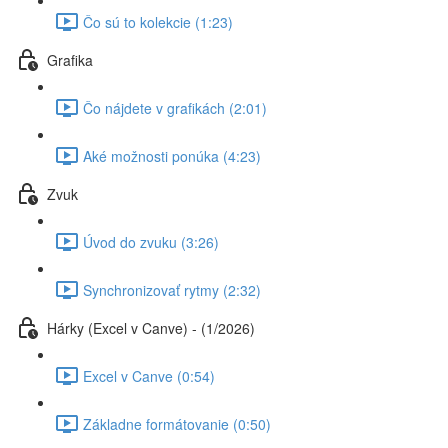
Čo sú to kolekcie (1:23)
Grafika
Čo nájdete v grafikách (2:01)
Aké možnosti ponúka (4:23)
Zvuk
Úvod do zvuku (3:26)
Synchronizovať rytmy (2:32)
Hárky (Excel v Canve) - (1/2026)
Excel v Canve (0:54)
Základne formátovanie (0:50)