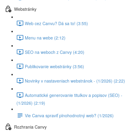
Webstránky
Web cez Canvu? Dá sa to! (3:55)
Menu na webe (2:12)
SEO na weboch z Canvy (4:20)
Publikovanie webstránky (3:56)
Novinky v nastaveniach webstránok - (1/2026) (2:22)
Automatické generovanie titulkov a popisov (SEO) -
(1/2026) (2:19)
Vie Canva spraviť plnohodnotný web? (1/2026)
Rozhrania Canvy