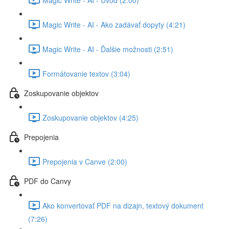
Magic Write - AI - Ako zadávať dopyty (4:21)
Magic Write - AI - Ďalšie možnosti (2:51)
Formátovanie textov (3:04)
Zoskupovanie objektov
Zoskupovanie objektov (4:25)
Prepojenia
Prepojenia v Canve (2:00)
PDF do Canvy
Ako konvertovať PDF na dizajn, textový dokument
(7:26)