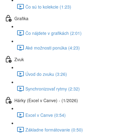
Čo sú to kolekcie (1:23)
Grafika
Čo nájdete v grafikách (2:01)
Aké možnosti ponúka (4:23)
Zvuk
Úvod do zvuku (3:26)
Synchronizovať rytmy (2:32)
Hárky (Excel v Canve) - (1/2026)
Excel v Canve (0:54)
Základne formátovanie (0:50)