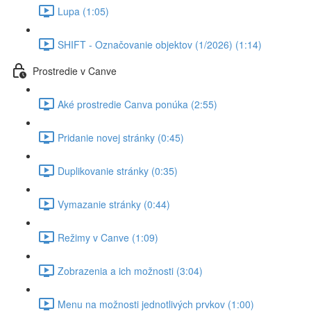
Lupa (1:05)
SHIFT - Označovanie objektov (1/2026) (1:14)
Prostredie v Canve
Aké prostredie Canva ponúka (2:55)
Pridanie novej stránky (0:45)
Duplikovanie stránky (0:35)
Vymazanie stránky (0:44)
Režimy v Canve (1:09)
Zobrazenia a ich možnosti (3:04)
Menu na možnosti jednotlivých prvkov (1:00)