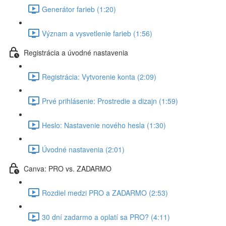
Generátor farieb (1:20)
Význam a vysvetlenie farieb (1:56)
Registrácia a úvodné nastavenia
Registrácia: Vytvorenie konta (2:09)
Prvé prihlásenie: Prostredie a dizajn (1:59)
Heslo: Nastavenie nového hesla (1:30)
Úvodné nastavenia (2:01)
Canva: PRO vs. ZADARMO
Rozdiel medzi PRO a ZADARMO (2:53)
30 dní zadarmo a oplatí sa PRO? (4:11)