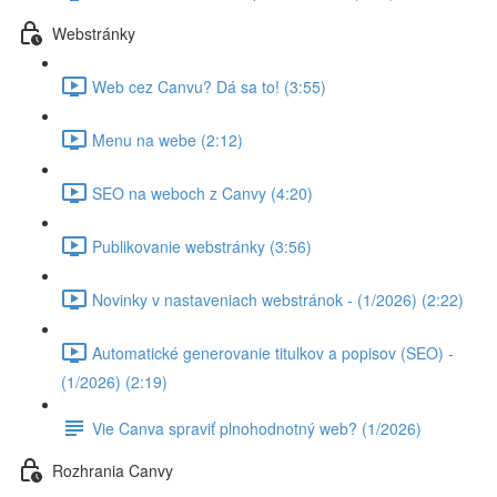
Webstránky
Web cez Canvu? Dá sa to! (3:55)
Menu na webe (2:12)
SEO na weboch z Canvy (4:20)
Publikovanie webstránky (3:56)
Novinky v nastaveniach webstránok - (1/2026) (2:22)
Automatické generovanie titulkov a popisov (SEO) -
(1/2026) (2:19)
Vie Canva spraviť plnohodnotný web? (1/2026)
Rozhrania Canvy