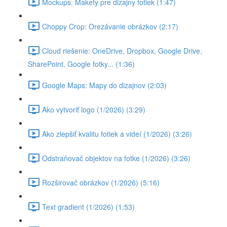
Mockups: Makety pre dizajny fotiek (1:47)
Choppy Crop: Orezávanie obrázkov (2:17)
Cloud riešenie: OneDrive, Dropbox, Google Drive,
SharePoint, Google fotky... (1:36)
Google Maps: Mapy do dizajnov (2:03)
Ako vytvoriť logo (1/2026) (3:29)
Ako zlepšiť kvalitu fotiek a videí (1/2026) (3:26)
Odstraňovač objektov na fotke (1/2026) (3:26)
Rozširovač obrázkov (1/2026) (5:16)
Text gradient (1/2026) (1:53)