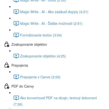
Magic Write - AI - Ako zadávať dopyty (4:21)
Magic Write - AI - Ďalšie možnosti (2:51)
Formátovanie textov (3:04)
Zoskupovanie objektov
Zoskupovanie objektov (4:25)
Prepojenia
Prepojenia v Canve (2:00)
PDF do Canvy
Ako konvertovať PDF na dizajn, textový dokument
(7:26)