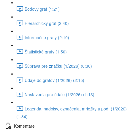
Bodový graf (1:21)
Hierarchický graf (2:40)
Informačné grafy (2:10)
Štatistické grafy (1:50)
Súprava pre značku (1/2026) (0:30)
Údaje do grafov (1/2026) (2:15)
Nastavenia pre údaje (1/2026) (1:13)
Legenda, nadpisy, označenia, mriežky a pod. (1/2026)
(1:34)
Komentáre