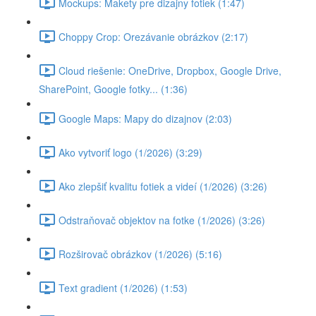
Mockups: Makety pre dizajny fotiek (1:47)
Choppy Crop: Orezávanie obrázkov (2:17)
Cloud riešenie: OneDrive, Dropbox, Google Drive,
SharePoint, Google fotky... (1:36)
Google Maps: Mapy do dizajnov (2:03)
Ako vytvoriť logo (1/2026) (3:29)
Ako zlepšiť kvalitu fotiek a videí (1/2026) (3:26)
Odstraňovač objektov na fotke (1/2026) (3:26)
Rozširovač obrázkov (1/2026) (5:16)
Text gradient (1/2026) (1:53)