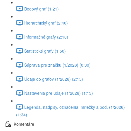
Bodový graf (1:21)
Hierarchický graf (2:40)
Informačné grafy (2:10)
Štatistické grafy (1:50)
Súprava pre značku (1/2026) (0:30)
Údaje do grafov (1/2026) (2:15)
Nastavenia pre údaje (1/2026) (1:13)
Legenda, nadpisy, označenia, mriežky a pod. (1/2026)
(1:34)
Komentáre