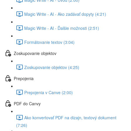
Magic Write - AI - Ako zadávať dopyty (4:21)
Magic Write - AI - Ďalšie možnosti (2:51)
Formátovanie textov (3:04)
Zoskupovanie objektov
Zoskupovanie objektov (4:25)
Prepojenia
Prepojenia v Canve (2:00)
PDF do Canvy
Ako konvertovať PDF na dizajn, textový dokument
(7:26)