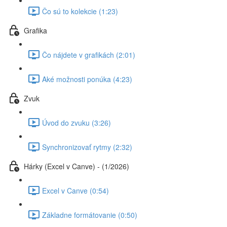
Čo sú to kolekcie (1:23)
Grafika
Čo nájdete v grafikách (2:01)
Aké možnosti ponúka (4:23)
Zvuk
Úvod do zvuku (3:26)
Synchronizovať rytmy (2:32)
Hárky (Excel v Canve) - (1/2026)
Excel v Canve (0:54)
Základne formátovanie (0:50)