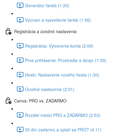
Generátor farieb (1:20)
Význam a vysvetlenie farieb (1:56)
Registrácia a úvodné nastavenia
Registrácia: Vytvorenie konta (2:09)
Prvé prihlásenie: Prostredie a dizajn (1:59)
Heslo: Nastavenie nového hesla (1:30)
Úvodné nastavenia (2:01)
Canva: PRO vs. ZADARMO
Rozdiel medzi PRO a ZADARMO (2:53)
30 dní zadarmo a oplatí sa PRO? (4:11)