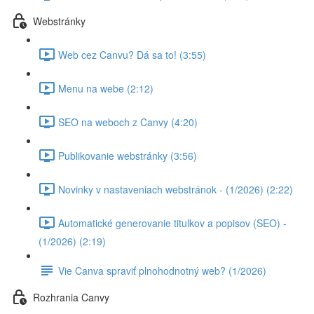
Webstránky
Web cez Canvu? Dá sa to! (3:55)
Menu na webe (2:12)
SEO na weboch z Canvy (4:20)
Publikovanie webstránky (3:56)
Novinky v nastaveniach webstránok - (1/2026) (2:22)
Automatické generovanie titulkov a popisov (SEO) -
(1/2026) (2:19)
Vie Canva spraviť plnohodnotný web? (1/2026)
Rozhrania Canvy