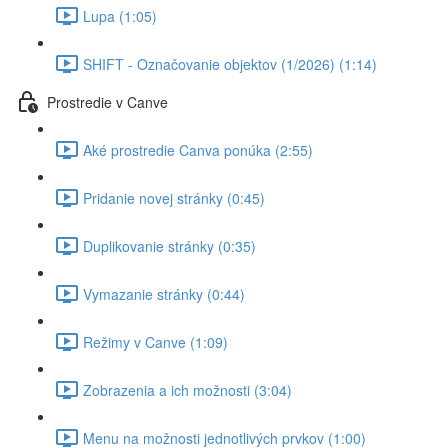
Lupa (1:05)
SHIFT - Označovanie objektov (1/2026) (1:14)
Prostredie v Canve
Aké prostredie Canva ponúka (2:55)
Pridanie novej stránky (0:45)
Duplikovanie stránky (0:35)
Vymazanie stránky (0:44)
Režimy v Canve (1:09)
Zobrazenia a ich možnosti (3:04)
Menu na možnosti jednotlivých prvkov (1:00)