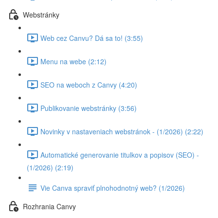
Webstránky
Web cez Canvu? Dá sa to! (3:55)
Menu na webe (2:12)
SEO na weboch z Canvy (4:20)
Publikovanie webstránky (3:56)
Novinky v nastaveniach webstránok - (1/2026) (2:22)
Automatické generovanie titulkov a popisov (SEO) -
(1/2026) (2:19)
Vie Canva spraviť plnohodnotný web? (1/2026)
Rozhrania Canvy