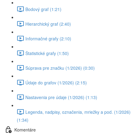
Bodový graf (1:21)
Hierarchický graf (2:40)
Informačné grafy (2:10)
Štatistické grafy (1:50)
Súprava pre značku (1/2026) (0:30)
Údaje do grafov (1/2026) (2:15)
Nastavenia pre údaje (1/2026) (1:13)
Legenda, nadpisy, označenia, mriežky a pod. (1/2026)
(1:34)
Komentáre