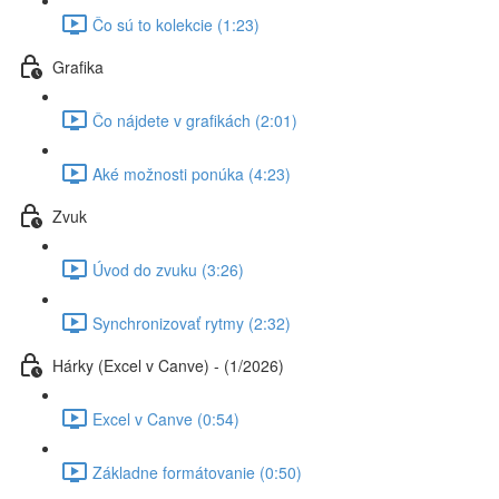
Čo sú to kolekcie (1:23)
Grafika
Čo nájdete v grafikách (2:01)
Aké možnosti ponúka (4:23)
Zvuk
Úvod do zvuku (3:26)
Synchronizovať rytmy (2:32)
Hárky (Excel v Canve) - (1/2026)
Excel v Canve (0:54)
Základne formátovanie (0:50)