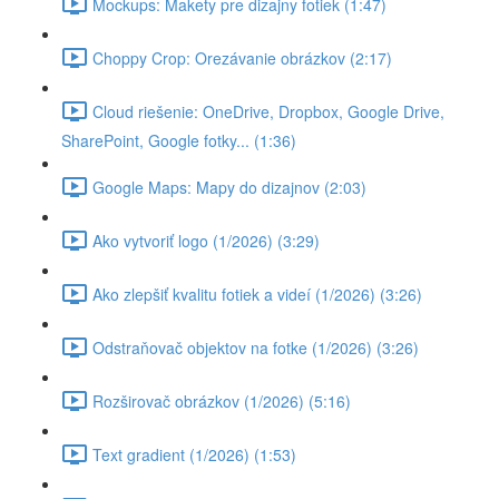
Mockups: Makety pre dizajny fotiek (1:47)
Choppy Crop: Orezávanie obrázkov (2:17)
Cloud riešenie: OneDrive, Dropbox, Google Drive,
SharePoint, Google fotky... (1:36)
Google Maps: Mapy do dizajnov (2:03)
Ako vytvoriť logo (1/2026) (3:29)
Ako zlepšiť kvalitu fotiek a videí (1/2026) (3:26)
Odstraňovač objektov na fotke (1/2026) (3:26)
Rozširovač obrázkov (1/2026) (5:16)
Text gradient (1/2026) (1:53)