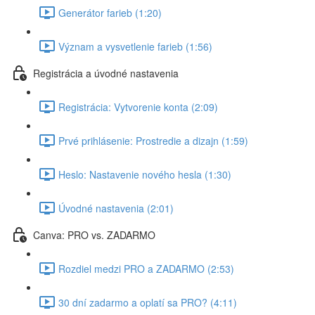
Generátor farieb (1:20)
Význam a vysvetlenie farieb (1:56)
Registrácia a úvodné nastavenia
Registrácia: Vytvorenie konta (2:09)
Prvé prihlásenie: Prostredie a dizajn (1:59)
Heslo: Nastavenie nového hesla (1:30)
Úvodné nastavenia (2:01)
Canva: PRO vs. ZADARMO
Rozdiel medzi PRO a ZADARMO (2:53)
30 dní zadarmo a oplatí sa PRO? (4:11)