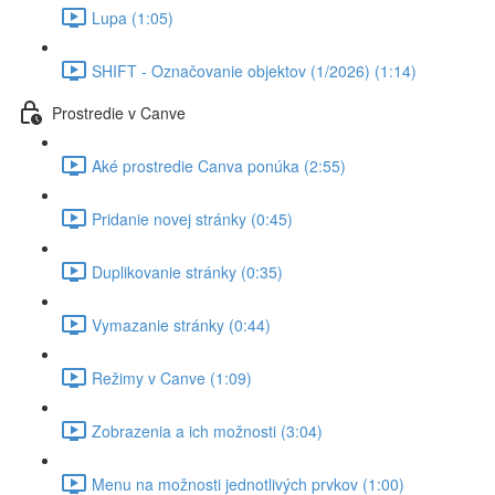
Lupa (1:05)
SHIFT - Označovanie objektov (1/2026) (1:14)
Prostredie v Canve
Aké prostredie Canva ponúka (2:55)
Pridanie novej stránky (0:45)
Duplikovanie stránky (0:35)
Vymazanie stránky (0:44)
Režimy v Canve (1:09)
Zobrazenia a ich možnosti (3:04)
Menu na možnosti jednotlivých prvkov (1:00)