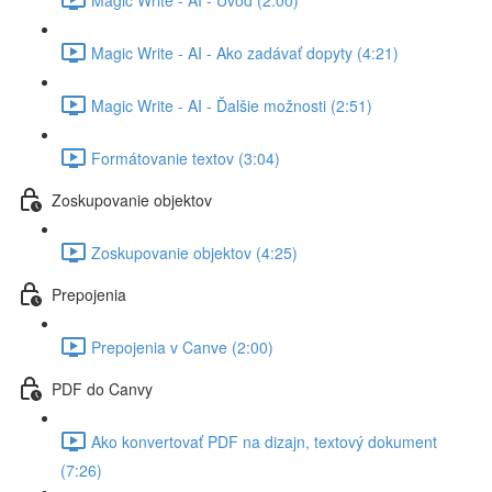
Magic Write - AI - Ako zadávať dopyty (4:21)
Magic Write - AI - Ďalšie možnosti (2:51)
Formátovanie textov (3:04)
Zoskupovanie objektov
Zoskupovanie objektov (4:25)
Prepojenia
Prepojenia v Canve (2:00)
PDF do Canvy
Ako konvertovať PDF na dizajn, textový dokument
(7:26)