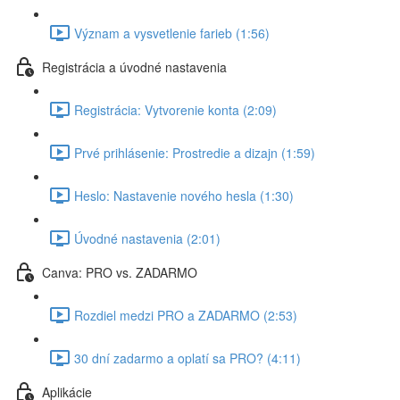
Význam a vysvetlenie farieb (1:56)
Registrácia a úvodné nastavenia
Registrácia: Vytvorenie konta (2:09)
Prvé prihlásenie: Prostredie a dizajn (1:59)
Heslo: Nastavenie nového hesla (1:30)
Úvodné nastavenia (2:01)
Canva: PRO vs. ZADARMO
Rozdiel medzi PRO a ZADARMO (2:53)
30 dní zadarmo a oplatí sa PRO? (4:11)
Aplikácie