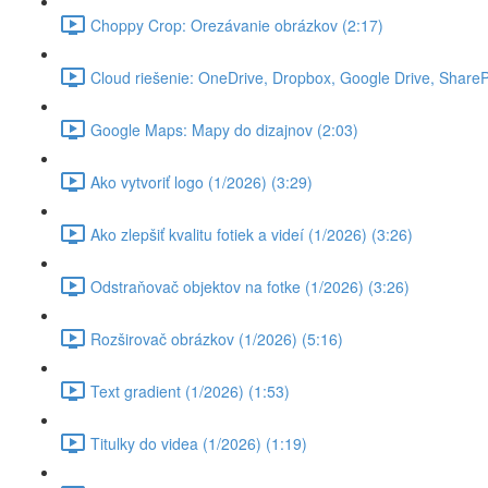
Choppy Crop: Orezávanie obrázkov (2:17)
Cloud riešenie: OneDrive, Dropbox, Google Drive, SharePoi
Google Maps: Mapy do dizajnov (2:03)
Ako vytvoriť logo (1/2026) (3:29)
Ako zlepšiť kvalitu fotiek a videí (1/2026) (3:26)
Odstraňovač objektov na fotke (1/2026) (3:26)
Rozširovač obrázkov (1/2026) (5:16)
Text gradient (1/2026) (1:53)
Titulky do videa (1/2026) (1:19)