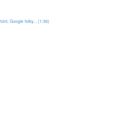
nt, Google fotky... (1:36)