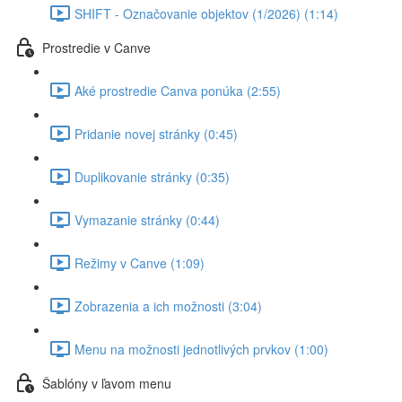
SHIFT - Označovanie objektov (1/2026) (1:14)
Prostredie v Canve
Aké prostredie Canva ponúka (2:55)
Pridanie novej stránky (0:45)
Duplikovanie stránky (0:35)
Vymazanie stránky (0:44)
Režimy v Canve (1:09)
Zobrazenia a ich možnosti (3:04)
Menu na možnosti jednotlivých prvkov (1:00)
Šablóny v ľavom menu