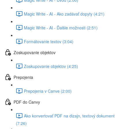
Magic Write - AI - Ako zadávať dopyty (4:21)
Magic Write - AI - Ďalšie možnosti (2:51)
Formátovanie textov (3:04)
Zoskupovanie objektov
Zoskupovanie objektov (4:25)
Prepojenia
Prepojenia v Canve (2:00)
PDF do Canvy
Ako konvertovať PDF na dizajn, textový dokument
(7:26)