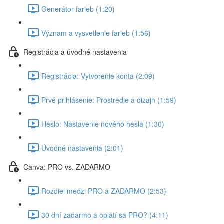
Generátor farieb (1:20)
Význam a vysvetlenie farieb (1:56)
Registrácia a úvodné nastavenia
Registrácia: Vytvorenie konta (2:09)
Prvé prihlásenie: Prostredie a dizajn (1:59)
Heslo: Nastavenie nového hesla (1:30)
Úvodné nastavenia (2:01)
Canva: PRO vs. ZADARMO
Rozdiel medzi PRO a ZADARMO (2:53)
30 dní zadarmo a oplatí sa PRO? (4:11)