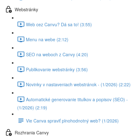
Webstránky
Web cez Canvu? Dá sa to! (3:55)
Menu na webe (2:12)
SEO na weboch z Canvy (4:20)
Publikovanie webstránky (3:56)
Novinky v nastaveniach webstránok - (1/2026) (2:22)
Automatické generovanie titulkov a popisov (SEO) -
(1/2026) (2:19)
Vie Canva spraviť plnohodnotný web? (1/2026)
Rozhrania Canvy