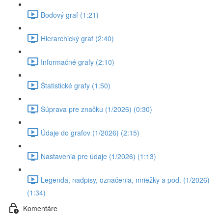
Bodový graf (1:21)
Hierarchický graf (2:40)
Informačné grafy (2:10)
Štatistické grafy (1:50)
Súprava pre značku (1/2026) (0:30)
Údaje do grafov (1/2026) (2:15)
Nastavenia pre údaje (1/2026) (1:13)
Legenda, nadpisy, označenia, mriežky a pod. (1/2026)
(1:34)
Komentáre