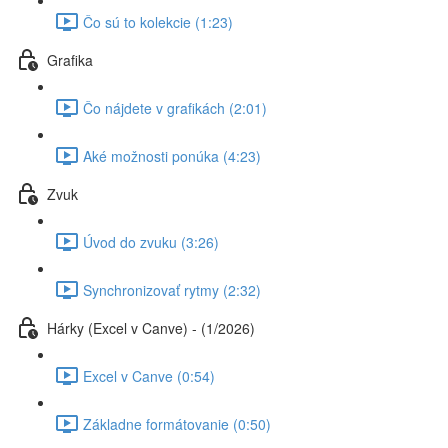
Čo sú to kolekcie (1:23)
Grafika
Čo nájdete v grafikách (2:01)
Aké možnosti ponúka (4:23)
Zvuk
Úvod do zvuku (3:26)
Synchronizovať rytmy (2:32)
Hárky (Excel v Canve) - (1/2026)
Excel v Canve (0:54)
Základne formátovanie (0:50)