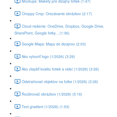
Mockups: Makety pre dizajny fotiek (1:47)
Choppy Crop: Orezávanie obrázkov (2:17)
Cloud riešenie: OneDrive, Dropbox, Google Drive,
SharePoint, Google fotky... (1:36)
Google Maps: Mapy do dizajnov (2:03)
Ako vytvoriť logo (1/2026) (3:29)
Ako zlepšiť kvalitu fotiek a videí (1/2026) (3:26)
Odstraňovač objektov na fotke (1/2026) (3:26)
Rozširovač obrázkov (1/2026) (5:16)
Text gradient (1/2026) (1:53)