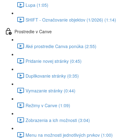
Lupa (1:05)
SHIFT - Označovanie objektov (1/2026) (1:14)
Prostredie v Canve
Aké prostredie Canva ponúka (2:55)
Pridanie novej stránky (0:45)
Duplikovanie stránky (0:35)
Vymazanie stránky (0:44)
Režimy v Canve (1:09)
Zobrazenia a ich možnosti (3:04)
Menu na možnosti jednotlivých prvkov (1:00)