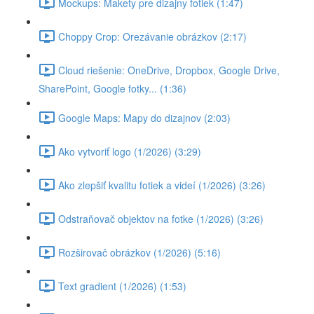
Mockups: Makety pre dizajny fotiek (1:47)
Choppy Crop: Orezávanie obrázkov (2:17)
Cloud riešenie: OneDrive, Dropbox, Google Drive,
SharePoint, Google fotky... (1:36)
Google Maps: Mapy do dizajnov (2:03)
Ako vytvoriť logo (1/2026) (3:29)
Ako zlepšiť kvalitu fotiek a videí (1/2026) (3:26)
Odstraňovač objektov na fotke (1/2026) (3:26)
Rozširovač obrázkov (1/2026) (5:16)
Text gradient (1/2026) (1:53)