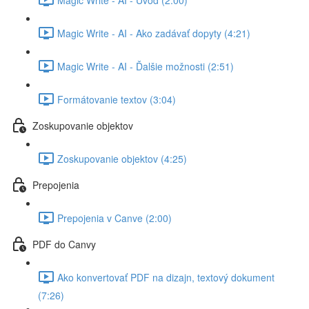
Magic Write - AI - Ako zadávať dopyty (4:21)
Magic Write - AI - Ďalšie možnosti (2:51)
Formátovanie textov (3:04)
Zoskupovanie objektov
Zoskupovanie objektov (4:25)
Prepojenia
Prepojenia v Canve (2:00)
PDF do Canvy
Ako konvertovať PDF na dizajn, textový dokument
(7:26)