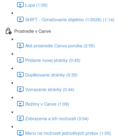
Lupa (1:05)
SHIFT - Označovanie objektov (1/2026) (1:14)
Prostredie v Canve
Aké prostredie Canva ponúka (2:55)
Pridanie novej stránky (0:45)
Duplikovanie stránky (0:35)
Vymazanie stránky (0:44)
Režimy v Canve (1:09)
Zobrazenia a ich možnosti (3:04)
Menu na možnosti jednotlivých prvkov (1:00)