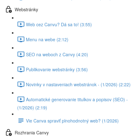
Webstránky
Web cez Canvu? Dá sa to! (3:55)
Menu na webe (2:12)
SEO na weboch z Canvy (4:20)
Publikovanie webstránky (3:56)
Novinky v nastaveniach webstránok - (1/2026) (2:22)
Automatické generovanie titulkov a popisov (SEO) -
(1/2026) (2:19)
Vie Canva spraviť plnohodnotný web? (1/2026)
Rozhrania Canvy