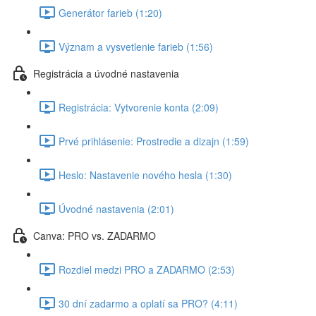
Generátor farieb (1:20)
Význam a vysvetlenie farieb (1:56)
Registrácia a úvodné nastavenia
Registrácia: Vytvorenie konta (2:09)
Prvé prihlásenie: Prostredie a dizajn (1:59)
Heslo: Nastavenie nového hesla (1:30)
Úvodné nastavenia (2:01)
Canva: PRO vs. ZADARMO
Rozdiel medzi PRO a ZADARMO (2:53)
30 dní zadarmo a oplatí sa PRO? (4:11)