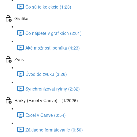
Čo sú to kolekcie (1:23)
Grafika
Čo nájdete v grafikách (2:01)
Aké možnosti ponúka (4:23)
Zvuk
Úvod do zvuku (3:26)
Synchronizovať rytmy (2:32)
Hárky (Excel v Canve) - (1/2026)
Excel v Canve (0:54)
Základne formátovanie (0:50)