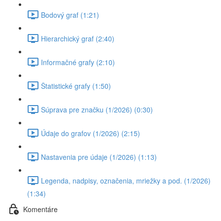
Bodový graf (1:21)
Hierarchický graf (2:40)
Informačné grafy (2:10)
Štatistické grafy (1:50)
Súprava pre značku (1/2026) (0:30)
Údaje do grafov (1/2026) (2:15)
Nastavenia pre údaje (1/2026) (1:13)
Legenda, nadpisy, označenia, mriežky a pod. (1/2026)
(1:34)
Komentáre