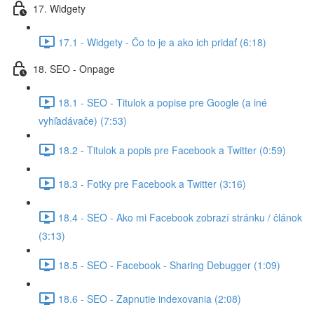
17. Widgety
17.1 - Widgety - Čo to je a ako ich pridať (6:18)
18. SEO - Onpage
18.1 - SEO - Titulok a popise pre Google (a iné
vyhľadávače) (7:53)
18.2 - Titulok a popis pre Facebook a Twitter (0:59)
18.3 - Fotky pre Facebook a Twitter (3:16)
18.4 - SEO - Ako mi Facebook zobrazí stránku / článok
(3:13)
18.5 - SEO - Facebook - Sharing Debugger (1:09)
18.6 - SEO - Zapnutie indexovania (2:08)