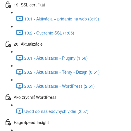
19. SSL certifikát
19.1 - Aktivácia + pridanie na web (3:19)
19.2 - Overenie SSL (1:05)
20. Aktualizácie
20.1 - Aktualizácie - Pluginy (1:56)
20.2 - Aktualizácie - Témy - Dizajn (0:51)
20.3 - Aktualizácie - WordPress (2:51)
Ako zrýchliť WordPress
Úvod do nasledovných videí (2:57)
PageSpeed Insight