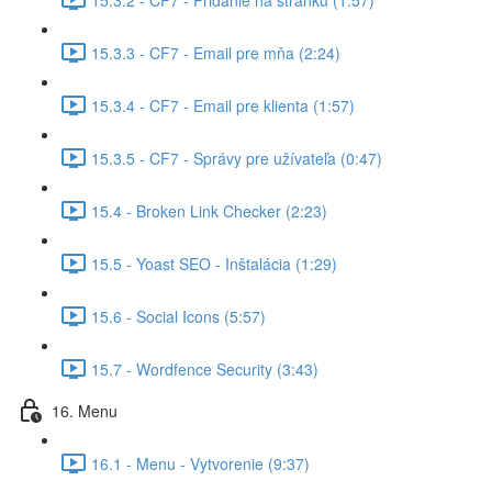
15.3.3 - CF7 - Email pre mňa (2:24)
15.3.4 - CF7 - Email pre klienta (1:57)
15.3.5 - CF7 - Správy pre užívateľa (0:47)
15.4 - Broken Link Checker (2:23)
15.5 - Yoast SEO - Inštalácia (1:29)
15.6 - Social Icons (5:57)
15.7 - Wordfence Security (3:43)
16. Menu
16.1 - Menu - Vytvorenie (9:37)