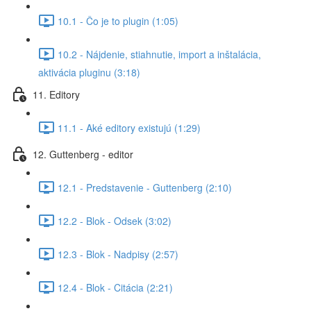
10.1 - Čo je to plugin (1:05)
10.2 - Nájdenie, stiahnutie, import a inštalácia,
aktivácia pluginu (3:18)
11. Editory
11.1 - Aké editory existujú (1:29)
12. Guttenberg - editor
12.1 - Predstavenie - Guttenberg (2:10)
12.2 - Blok - Odsek (3:02)
12.3 - Blok - Nadpisy (2:57)
12.4 - Blok - Citácia (2:21)