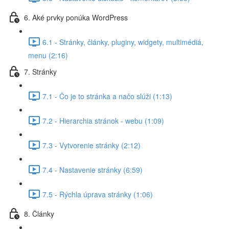
6. Aké prvky ponúka WordPress
6.1 - Stránky, články, pluginy, widgety, multimédiá,
menu (2:16)
7. Stránky
7.1 - Čo je to stránka a načo slúži (1:13)
7.2 - Hierarchia stránok - webu (1:09)
7.3 - Vytvorenie stránky (2:12)
7.4 - Nastavenie stránky (6:59)
7.5 - Rýchla úprava stránky (1:06)
8. Články