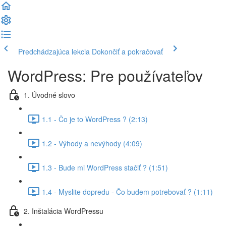
Predchádzajúca lekcia
Dokončiť a pokračovať
WordPress: Pre používateľov
1. Úvodné slovo
1.1 - Čo je to WordPress ? (2:13)
1.2 - Výhody a nevýhody (4:09)
1.3 - Bude mi WordPress stačiť ? (1:51)
1.4 - Myslite dopredu - Čo budem potrebovať ? (1:11)
2. Inštalácia WordPressu