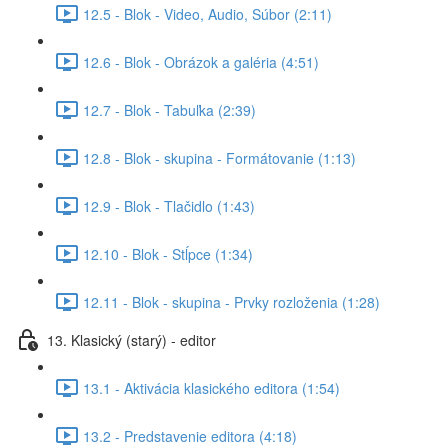
12.5 - Blok - Video, Audio, Súbor (2:11)
12.6 - Blok - Obrázok a galéria (4:51)
12.7 - Blok - Tabuľka (2:39)
12.8 - Blok - skupina - Formátovanie (1:13)
12.9 - Blok - Tlačidlo (1:43)
12.10 - Blok - Stĺpce (1:34)
12.11 - Blok - skupina - Prvky rozloženia (1:28)
13. Klasický (starý) - editor
13.1 - Aktivácia klasického editora (1:54)
13.2 - Predstavenie editora (4:18)