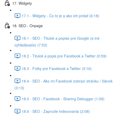
17. Widgety
17.1 - Widgety - Čo to je a ako ich pridať (6:18)
18. SEO - Onpage
18.1 - SEO - Titulok a popise pre Google (a iné
vyhľadávače) (7:53)
18.2 - Titulok a popis pre Facebook a Twitter (0:59)
18.3 - Fotky pre Facebook a Twitter (3:16)
18.4 - SEO - Ako mi Facebook zobrazí stránku / článok
(3:13)
18.5 - SEO - Facebook - Sharing Debugger (1:09)
18.6 - SEO - Zapnutie indexovania (2:08)