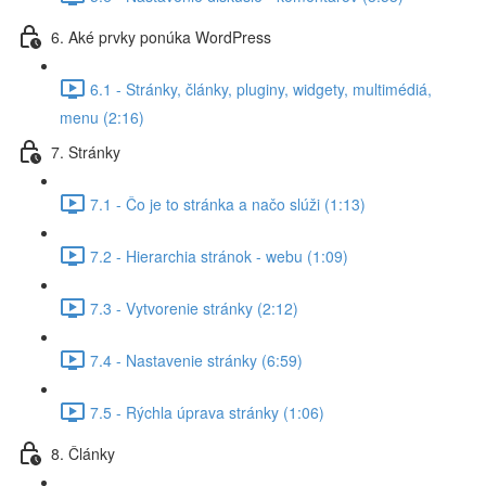
6. Aké prvky ponúka WordPress
6.1 - Stránky, články, pluginy, widgety, multimédiá,
menu (2:16)
7. Stránky
7.1 - Čo je to stránka a načo slúži (1:13)
7.2 - Hierarchia stránok - webu (1:09)
7.3 - Vytvorenie stránky (2:12)
7.4 - Nastavenie stránky (6:59)
7.5 - Rýchla úprava stránky (1:06)
8. Články