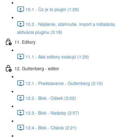
10.1 - Čo je to plugin (1:05)
10.2 - Nájdenie, stiahnutie, import a inštalácia,
aktivácia pluginu (3:18)
11. Editory
11.1 - Aké editory existujú (1:29)
12. Guttenberg - editor
12.1 - Predstavenie - Guttenberg (2:10)
12.2 - Blok - Odsek (3:02)
12.3 - Blok - Nadpisy (2:57)
12.4 - Blok - Citácia (2:21)