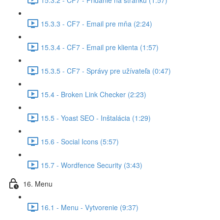
15.3.3 - CF7 - Email pre mňa (2:24)
15.3.4 - CF7 - Email pre klienta (1:57)
15.3.5 - CF7 - Správy pre užívateľa (0:47)
15.4 - Broken Link Checker (2:23)
15.5 - Yoast SEO - Inštalácia (1:29)
15.6 - Social Icons (5:57)
15.7 - Wordfence Security (3:43)
16. Menu
16.1 - Menu - Vytvorenie (9:37)