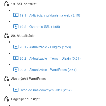
19. SSL certifikát
19.1 - Aktivácia + pridanie na web (3:19)
19.2 - Overenie SSL (1:05)
20. Aktualizácie
20.1 - Aktualizácie - Pluginy (1:56)
20.2 - Aktualizácie - Témy - Dizajn (0:51)
20.3 - Aktualizácie - WordPress (2:51)
Ako zrýchliť WordPress
Úvod do nasledovných videí (2:57)
PageSpeed Insight