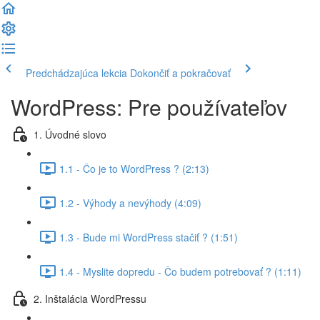
Predchádzajúca lekcia
Dokončiť a pokračovať
WordPress: Pre používateľov
1. Úvodné slovo
1.1 - Čo je to WordPress ? (2:13)
1.2 - Výhody a nevýhody (4:09)
1.3 - Bude mi WordPress stačiť ? (1:51)
1.4 - Myslite dopredu - Čo budem potrebovať ? (1:11)
2. Inštalácia WordPressu