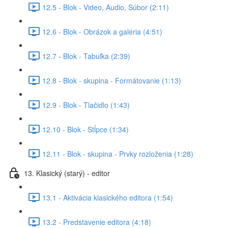
12.5 - Blok - Video, Audio, Súbor (2:11)
12.6 - Blok - Obrázok a galéria (4:51)
12.7 - Blok - Tabuľka (2:39)
12.8 - Blok - skupina - Formátovanie (1:13)
12.9 - Blok - Tlačidlo (1:43)
12.10 - Blok - Stĺpce (1:34)
12.11 - Blok - skupina - Prvky rozloženia (1:28)
13. Klasický (starý) - editor
13.1 - Aktivácia klasického editora (1:54)
13.2 - Predstavenie editora (4:18)