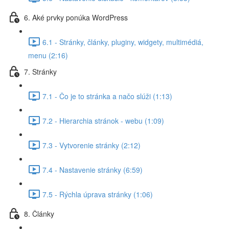
6. Aké prvky ponúka WordPress
6.1 - Stránky, články, pluginy, widgety, multimédiá,
menu (2:16)
7. Stránky
7.1 - Čo je to stránka a načo slúži (1:13)
7.2 - Hierarchia stránok - webu (1:09)
7.3 - Vytvorenie stránky (2:12)
7.4 - Nastavenie stránky (6:59)
7.5 - Rýchla úprava stránky (1:06)
8. Články