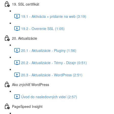
19. SSL certifikát
19.1 - Aktivácia + pridanie na web (3:19)
19.2 - Overenie SSL (1:05)
20. Aktualizácie
20.1 - Aktualizácie - Pluginy (1:56)
20.2 - Aktualizácie - Témy - Dizajn (0:51)
20.3 - Aktualizácie - WordPress (2:51)
Ako zrýchliť WordPress
Úvod do nasledovných videí (2:57)
PageSpeed Insight