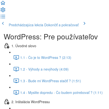
Predchádzajúca lekcia
Dokončiť a pokračovať
WordPress: Pre používateľov
1. Úvodné slovo
1.1 - Čo je to WordPress ? (2:13)
1.2 - Výhody a nevýhody (4:09)
1.3 - Bude mi WordPress stačiť ? (1:51)
1.4 - Myslite dopredu - Čo budem potrebovať ? (1:11)
2. Inštalácia WordPressu