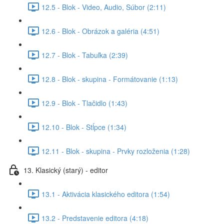
12.5 - Blok - Video, Audio, Súbor (2:11)
12.6 - Blok - Obrázok a galéria (4:51)
12.7 - Blok - Tabuľka (2:39)
12.8 - Blok - skupina - Formátovanie (1:13)
12.9 - Blok - Tlačidlo (1:43)
12.10 - Blok - Stĺpce (1:34)
12.11 - Blok - skupina - Prvky rozloženia (1:28)
13. Klasický (starý) - editor
13.1 - Aktivácia klasického editora (1:54)
13.2 - Predstavenie editora (4:18)