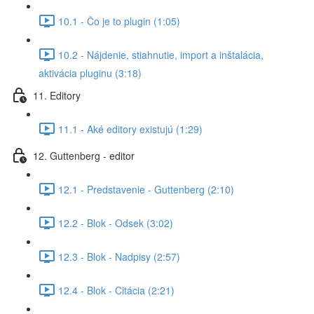
10.1 - Čo je to plugin (1:05)
10.2 - Nájdenie, stiahnutie, import a inštalácia,
aktivácia pluginu (3:18)
11. Editory
11.1 - Aké editory existujú (1:29)
12. Guttenberg - editor
12.1 - Predstavenie - Guttenberg (2:10)
12.2 - Blok - Odsek (3:02)
12.3 - Blok - Nadpisy (2:57)
12.4 - Blok - Citácia (2:21)