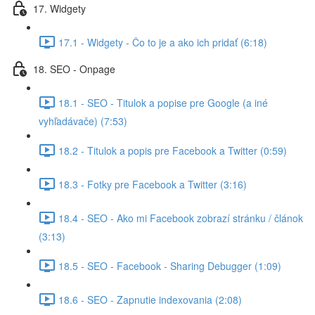
17. Widgety
17.1 - Widgety - Čo to je a ako ich pridať (6:18)
18. SEO - Onpage
18.1 - SEO - Titulok a popise pre Google (a iné
vyhľadávače) (7:53)
18.2 - Titulok a popis pre Facebook a Twitter (0:59)
18.3 - Fotky pre Facebook a Twitter (3:16)
18.4 - SEO - Ako mi Facebook zobrazí stránku / článok
(3:13)
18.5 - SEO - Facebook - Sharing Debugger (1:09)
18.6 - SEO - Zapnutie indexovania (2:08)