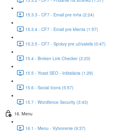
15.3.3 - CF7 - Email pre mňa (2:24)
15.3.4 - CF7 - Email pre klienta (1:57)
15.3.5 - CF7 - Správy pre užívateľa (0:47)
15.4 - Broken Link Checker (2:23)
15.5 - Yoast SEO - Inštalácia (1:29)
15.6 - Social Icons (5:57)
15.7 - Wordfence Security (3:43)
16. Menu
16.1 - Menu - Vytvorenie (9:37)