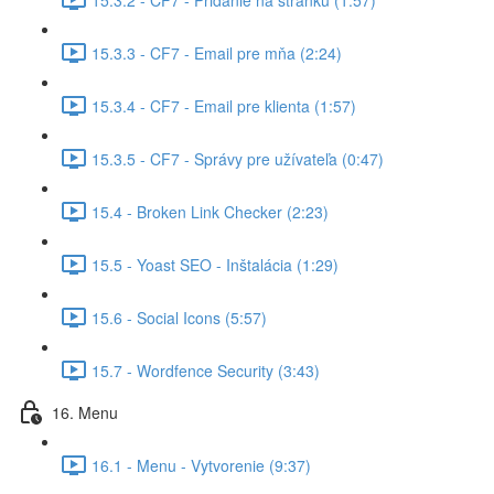
15.3.3 - CF7 - Email pre mňa (2:24)
15.3.4 - CF7 - Email pre klienta (1:57)
15.3.5 - CF7 - Správy pre užívateľa (0:47)
15.4 - Broken Link Checker (2:23)
15.5 - Yoast SEO - Inštalácia (1:29)
15.6 - Social Icons (5:57)
15.7 - Wordfence Security (3:43)
16. Menu
16.1 - Menu - Vytvorenie (9:37)