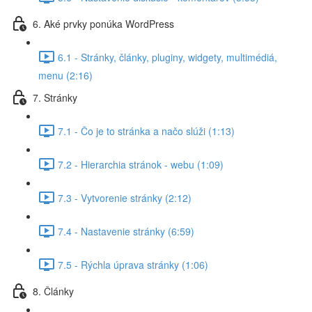
6. Aké prvky ponúka WordPress
6.1 - Stránky, články, pluginy, widgety, multimédiá,
menu (2:16)
7. Stránky
7.1 - Čo je to stránka a načo slúži (1:13)
7.2 - Hierarchia stránok - webu (1:09)
7.3 - Vytvorenie stránky (2:12)
7.4 - Nastavenie stránky (6:59)
7.5 - Rýchla úprava stránky (1:06)
8. Články