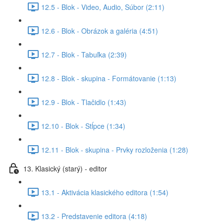
12.5 - Blok - Video, Audio, Súbor (2:11)
12.6 - Blok - Obrázok a galéria (4:51)
12.7 - Blok - Tabuľka (2:39)
12.8 - Blok - skupina - Formátovanie (1:13)
12.9 - Blok - Tlačidlo (1:43)
12.10 - Blok - Stĺpce (1:34)
12.11 - Blok - skupina - Prvky rozloženia (1:28)
13. Klasický (starý) - editor
13.1 - Aktivácia klasického editora (1:54)
13.2 - Predstavenie editora (4:18)