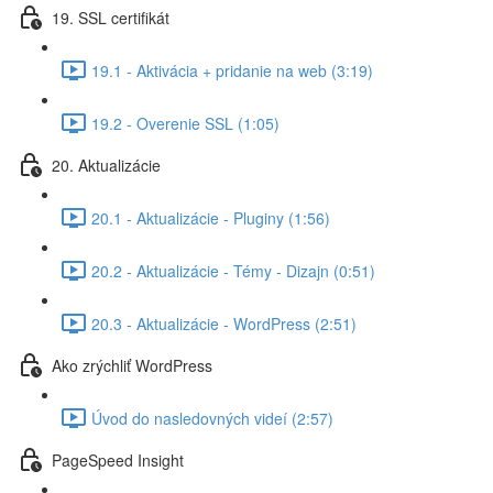
19. SSL certifikát
19.1 - Aktivácia + pridanie na web (3:19)
19.2 - Overenie SSL (1:05)
20. Aktualizácie
20.1 - Aktualizácie - Pluginy (1:56)
20.2 - Aktualizácie - Témy - Dizajn (0:51)
20.3 - Aktualizácie - WordPress (2:51)
Ako zrýchliť WordPress
Úvod do nasledovných videí (2:57)
PageSpeed Insight