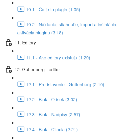
10.1 - Čo je to plugin (1:05)
10.2 - Nájdenie, stiahnutie, import a inštalácia,
aktivácia pluginu (3:18)
11. Editory
11.1 - Aké editory existujú (1:29)
12. Guttenberg - editor
12.1 - Predstavenie - Guttenberg (2:10)
12.2 - Blok - Odsek (3:02)
12.3 - Blok - Nadpisy (2:57)
12.4 - Blok - Citácia (2:21)