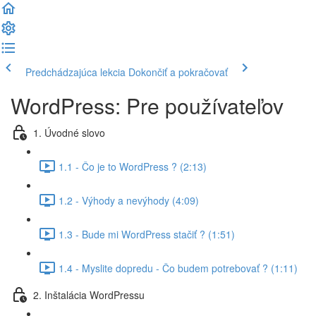
Predchádzajúca lekcia
Dokončiť a pokračovať
WordPress: Pre používateľov
1. Úvodné slovo
1.1 - Čo je to WordPress ? (2:13)
1.2 - Výhody a nevýhody (4:09)
1.3 - Bude mi WordPress stačiť ? (1:51)
1.4 - Myslite dopredu - Čo budem potrebovať ? (1:11)
2. Inštalácia WordPressu