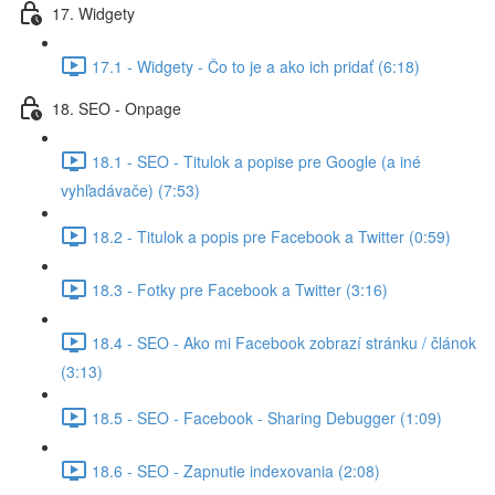
17. Widgety
17.1 - Widgety - Čo to je a ako ich pridať (6:18)
18. SEO - Onpage
18.1 - SEO - Titulok a popise pre Google (a iné
vyhľadávače) (7:53)
18.2 - Titulok a popis pre Facebook a Twitter (0:59)
18.3 - Fotky pre Facebook a Twitter (3:16)
18.4 - SEO - Ako mi Facebook zobrazí stránku / článok
(3:13)
18.5 - SEO - Facebook - Sharing Debugger (1:09)
18.6 - SEO - Zapnutie indexovania (2:08)