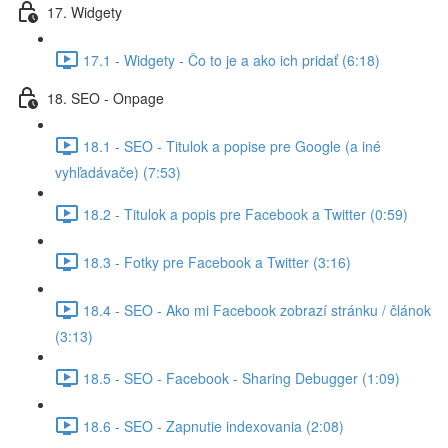
17. Widgety
17.1 - Widgety - Čo to je a ako ich pridať (6:18)
18. SEO - Onpage
18.1 - SEO - Titulok a popise pre Google (a iné
vyhľadávače) (7:53)
18.2 - Titulok a popis pre Facebook a Twitter (0:59)
18.3 - Fotky pre Facebook a Twitter (3:16)
18.4 - SEO - Ako mi Facebook zobrazí stránku / článok
(3:13)
18.5 - SEO - Facebook - Sharing Debugger (1:09)
18.6 - SEO - Zapnutie indexovania (2:08)