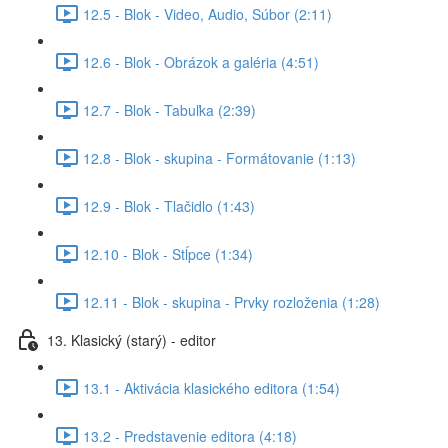
12.5 - Blok - Video, Audio, Súbor (2:11)
12.6 - Blok - Obrázok a galéria (4:51)
12.7 - Blok - Tabuľka (2:39)
12.8 - Blok - skupina - Formátovanie (1:13)
12.9 - Blok - Tlačidlo (1:43)
12.10 - Blok - Stĺpce (1:34)
12.11 - Blok - skupina - Prvky rozloženia (1:28)
13. Klasický (starý) - editor
13.1 - Aktivácia klasického editora (1:54)
13.2 - Predstavenie editora (4:18)