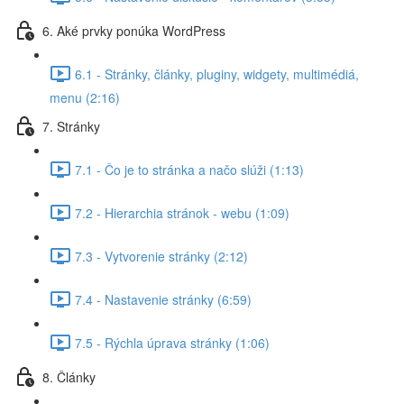
6. Aké prvky ponúka WordPress
6.1 - Stránky, články, pluginy, widgety, multimédiá,
menu (2:16)
7. Stránky
7.1 - Čo je to stránka a načo slúži (1:13)
7.2 - Hierarchia stránok - webu (1:09)
7.3 - Vytvorenie stránky (2:12)
7.4 - Nastavenie stránky (6:59)
7.5 - Rýchla úprava stránky (1:06)
8. Články