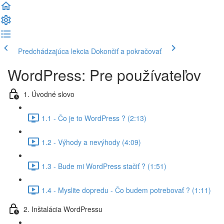
Predchádzajúca lekcia
Dokončiť a pokračovať
WordPress: Pre používateľov
1. Úvodné slovo
1.1 - Čo je to WordPress ? (2:13)
1.2 - Výhody a nevýhody (4:09)
1.3 - Bude mi WordPress stačiť ? (1:51)
1.4 - Myslite dopredu - Čo budem potrebovať ? (1:11)
2. Inštalácia WordPressu