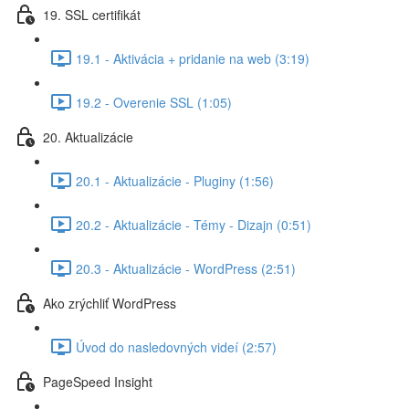
19. SSL certifikát
19.1 - Aktivácia + pridanie na web (3:19)
19.2 - Overenie SSL (1:05)
20. Aktualizácie
20.1 - Aktualizácie - Pluginy (1:56)
20.2 - Aktualizácie - Témy - Dizajn (0:51)
20.3 - Aktualizácie - WordPress (2:51)
Ako zrýchliť WordPress
Úvod do nasledovných videí (2:57)
PageSpeed Insight