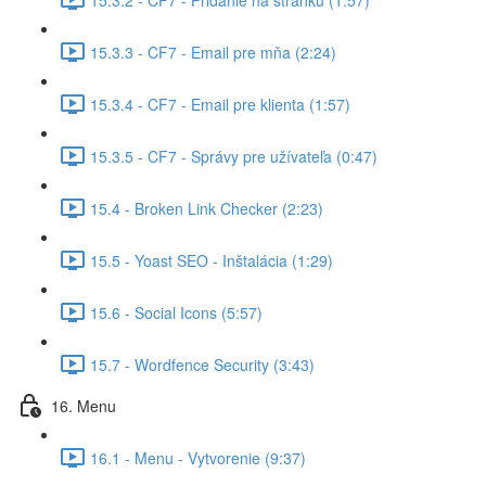
15.3.3 - CF7 - Email pre mňa (2:24)
15.3.4 - CF7 - Email pre klienta (1:57)
15.3.5 - CF7 - Správy pre užívateľa (0:47)
15.4 - Broken Link Checker (2:23)
15.5 - Yoast SEO - Inštalácia (1:29)
15.6 - Social Icons (5:57)
15.7 - Wordfence Security (3:43)
16. Menu
16.1 - Menu - Vytvorenie (9:37)