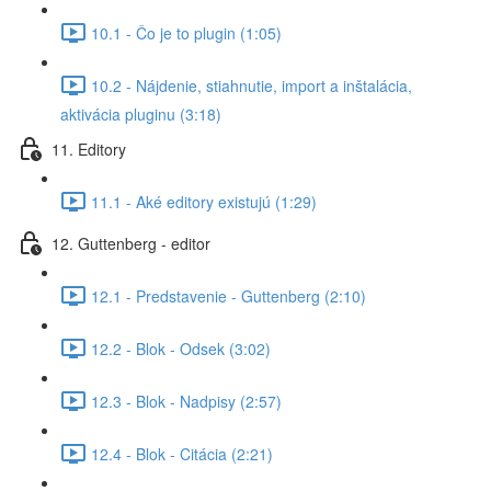
10.1 - Čo je to plugin (1:05)
10.2 - Nájdenie, stiahnutie, import a inštalácia,
aktivácia pluginu (3:18)
11. Editory
11.1 - Aké editory existujú (1:29)
12. Guttenberg - editor
12.1 - Predstavenie - Guttenberg (2:10)
12.2 - Blok - Odsek (3:02)
12.3 - Blok - Nadpisy (2:57)
12.4 - Blok - Citácia (2:21)