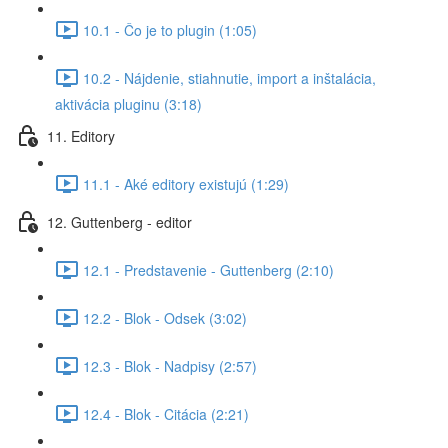
10.1 - Čo je to plugin (1:05)
10.2 - Nájdenie, stiahnutie, import a inštalácia,
aktivácia pluginu (3:18)
11. Editory
11.1 - Aké editory existujú (1:29)
12. Guttenberg - editor
12.1 - Predstavenie - Guttenberg (2:10)
12.2 - Blok - Odsek (3:02)
12.3 - Blok - Nadpisy (2:57)
12.4 - Blok - Citácia (2:21)