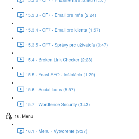
15.3.3 - CF7 - Email pre mňa (2:24)
15.3.4 - CF7 - Email pre klienta (1:57)
15.3.5 - CF7 - Správy pre užívateľa (0:47)
15.4 - Broken Link Checker (2:23)
15.5 - Yoast SEO - Inštalácia (1:29)
15.6 - Social Icons (5:57)
15.7 - Wordfence Security (3:43)
16. Menu
16.1 - Menu - Vytvorenie (9:37)