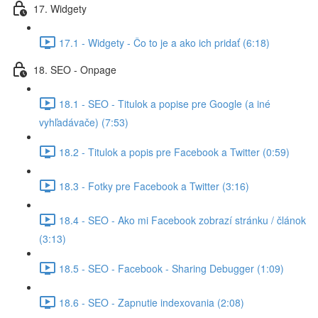
17. Widgety
17.1 - Widgety - Čo to je a ako ich pridať (6:18)
18. SEO - Onpage
18.1 - SEO - Titulok a popise pre Google (a iné
vyhľadávače) (7:53)
18.2 - Titulok a popis pre Facebook a Twitter (0:59)
18.3 - Fotky pre Facebook a Twitter (3:16)
18.4 - SEO - Ako mi Facebook zobrazí stránku / článok
(3:13)
18.5 - SEO - Facebook - Sharing Debugger (1:09)
18.6 - SEO - Zapnutie indexovania (2:08)