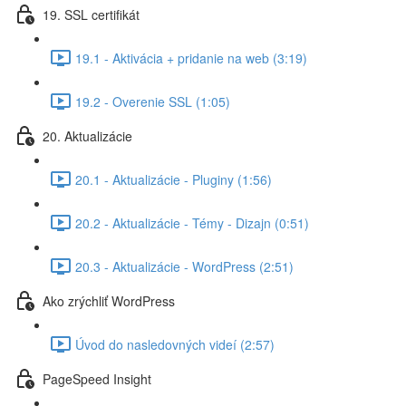
19. SSL certifikát
19.1 - Aktivácia + pridanie na web (3:19)
19.2 - Overenie SSL (1:05)
20. Aktualizácie
20.1 - Aktualizácie - Pluginy (1:56)
20.2 - Aktualizácie - Témy - Dizajn (0:51)
20.3 - Aktualizácie - WordPress (2:51)
Ako zrýchliť WordPress
Úvod do nasledovných videí (2:57)
PageSpeed Insight