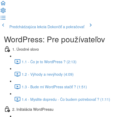
Predchádzajúca lekcia
Dokončiť a pokračovať
WordPress: Pre používateľov
1. Úvodné slovo
1.1 - Čo je to WordPress ? (2:13)
1.2 - Výhody a nevýhody (4:09)
1.3 - Bude mi WordPress stačiť ? (1:51)
1.4 - Myslite dopredu - Čo budem potrebovať ? (1:11)
2. Inštalácia WordPressu