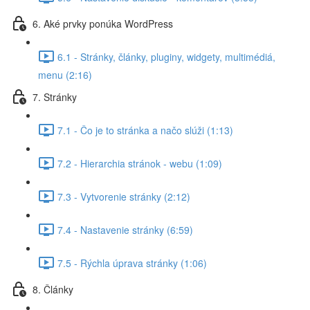
6. Aké prvky ponúka WordPress
6.1 - Stránky, články, pluginy, widgety, multimédiá,
menu (2:16)
7. Stránky
7.1 - Čo je to stránka a načo slúži (1:13)
7.2 - Hierarchia stránok - webu (1:09)
7.3 - Vytvorenie stránky (2:12)
7.4 - Nastavenie stránky (6:59)
7.5 - Rýchla úprava stránky (1:06)
8. Články