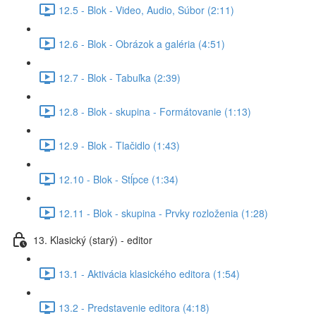
12.5 - Blok - Video, Audio, Súbor (2:11)
12.6 - Blok - Obrázok a galéria (4:51)
12.7 - Blok - Tabuľka (2:39)
12.8 - Blok - skupina - Formátovanie (1:13)
12.9 - Blok - Tlačidlo (1:43)
12.10 - Blok - Stĺpce (1:34)
12.11 - Blok - skupina - Prvky rozloženia (1:28)
13. Klasický (starý) - editor
13.1 - Aktivácia klasického editora (1:54)
13.2 - Predstavenie editora (4:18)