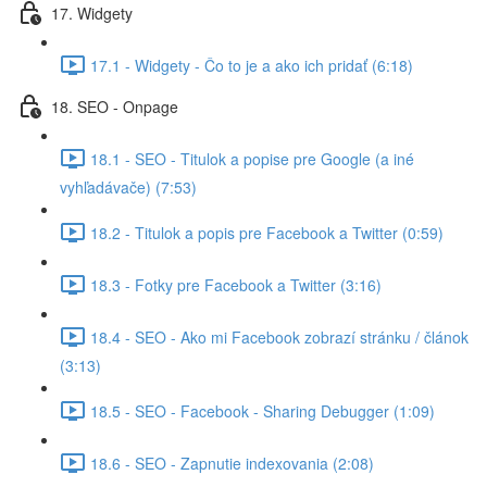
17. Widgety
17.1 - Widgety - Čo to je a ako ich pridať (6:18)
18. SEO - Onpage
18.1 - SEO - Titulok a popise pre Google (a iné
vyhľadávače) (7:53)
18.2 - Titulok a popis pre Facebook a Twitter (0:59)
18.3 - Fotky pre Facebook a Twitter (3:16)
18.4 - SEO - Ako mi Facebook zobrazí stránku / článok
(3:13)
18.5 - SEO - Facebook - Sharing Debugger (1:09)
18.6 - SEO - Zapnutie indexovania (2:08)