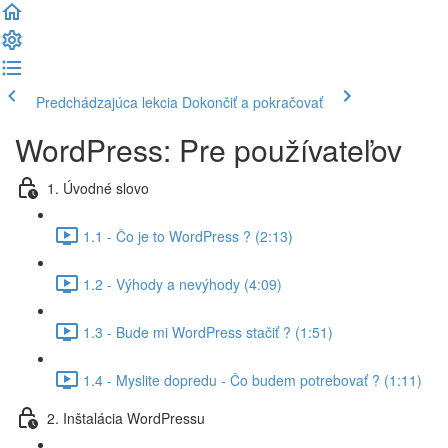
Predchádzajúca lekcia
Dokončiť a pokračovať
WordPress: Pre používateľov
1. Úvodné slovo
1.1 - Čo je to WordPress ? (2:13)
1.2 - Výhody a nevýhody (4:09)
1.3 - Bude mi WordPress stačiť ? (1:51)
1.4 - Myslite dopredu - Čo budem potrebovať ? (1:11)
2. Inštalácia WordPressu