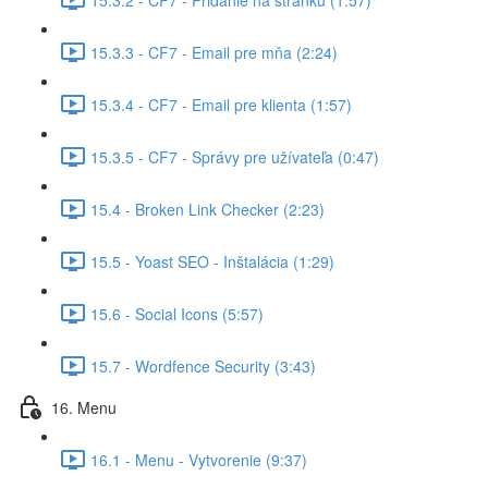
15.3.3 - CF7 - Email pre mňa (2:24)
15.3.4 - CF7 - Email pre klienta (1:57)
15.3.5 - CF7 - Správy pre užívateľa (0:47)
15.4 - Broken Link Checker (2:23)
15.5 - Yoast SEO - Inštalácia (1:29)
15.6 - Social Icons (5:57)
15.7 - Wordfence Security (3:43)
16. Menu
16.1 - Menu - Vytvorenie (9:37)