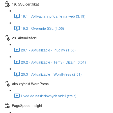
19. SSL certifikát
19.1 - Aktivácia + pridanie na web (3:19)
19.2 - Overenie SSL (1:05)
20. Aktualizácie
20.1 - Aktualizácie - Pluginy (1:56)
20.2 - Aktualizácie - Témy - Dizajn (0:51)
20.3 - Aktualizácie - WordPress (2:51)
Ako zrýchliť WordPress
Úvod do nasledovných videí (2:57)
PageSpeed Insight