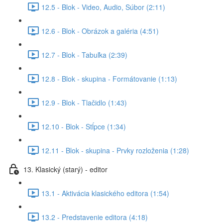
12.5 - Blok - Video, Audio, Súbor (2:11)
12.6 - Blok - Obrázok a galéria (4:51)
12.7 - Blok - Tabuľka (2:39)
12.8 - Blok - skupina - Formátovanie (1:13)
12.9 - Blok - Tlačidlo (1:43)
12.10 - Blok - Stĺpce (1:34)
12.11 - Blok - skupina - Prvky rozloženia (1:28)
13. Klasický (starý) - editor
13.1 - Aktivácia klasického editora (1:54)
13.2 - Predstavenie editora (4:18)