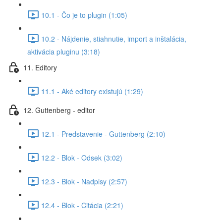
10.1 - Čo je to plugin (1:05)
10.2 - Nájdenie, stiahnutie, import a inštalácia,
aktivácia pluginu (3:18)
11. Editory
11.1 - Aké editory existujú (1:29)
12. Guttenberg - editor
12.1 - Predstavenie - Guttenberg (2:10)
12.2 - Blok - Odsek (3:02)
12.3 - Blok - Nadpisy (2:57)
12.4 - Blok - Citácia (2:21)