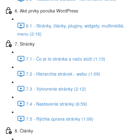
6. Aké prvky ponúka WordPress
6.1 - Stránky, články, pluginy, widgety, multimédiá,
menu (2:16)
7. Stránky
7.1 - Čo je to stránka a načo slúži (1:13)
7.2 - Hierarchia stránok - webu (1:09)
7.3 - Vytvorenie stránky (2:12)
7.4 - Nastavenie stránky (6:59)
7.5 - Rýchla úprava stránky (1:06)
8. Články