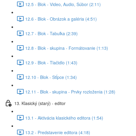
12.5 - Blok - Video, Audio, Súbor (2:11)
12.6 - Blok - Obrázok a galéria (4:51)
12.7 - Blok - Tabuľka (2:39)
12.8 - Blok - skupina - Formátovanie (1:13)
12.9 - Blok - Tlačidlo (1:43)
12.10 - Blok - Stĺpce (1:34)
12.11 - Blok - skupina - Prvky rozloženia (1:28)
13. Klasický (starý) - editor
13.1 - Aktivácia klasického editora (1:54)
13.2 - Predstavenie editora (4:18)