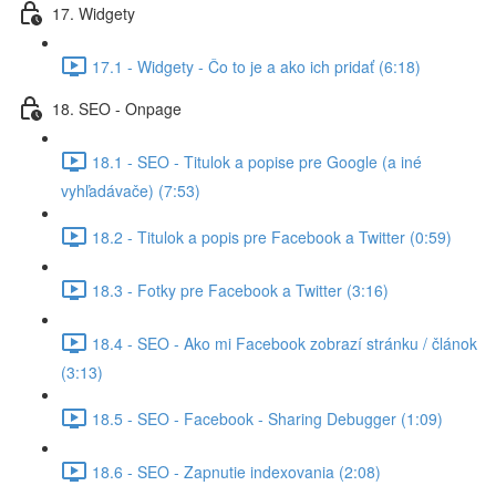
17. Widgety
17.1 - Widgety - Čo to je a ako ich pridať (6:18)
18. SEO - Onpage
18.1 - SEO - Titulok a popise pre Google (a iné
vyhľadávače) (7:53)
18.2 - Titulok a popis pre Facebook a Twitter (0:59)
18.3 - Fotky pre Facebook a Twitter (3:16)
18.4 - SEO - Ako mi Facebook zobrazí stránku / článok
(3:13)
18.5 - SEO - Facebook - Sharing Debugger (1:09)
18.6 - SEO - Zapnutie indexovania (2:08)