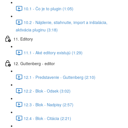
10.1 - Čo je to plugin (1:05)
10.2 - Nájdenie, stiahnutie, import a inštalácia,
aktivácia pluginu (3:18)
11. Editory
11.1 - Aké editory existujú (1:29)
12. Guttenberg - editor
12.1 - Predstavenie - Guttenberg (2:10)
12.2 - Blok - Odsek (3:02)
12.3 - Blok - Nadpisy (2:57)
12.4 - Blok - Citácia (2:21)