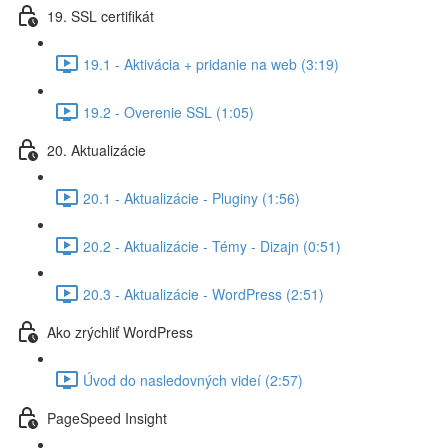
19. SSL certifikát
19.1 - Aktivácia + pridanie na web (3:19)
19.2 - Overenie SSL (1:05)
20. Aktualizácie
20.1 - Aktualizácie - Pluginy (1:56)
20.2 - Aktualizácie - Témy - Dizajn (0:51)
20.3 - Aktualizácie - WordPress (2:51)
Ako zrýchliť WordPress
Úvod do nasledovných videí (2:57)
PageSpeed Insight