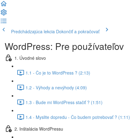
Predchádzajúca lekcia
Dokončiť a pokračovať
WordPress: Pre používateľov
1. Úvodné slovo
1.1 - Čo je to WordPress ? (2:13)
1.2 - Výhody a nevýhody (4:09)
1.3 - Bude mi WordPress stačiť ? (1:51)
1.4 - Myslite dopredu - Čo budem potrebovať ? (1:11)
2. Inštalácia WordPressu