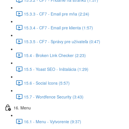
15.3.3 - CF7 - Email pre mňa (2:24)
15.3.4 - CF7 - Email pre klienta (1:57)
15.3.5 - CF7 - Správy pre užívateľa (0:47)
15.4 - Broken Link Checker (2:23)
15.5 - Yoast SEO - Inštalácia (1:29)
15.6 - Social Icons (5:57)
15.7 - Wordfence Security (3:43)
16. Menu
16.1 - Menu - Vytvorenie (9:37)