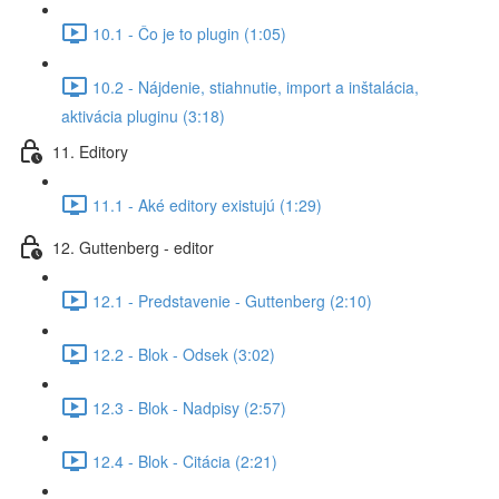
10.1 - Čo je to plugin (1:05)
10.2 - Nájdenie, stiahnutie, import a inštalácia,
aktivácia pluginu (3:18)
11. Editory
11.1 - Aké editory existujú (1:29)
12. Guttenberg - editor
12.1 - Predstavenie - Guttenberg (2:10)
12.2 - Blok - Odsek (3:02)
12.3 - Blok - Nadpisy (2:57)
12.4 - Blok - Citácia (2:21)