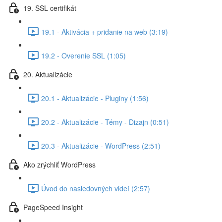
19. SSL certifikát
19.1 - Aktivácia + pridanie na web (3:19)
19.2 - Overenie SSL (1:05)
20. Aktualizácie
20.1 - Aktualizácie - Pluginy (1:56)
20.2 - Aktualizácie - Témy - Dizajn (0:51)
20.3 - Aktualizácie - WordPress (2:51)
Ako zrýchliť WordPress
Úvod do nasledovných videí (2:57)
PageSpeed Insight