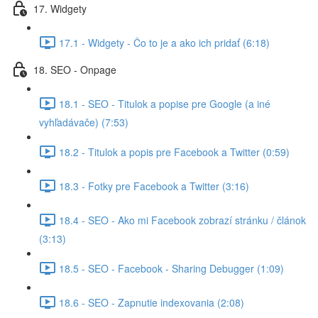
17. Widgety
17.1 - Widgety - Čo to je a ako ich pridať (6:18)
18. SEO - Onpage
18.1 - SEO - Titulok a popise pre Google (a iné
vyhľadávače) (7:53)
18.2 - Titulok a popis pre Facebook a Twitter (0:59)
18.3 - Fotky pre Facebook a Twitter (3:16)
18.4 - SEO - Ako mi Facebook zobrazí stránku / článok
(3:13)
18.5 - SEO - Facebook - Sharing Debugger (1:09)
18.6 - SEO - Zapnutie indexovania (2:08)