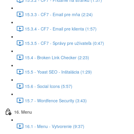
15.3.3 - CF7 - Email pre mňa (2:24)
15.3.4 - CF7 - Email pre klienta (1:57)
15.3.5 - CF7 - Správy pre užívateľa (0:47)
15.4 - Broken Link Checker (2:23)
15.5 - Yoast SEO - Inštalácia (1:29)
15.6 - Social Icons (5:57)
15.7 - Wordfence Security (3:43)
16. Menu
16.1 - Menu - Vytvorenie (9:37)