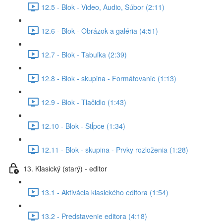
12.5 - Blok - Video, Audio, Súbor (2:11)
12.6 - Blok - Obrázok a galéria (4:51)
12.7 - Blok - Tabuľka (2:39)
12.8 - Blok - skupina - Formátovanie (1:13)
12.9 - Blok - Tlačidlo (1:43)
12.10 - Blok - Stĺpce (1:34)
12.11 - Blok - skupina - Prvky rozloženia (1:28)
13. Klasický (starý) - editor
13.1 - Aktivácia klasického editora (1:54)
13.2 - Predstavenie editora (4:18)