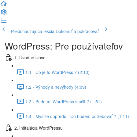
Predchádzajúca lekcia
Dokončiť a pokračovať
WordPress: Pre používateľov
1. Úvodné slovo
1.1 - Čo je to WordPress ? (2:13)
1.2 - Výhody a nevýhody (4:09)
1.3 - Bude mi WordPress stačiť ? (1:51)
1.4 - Myslite dopredu - Čo budem potrebovať ? (1:11)
2. Inštalácia WordPressu