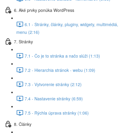
6. Aké prvky ponúka WordPress
6.1 - Stránky, články, pluginy, widgety, multimédiá,
menu (2:16)
7. Stránky
7.1 - Čo je to stránka a načo slúži (1:13)
7.2 - Hierarchia stránok - webu (1:09)
7.3 - Vytvorenie stránky (2:12)
7.4 - Nastavenie stránky (6:59)
7.5 - Rýchla úprava stránky (1:06)
8. Články