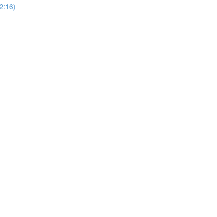
(2:16)