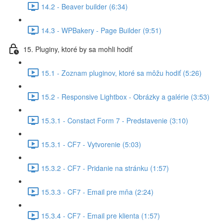
14.2 - Beaver builder (6:34)
14.3 - WPBakery - Page Builder (9:51)
15. Pluginy, ktoré by sa mohli hodiť
15.1 - Zoznam pluginov, ktoré sa môžu hodiť (5:26)
15.2 - Responsive Lightbox - Obrázky a galérie (3:53)
15.3.1 - Constact Form 7 - Predstavenie (3:10)
15.3.1 - CF7 - Vytvorenie (5:03)
15.3.2 - CF7 - Pridanie na stránku (1:57)
15.3.3 - CF7 - Email pre mňa (2:24)
15.3.4 - CF7 - Email pre klienta (1:57)