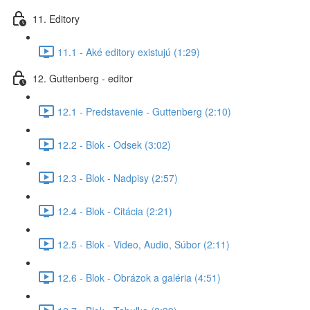
11. Editory
11.1 - Aké editory existujú (1:29)
12. Guttenberg - editor
12.1 - Predstavenie - Guttenberg (2:10)
12.2 - Blok - Odsek (3:02)
12.3 - Blok - Nadpisy (2:57)
12.4 - Blok - Citácia (2:21)
12.5 - Blok - Video, Audio, Súbor (2:11)
12.6 - Blok - Obrázok a galéria (4:51)