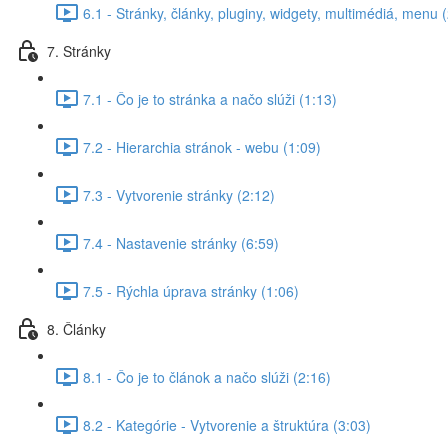
6.1 - Stránky, články, pluginy, widgety, multimédiá, menu 
7. Stránky
7.1 - Čo je to stránka a načo slúži (1:13)
7.2 - Hierarchia stránok - webu (1:09)
7.3 - Vytvorenie stránky (2:12)
7.4 - Nastavenie stránky (6:59)
7.5 - Rýchla úprava stránky (1:06)
8. Články
8.1 - Čo je to článok a načo slúži (2:16)
8.2 - Kategórie - Vytvorenie a štruktúra (3:03)