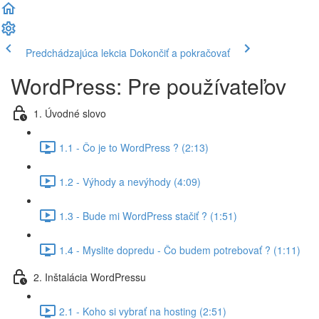
Predchádzajúca lekcia
Dokončiť a pokračovať
WordPress: Pre používateľov
1. Úvodné slovo
1.1 - Čo je to WordPress ? (2:13)
1.2 - Výhody a nevýhody (4:09)
1.3 - Bude mi WordPress stačiť ? (1:51)
1.4 - Myslite dopredu - Čo budem potrebovať ? (1:11)
2. Inštalácia WordPressu
2.1 - Koho si vybrať na hosting (2:51)