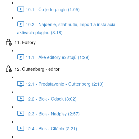
10.1 - Čo je to plugin (1:05)
10.2 - Nájdenie, stiahnutie, import a inštalácia,
aktivácia pluginu (3:18)
11. Editory
11.1 - Aké editory existujú (1:29)
12. Guttenberg - editor
12.1 - Predstavenie - Guttenberg (2:10)
12.2 - Blok - Odsek (3:02)
12.3 - Blok - Nadpisy (2:57)
12.4 - Blok - Citácia (2:21)