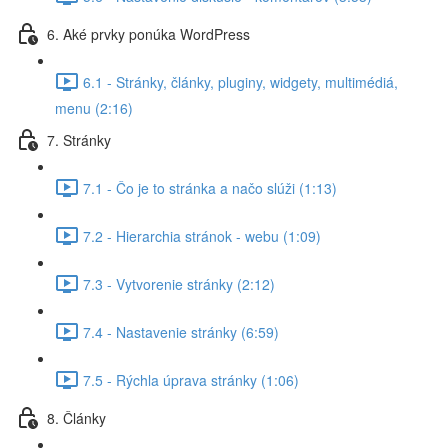
6. Aké prvky ponúka WordPress
6.1 - Stránky, články, pluginy, widgety, multimédiá,
menu (2:16)
7. Stránky
7.1 - Čo je to stránka a načo slúži (1:13)
7.2 - Hierarchia stránok - webu (1:09)
7.3 - Vytvorenie stránky (2:12)
7.4 - Nastavenie stránky (6:59)
7.5 - Rýchla úprava stránky (1:06)
8. Články