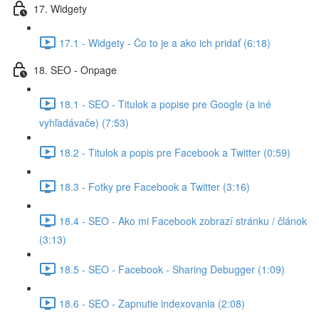
17. Widgety
17.1 - Widgety - Čo to je a ako ich pridať (6:18)
18. SEO - Onpage
18.1 - SEO - Titulok a popise pre Google (a iné
vyhľadávače) (7:53)
18.2 - Titulok a popis pre Facebook a Twitter (0:59)
18.3 - Fotky pre Facebook a Twitter (3:16)
18.4 - SEO - Ako mi Facebook zobrazí stránku / článok
(3:13)
18.5 - SEO - Facebook - Sharing Debugger (1:09)
18.6 - SEO - Zapnutie indexovania (2:08)