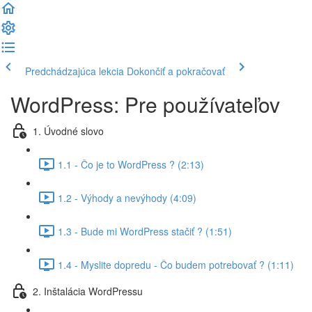
Predchádzajúca lekcia
Dokončiť a pokračovať
WordPress: Pre používateľov
1. Úvodné slovo
1.1 - Čo je to WordPress ? (2:13)
1.2 - Výhody a nevýhody (4:09)
1.3 - Bude mi WordPress stačiť ? (1:51)
1.4 - Myslite dopredu - Čo budem potrebovať ? (1:11)
2. Inštalácia WordPressu