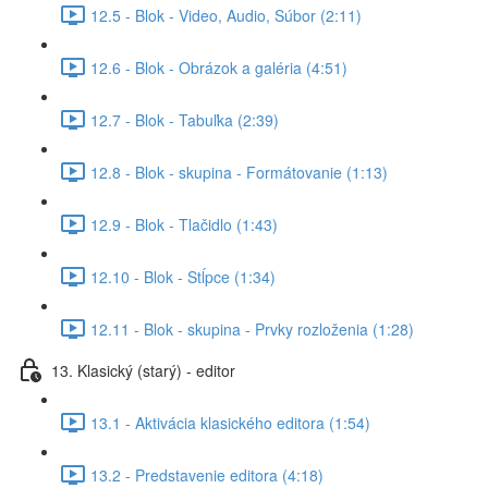
12.5 - Blok - Video, Audio, Súbor (2:11)
12.6 - Blok - Obrázok a galéria (4:51)
12.7 - Blok - Tabuľka (2:39)
12.8 - Blok - skupina - Formátovanie (1:13)
12.9 - Blok - Tlačidlo (1:43)
12.10 - Blok - Stĺpce (1:34)
12.11 - Blok - skupina - Prvky rozloženia (1:28)
13. Klasický (starý) - editor
13.1 - Aktivácia klasického editora (1:54)
13.2 - Predstavenie editora (4:18)