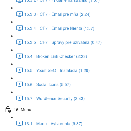
15.3.3 - CF7 - Email pre mňa (2:24)
15.3.4 - CF7 - Email pre klienta (1:57)
15.3.5 - CF7 - Správy pre užívateľa (0:47)
15.4 - Broken Link Checker (2:23)
15.5 - Yoast SEO - Inštalácia (1:29)
15.6 - Social Icons (5:57)
15.7 - Wordfence Security (3:43)
16. Menu
16.1 - Menu - Vytvorenie (9:37)