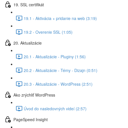
19. SSL certifikát
19.1 - Aktivácia + pridanie na web (3:19)
19.2 - Overenie SSL (1:05)
20. Aktualizácie
20.1 - Aktualizácie - Pluginy (1:56)
20.2 - Aktualizácie - Témy - Dizajn (0:51)
20.3 - Aktualizácie - WordPress (2:51)
Ako zrýchliť WordPress
Úvod do nasledovných videí (2:57)
PageSpeed Insight