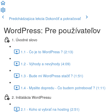
Predchádzajúca lekcia
Dokončiť a pokračovať
WordPress: Pre používateľov
1. Úvodné slovo
1.1 - Čo je to WordPress ? (2:13)
1.2 - Výhody a nevýhody (4:09)
1.3 - Bude mi WordPress stačiť ? (1:51)
1.4 - Myslite dopredu - Čo budem potrebovať ? (1:11)
2. Inštalácia WordPressu
2.1 - Koho si vybrať na hosting (2:51)