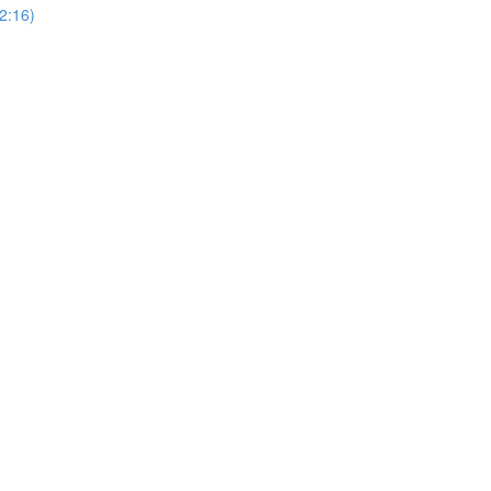
(2:16)