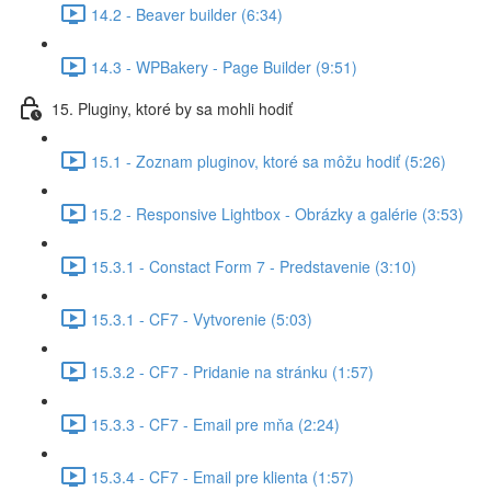
14.2 - Beaver builder (6:34)
14.3 - WPBakery - Page Builder (9:51)
15. Pluginy, ktoré by sa mohli hodiť
15.1 - Zoznam pluginov, ktoré sa môžu hodiť (5:26)
15.2 - Responsive Lightbox - Obrázky a galérie (3:53)
15.3.1 - Constact Form 7 - Predstavenie (3:10)
15.3.1 - CF7 - Vytvorenie (5:03)
15.3.2 - CF7 - Pridanie na stránku (1:57)
15.3.3 - CF7 - Email pre mňa (2:24)
15.3.4 - CF7 - Email pre klienta (1:57)