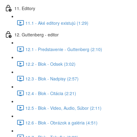
11. Editory
11.1 - Aké editory existujú (1:29)
12. Guttenberg - editor
12.1 - Predstavenie - Guttenberg (2:10)
12.2 - Blok - Odsek (3:02)
12.3 - Blok - Nadpisy (2:57)
12.4 - Blok - Citácia (2:21)
12.5 - Blok - Video, Audio, Súbor (2:11)
12.6 - Blok - Obrázok a galéria (4:51)