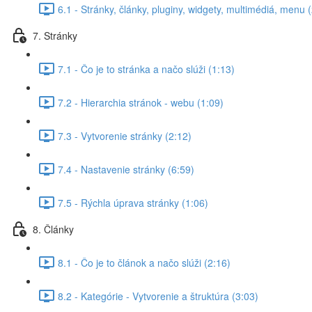
6.1 - Stránky, články, pluginy, widgety, multimédiá, menu 
7. Stránky
7.1 - Čo je to stránka a načo slúži (1:13)
7.2 - Hierarchia stránok - webu (1:09)
7.3 - Vytvorenie stránky (2:12)
7.4 - Nastavenie stránky (6:59)
7.5 - Rýchla úprava stránky (1:06)
8. Články
8.1 - Čo je to článok a načo slúži (2:16)
8.2 - Kategórie - Vytvorenie a štruktúra (3:03)