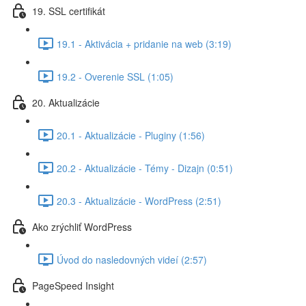
19. SSL certifikát
19.1 - Aktivácia + pridanie na web (3:19)
19.2 - Overenie SSL (1:05)
20. Aktualizácie
20.1 - Aktualizácie - Pluginy (1:56)
20.2 - Aktualizácie - Témy - Dizajn (0:51)
20.3 - Aktualizácie - WordPress (2:51)
Ako zrýchliť WordPress
Úvod do nasledovných videí (2:57)
PageSpeed Insight