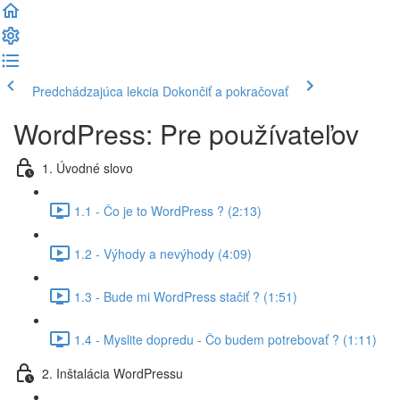
Predchádzajúca lekcia
Dokončiť a pokračovať
WordPress: Pre používateľov
1. Úvodné slovo
1.1 - Čo je to WordPress ? (2:13)
1.2 - Výhody a nevýhody (4:09)
1.3 - Bude mi WordPress stačiť ? (1:51)
1.4 - Myslite dopredu - Čo budem potrebovať ? (1:11)
2. Inštalácia WordPressu