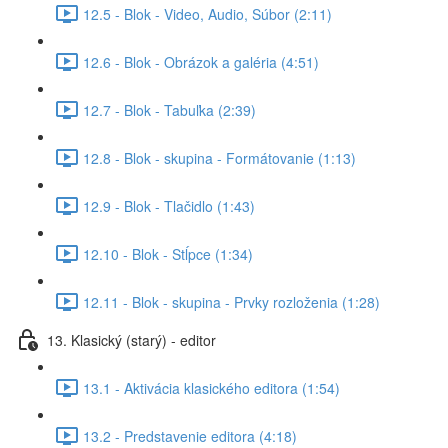
12.5 - Blok - Video, Audio, Súbor (2:11)
12.6 - Blok - Obrázok a galéria (4:51)
12.7 - Blok - Tabuľka (2:39)
12.8 - Blok - skupina - Formátovanie (1:13)
12.9 - Blok - Tlačidlo (1:43)
12.10 - Blok - Stĺpce (1:34)
12.11 - Blok - skupina - Prvky rozloženia (1:28)
13. Klasický (starý) - editor
13.1 - Aktivácia klasického editora (1:54)
13.2 - Predstavenie editora (4:18)