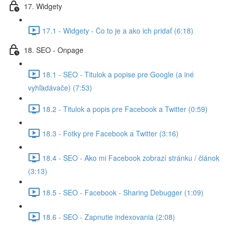
17. Widgety
17.1 - Widgety - Čo to je a ako ich pridať (6:18)
18. SEO - Onpage
18.1 - SEO - Titulok a popise pre Google (a iné
vyhľadávače) (7:53)
18.2 - Titulok a popis pre Facebook a Twitter (0:59)
18.3 - Fotky pre Facebook a Twitter (3:16)
18.4 - SEO - Ako mi Facebook zobrazí stránku / článok
(3:13)
18.5 - SEO - Facebook - Sharing Debugger (1:09)
18.6 - SEO - Zapnutie indexovania (2:08)