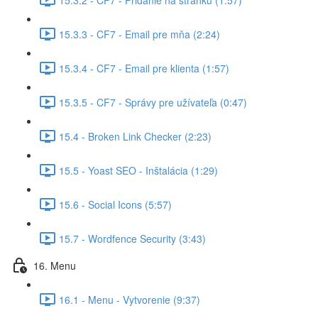
15.3.3 - CF7 - Email pre mňa (2:24)
15.3.4 - CF7 - Email pre klienta (1:57)
15.3.5 - CF7 - Správy pre užívateľa (0:47)
15.4 - Broken Link Checker (2:23)
15.5 - Yoast SEO - Inštalácia (1:29)
15.6 - Social Icons (5:57)
15.7 - Wordfence Security (3:43)
16. Menu
16.1 - Menu - Vytvorenie (9:37)