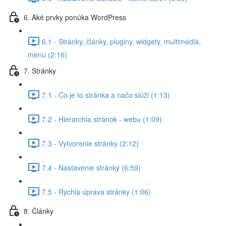
6. Aké prvky ponúka WordPress
6.1 - Stránky, články, pluginy, widgety, multimédiá,
menu (2:16)
7. Stránky
7.1 - Čo je to stránka a načo slúži (1:13)
7.2 - Hierarchia stránok - webu (1:09)
7.3 - Vytvorenie stránky (2:12)
7.4 - Nastavenie stránky (6:59)
7.5 - Rýchla úprava stránky (1:06)
8. Články