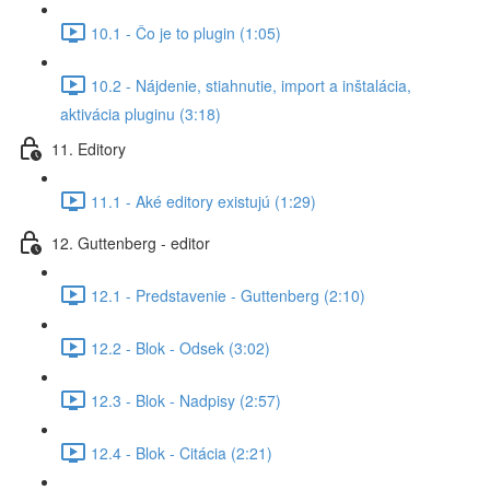
10.1 - Čo je to plugin (1:05)
10.2 - Nájdenie, stiahnutie, import a inštalácia,
aktivácia pluginu (3:18)
11. Editory
11.1 - Aké editory existujú (1:29)
12. Guttenberg - editor
12.1 - Predstavenie - Guttenberg (2:10)
12.2 - Blok - Odsek (3:02)
12.3 - Blok - Nadpisy (2:57)
12.4 - Blok - Citácia (2:21)