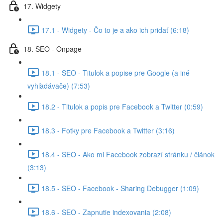
17. Widgety
17.1 - Widgety - Čo to je a ako ich pridať (6:18)
18. SEO - Onpage
18.1 - SEO - Titulok a popise pre Google (a iné
vyhľadávače) (7:53)
18.2 - Titulok a popis pre Facebook a Twitter (0:59)
18.3 - Fotky pre Facebook a Twitter (3:16)
18.4 - SEO - Ako mi Facebook zobrazí stránku / článok
(3:13)
18.5 - SEO - Facebook - Sharing Debugger (1:09)
18.6 - SEO - Zapnutie indexovania (2:08)