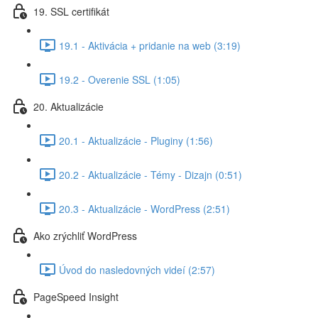
19. SSL certifikát
19.1 - Aktivácia + pridanie na web (3:19)
19.2 - Overenie SSL (1:05)
20. Aktualizácie
20.1 - Aktualizácie - Pluginy (1:56)
20.2 - Aktualizácie - Témy - Dizajn (0:51)
20.3 - Aktualizácie - WordPress (2:51)
Ako zrýchliť WordPress
Úvod do nasledovných videí (2:57)
PageSpeed Insight