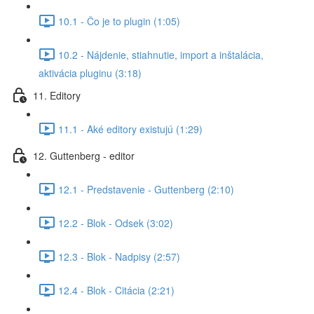
10.1 - Čo je to plugin (1:05)
10.2 - Nájdenie, stiahnutie, import a inštalácia,
aktivácia pluginu (3:18)
11. Editory
11.1 - Aké editory existujú (1:29)
12. Guttenberg - editor
12.1 - Predstavenie - Guttenberg (2:10)
12.2 - Blok - Odsek (3:02)
12.3 - Blok - Nadpisy (2:57)
12.4 - Blok - Citácia (2:21)