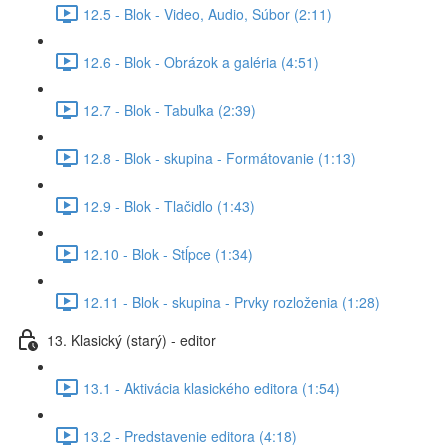
12.5 - Blok - Video, Audio, Súbor (2:11)
12.6 - Blok - Obrázok a galéria (4:51)
12.7 - Blok - Tabuľka (2:39)
12.8 - Blok - skupina - Formátovanie (1:13)
12.9 - Blok - Tlačidlo (1:43)
12.10 - Blok - Stĺpce (1:34)
12.11 - Blok - skupina - Prvky rozloženia (1:28)
13. Klasický (starý) - editor
13.1 - Aktivácia klasického editora (1:54)
13.2 - Predstavenie editora (4:18)