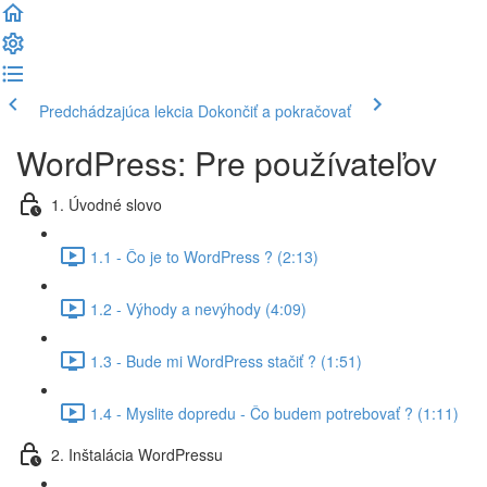
Predchádzajúca lekcia
Dokončiť a pokračovať
WordPress: Pre používateľov
1. Úvodné slovo
1.1 - Čo je to WordPress ? (2:13)
1.2 - Výhody a nevýhody (4:09)
1.3 - Bude mi WordPress stačiť ? (1:51)
1.4 - Myslite dopredu - Čo budem potrebovať ? (1:11)
2. Inštalácia WordPressu