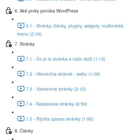
6. Aké prvky ponúka WordPress
6.1 - Stránky, články, pluginy, widgety, multimédiá,
menu (2:16)
7. Stránky
7.1 - Čo je to stránka a načo slúži (1:13)
7.2 - Hierarchia stránok - webu (1:09)
7.3 - Vytvorenie stránky (2:12)
7.4 - Nastavenie stránky (6:59)
7.5 - Rýchla úprava stránky (1:06)
8. Články