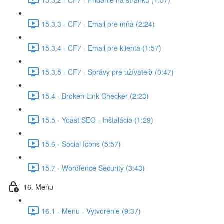
15.3.3 - CF7 - Email pre mňa (2:24)
15.3.4 - CF7 - Email pre klienta (1:57)
15.3.5 - CF7 - Správy pre užívateľa (0:47)
15.4 - Broken Link Checker (2:23)
15.5 - Yoast SEO - Inštalácia (1:29)
15.6 - Social Icons (5:57)
15.7 - Wordfence Security (3:43)
16. Menu
16.1 - Menu - Vytvorenie (9:37)