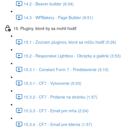
14.2 - Beaver builder (6:34)
14.3 - WPBakery - Page Builder (9:51)
15. Pluginy, ktoré by sa mohli hodiť
15.1 - Zoznam pluginov, ktoré sa môžu hodiť (5:26)
15.2 - Responsive Lightbox - Obrázky a galérie (3:53)
15.3.1 - Constact Form 7 - Predstavenie (3:10)
15.3.1 - CF7 - Vytvorenie (5:03)
15.3.2 - CF7 - Pridanie na stránku (1:57)
15.3.3 - CF7 - Email pre mňa (2:24)
15.3.4 - CF7 - Email pre klienta (1:57)