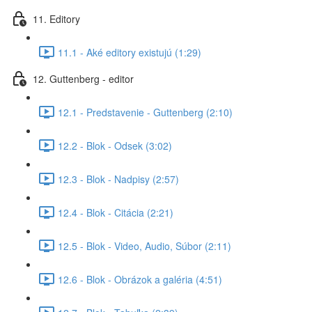
11. Editory
11.1 - Aké editory existujú (1:29)
12. Guttenberg - editor
12.1 - Predstavenie - Guttenberg (2:10)
12.2 - Blok - Odsek (3:02)
12.3 - Blok - Nadpisy (2:57)
12.4 - Blok - Citácia (2:21)
12.5 - Blok - Video, Audio, Súbor (2:11)
12.6 - Blok - Obrázok a galéria (4:51)