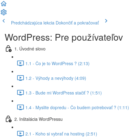
Predchádzajúca lekcia
Dokončiť a pokračovať
WordPress: Pre používateľov
1. Úvodné slovo
1.1 - Čo je to WordPress ? (2:13)
1.2 - Výhody a nevýhody (4:09)
1.3 - Bude mi WordPress stačiť ? (1:51)
1.4 - Myslite dopredu - Čo budem potrebovať ? (1:11)
2. Inštalácia WordPressu
2.1 - Koho si vybrať na hosting (2:51)