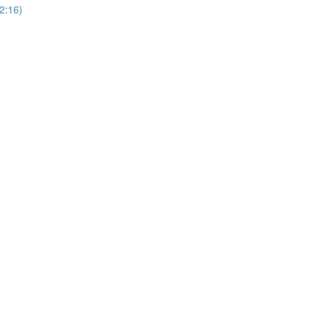
(2:16)