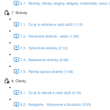
6.1 - Stránky, články, pluginy, widgety, multimédiá, menu 
7. Stránky
7.1 - Čo je to stránka a načo slúži (1:13)
7.2 - Hierarchia stránok - webu (1:09)
7.3 - Vytvorenie stránky (2:12)
7.4 - Nastavenie stránky (6:59)
7.5 - Rýchla úprava stránky (1:06)
8. Články
8.1 - Čo je to článok a načo slúži (2:16)
8.2 - Kategórie - Vytvorenie a štruktúra (3:03)