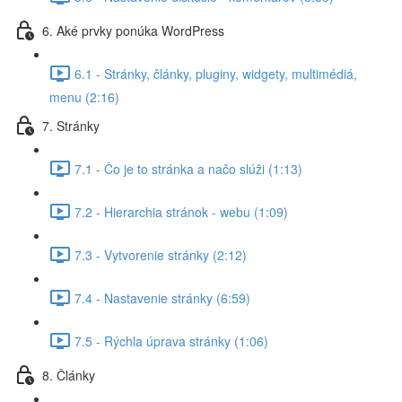
6. Aké prvky ponúka WordPress
6.1 - Stránky, články, pluginy, widgety, multimédiá,
menu (2:16)
7. Stránky
7.1 - Čo je to stránka a načo slúži (1:13)
7.2 - Hierarchia stránok - webu (1:09)
7.3 - Vytvorenie stránky (2:12)
7.4 - Nastavenie stránky (6:59)
7.5 - Rýchla úprava stránky (1:06)
8. Články