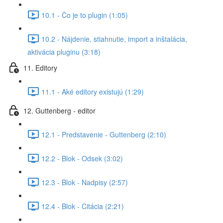
10.1 - Čo je to plugin (1:05)
10.2 - Nájdenie, stiahnutie, import a inštalácia,
aktivácia pluginu (3:18)
11. Editory
11.1 - Aké editory existujú (1:29)
12. Guttenberg - editor
12.1 - Predstavenie - Guttenberg (2:10)
12.2 - Blok - Odsek (3:02)
12.3 - Blok - Nadpisy (2:57)
12.4 - Blok - Citácia (2:21)