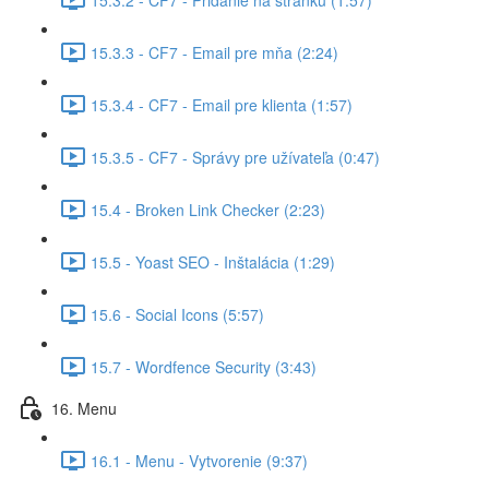
15.3.3 - CF7 - Email pre mňa (2:24)
15.3.4 - CF7 - Email pre klienta (1:57)
15.3.5 - CF7 - Správy pre užívateľa (0:47)
15.4 - Broken Link Checker (2:23)
15.5 - Yoast SEO - Inštalácia (1:29)
15.6 - Social Icons (5:57)
15.7 - Wordfence Security (3:43)
16. Menu
16.1 - Menu - Vytvorenie (9:37)