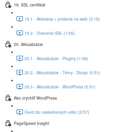
19. SSL certifikát
19.1 - Aktivácia + pridanie na web (3:19)
19.2 - Overenie SSL (1:05)
20. Aktualizácie
20.1 - Aktualizácie - Pluginy (1:56)
20.2 - Aktualizácie - Témy - Dizajn (0:51)
20.3 - Aktualizácie - WordPress (2:51)
Ako zrýchliť WordPress
Úvod do nasledovných videí (2:57)
PageSpeed Insight