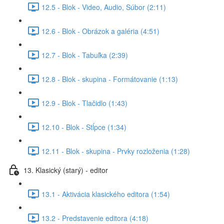
12.5 - Blok - Video, Audio, Súbor (2:11)
12.6 - Blok - Obrázok a galéria (4:51)
12.7 - Blok - Tabuľka (2:39)
12.8 - Blok - skupina - Formátovanie (1:13)
12.9 - Blok - Tlačidlo (1:43)
12.10 - Blok - Stĺpce (1:34)
12.11 - Blok - skupina - Prvky rozloženia (1:28)
13. Klasický (starý) - editor
13.1 - Aktivácia klasického editora (1:54)
13.2 - Predstavenie editora (4:18)