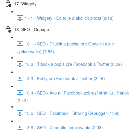
17. Widgety
17.1 - Widgety - Čo to je a ako ich pridať (6:18)
18. SEO - Onpage
18.1 - SEO - Titulok a popise pre Google (a iné
vyhľadávače) (7:53)
18.2 - Titulok a popis pre Facebook a Twitter (0:59)
18.3 - Fotky pre Facebook a Twitter (3:16)
18.4 - SEO - Ako mi Facebook zobrazí stránku / článok
(3:13)
18.5 - SEO - Facebook - Sharing Debugger (1:09)
18.6 - SEO - Zapnutie indexovania (2:08)