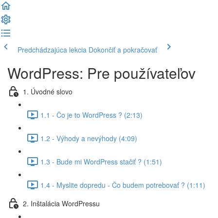
Predchádzajúca lekcia
Dokončiť a pokračovať
WordPress: Pre používateľov
1. Úvodné slovo
1.1 - Čo je to WordPress ? (2:13)
1.2 - Výhody a nevýhody (4:09)
1.3 - Bude mi WordPress stačiť ? (1:51)
1.4 - Myslite dopredu - Čo budem potrebovať ? (1:11)
2. Inštalácia WordPressu