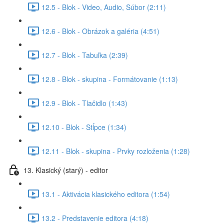
12.5 - Blok - Video, Audio, Súbor (2:11)
12.6 - Blok - Obrázok a galéria (4:51)
12.7 - Blok - Tabuľka (2:39)
12.8 - Blok - skupina - Formátovanie (1:13)
12.9 - Blok - Tlačidlo (1:43)
12.10 - Blok - Stĺpce (1:34)
12.11 - Blok - skupina - Prvky rozloženia (1:28)
13. Klasický (starý) - editor
13.1 - Aktivácia klasického editora (1:54)
13.2 - Predstavenie editora (4:18)