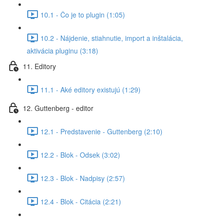
10.1 - Čo je to plugin (1:05)
10.2 - Nájdenie, stiahnutie, import a inštalácia,
aktivácia pluginu (3:18)
11. Editory
11.1 - Aké editory existujú (1:29)
12. Guttenberg - editor
12.1 - Predstavenie - Guttenberg (2:10)
12.2 - Blok - Odsek (3:02)
12.3 - Blok - Nadpisy (2:57)
12.4 - Blok - Citácia (2:21)