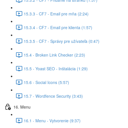
15.3.3 - CF7 - Email pre mňa (2:24)
15.3.4 - CF7 - Email pre klienta (1:57)
15.3.5 - CF7 - Správy pre užívateľa (0:47)
15.4 - Broken Link Checker (2:23)
15.5 - Yoast SEO - Inštalácia (1:29)
15.6 - Social Icons (5:57)
15.7 - Wordfence Security (3:43)
16. Menu
16.1 - Menu - Vytvorenie (9:37)