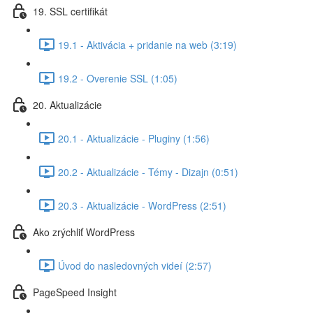
19. SSL certifikát
19.1 - Aktivácia + pridanie na web (3:19)
19.2 - Overenie SSL (1:05)
20. Aktualizácie
20.1 - Aktualizácie - Pluginy (1:56)
20.2 - Aktualizácie - Témy - Dizajn (0:51)
20.3 - Aktualizácie - WordPress (2:51)
Ako zrýchliť WordPress
Úvod do nasledovných videí (2:57)
PageSpeed Insight