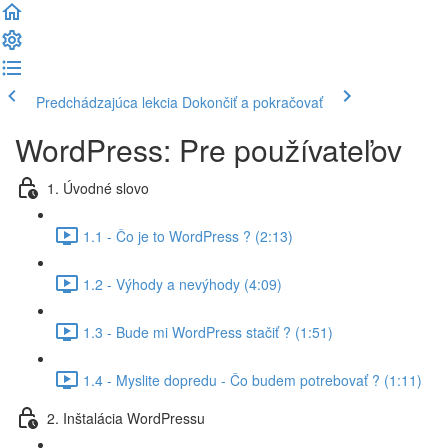
Predchádzajúca lekcia
Dokončiť a pokračovať
WordPress: Pre používateľov
1. Úvodné slovo
1.1 - Čo je to WordPress ? (2:13)
1.2 - Výhody a nevýhody (4:09)
1.3 - Bude mi WordPress stačiť ? (1:51)
1.4 - Myslite dopredu - Čo budem potrebovať ? (1:11)
2. Inštalácia WordPressu