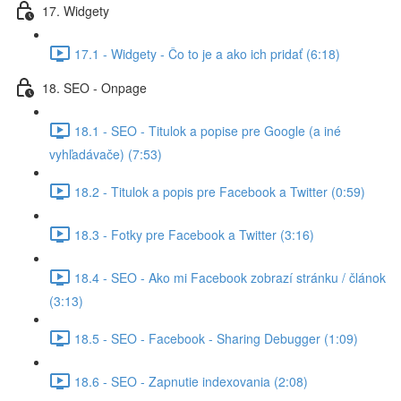
17. Widgety
17.1 - Widgety - Čo to je a ako ich pridať (6:18)
18. SEO - Onpage
18.1 - SEO - Titulok a popise pre Google (a iné
vyhľadávače) (7:53)
18.2 - Titulok a popis pre Facebook a Twitter (0:59)
18.3 - Fotky pre Facebook a Twitter (3:16)
18.4 - SEO - Ako mi Facebook zobrazí stránku / článok
(3:13)
18.5 - SEO - Facebook - Sharing Debugger (1:09)
18.6 - SEO - Zapnutie indexovania (2:08)