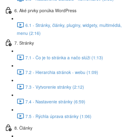
6. Aké prvky ponúka WordPress
6.1 - Stránky, články, pluginy, widgety, multimédiá,
menu (2:16)
7. Stránky
7.1 - Čo je to stránka a načo slúži (1:13)
7.2 - Hierarchia stránok - webu (1:09)
7.3 - Vytvorenie stránky (2:12)
7.4 - Nastavenie stránky (6:59)
7.5 - Rýchla úprava stránky (1:06)
8. Články