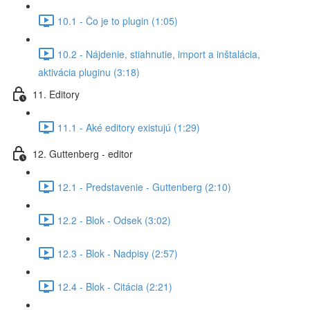
10.1 - Čo je to plugin (1:05)
10.2 - Nájdenie, stiahnutie, import a inštalácia,
aktivácia pluginu (3:18)
11. Editory
11.1 - Aké editory existujú (1:29)
12. Guttenberg - editor
12.1 - Predstavenie - Guttenberg (2:10)
12.2 - Blok - Odsek (3:02)
12.3 - Blok - Nadpisy (2:57)
12.4 - Blok - Citácia (2:21)