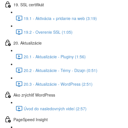
19. SSL certifikát
19.1 - Aktivácia + pridanie na web (3:19)
19.2 - Overenie SSL (1:05)
20. Aktualizácie
20.1 - Aktualizácie - Pluginy (1:56)
20.2 - Aktualizácie - Témy - Dizajn (0:51)
20.3 - Aktualizácie - WordPress (2:51)
Ako zrýchliť WordPress
Úvod do nasledovných videí (2:57)
PageSpeed Insight