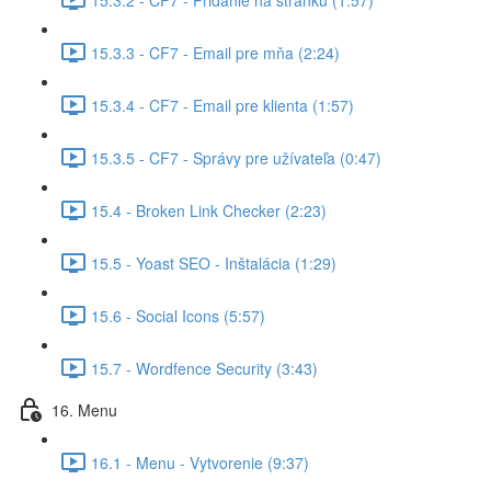
15.3.3 - CF7 - Email pre mňa (2:24)
15.3.4 - CF7 - Email pre klienta (1:57)
15.3.5 - CF7 - Správy pre užívateľa (0:47)
15.4 - Broken Link Checker (2:23)
15.5 - Yoast SEO - Inštalácia (1:29)
15.6 - Social Icons (5:57)
15.7 - Wordfence Security (3:43)
16. Menu
16.1 - Menu - Vytvorenie (9:37)