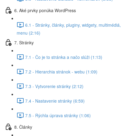
6. Aké prvky ponúka WordPress
6.1 - Stránky, články, pluginy, widgety, multimédiá,
menu (2:16)
7. Stránky
7.1 - Čo je to stránka a načo slúži (1:13)
7.2 - Hierarchia stránok - webu (1:09)
7.3 - Vytvorenie stránky (2:12)
7.4 - Nastavenie stránky (6:59)
7.5 - Rýchla úprava stránky (1:06)
8. Články