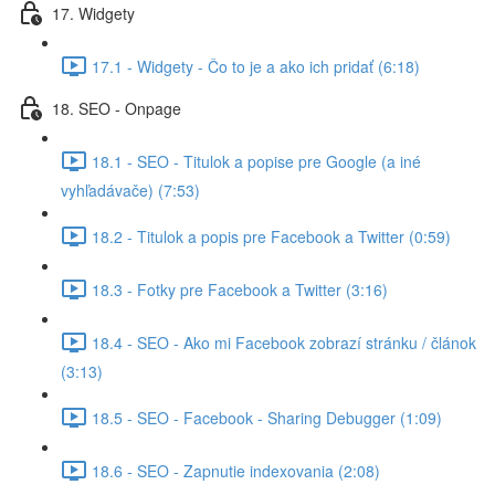
17. Widgety
17.1 - Widgety - Čo to je a ako ich pridať (6:18)
18. SEO - Onpage
18.1 - SEO - Titulok a popise pre Google (a iné
vyhľadávače) (7:53)
18.2 - Titulok a popis pre Facebook a Twitter (0:59)
18.3 - Fotky pre Facebook a Twitter (3:16)
18.4 - SEO - Ako mi Facebook zobrazí stránku / článok
(3:13)
18.5 - SEO - Facebook - Sharing Debugger (1:09)
18.6 - SEO - Zapnutie indexovania (2:08)