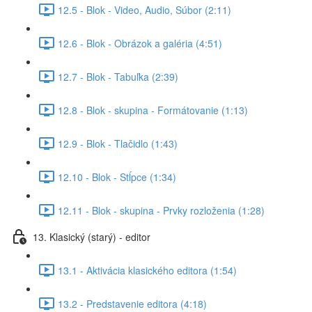
12.5 - Blok - Video, Audio, Súbor (2:11)
12.6 - Blok - Obrázok a galéria (4:51)
12.7 - Blok - Tabuľka (2:39)
12.8 - Blok - skupina - Formátovanie (1:13)
12.9 - Blok - Tlačidlo (1:43)
12.10 - Blok - Stĺpce (1:34)
12.11 - Blok - skupina - Prvky rozloženia (1:28)
13. Klasický (starý) - editor
13.1 - Aktivácia klasického editora (1:54)
13.2 - Predstavenie editora (4:18)