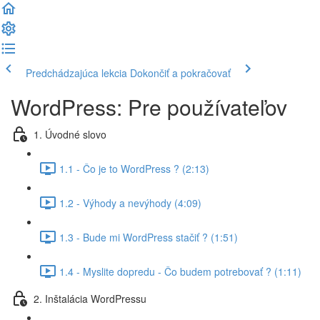
Predchádzajúca lekcia
Dokončiť a pokračovať
WordPress: Pre používateľov
1. Úvodné slovo
1.1 - Čo je to WordPress ? (2:13)
1.2 - Výhody a nevýhody (4:09)
1.3 - Bude mi WordPress stačiť ? (1:51)
1.4 - Myslite dopredu - Čo budem potrebovať ? (1:11)
2. Inštalácia WordPressu