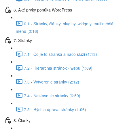
6. Aké prvky ponúka WordPress
6.1 - Stránky, články, pluginy, widgety, multimédiá,
menu (2:16)
7. Stránky
7.1 - Čo je to stránka a načo slúži (1:13)
7.2 - Hierarchia stránok - webu (1:09)
7.3 - Vytvorenie stránky (2:12)
7.4 - Nastavenie stránky (6:59)
7.5 - Rýchla úprava stránky (1:06)
8. Články