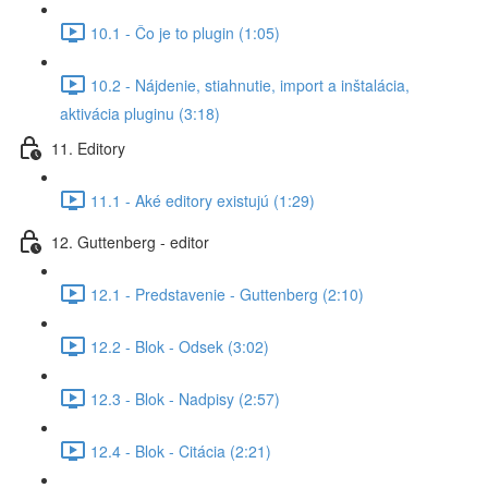
10.1 - Čo je to plugin (1:05)
10.2 - Nájdenie, stiahnutie, import a inštalácia,
aktivácia pluginu (3:18)
11. Editory
11.1 - Aké editory existujú (1:29)
12. Guttenberg - editor
12.1 - Predstavenie - Guttenberg (2:10)
12.2 - Blok - Odsek (3:02)
12.3 - Blok - Nadpisy (2:57)
12.4 - Blok - Citácia (2:21)