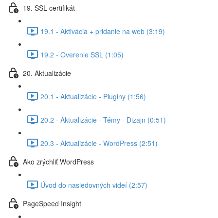
19. SSL certifikát
19.1 - Aktivácia + pridanie na web (3:19)
19.2 - Overenie SSL (1:05)
20. Aktualizácie
20.1 - Aktualizácie - Pluginy (1:56)
20.2 - Aktualizácie - Témy - Dizajn (0:51)
20.3 - Aktualizácie - WordPress (2:51)
Ako zrýchliť WordPress
Úvod do nasledovných videí (2:57)
PageSpeed Insight