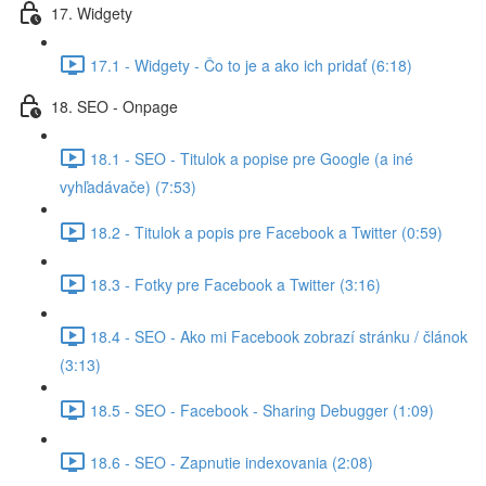
17. Widgety
17.1 - Widgety - Čo to je a ako ich pridať (6:18)
18. SEO - Onpage
18.1 - SEO - Titulok a popise pre Google (a iné
vyhľadávače) (7:53)
18.2 - Titulok a popis pre Facebook a Twitter (0:59)
18.3 - Fotky pre Facebook a Twitter (3:16)
18.4 - SEO - Ako mi Facebook zobrazí stránku / článok
(3:13)
18.5 - SEO - Facebook - Sharing Debugger (1:09)
18.6 - SEO - Zapnutie indexovania (2:08)