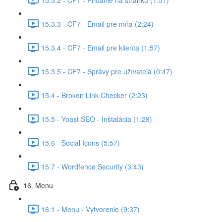
15.3.3 - CF7 - Email pre mňa (2:24)
15.3.4 - CF7 - Email pre klienta (1:57)
15.3.5 - CF7 - Správy pre užívateľa (0:47)
15.4 - Broken Link Checker (2:23)
15.5 - Yoast SEO - Inštalácia (1:29)
15.6 - Social Icons (5:57)
15.7 - Wordfence Security (3:43)
16. Menu
16.1 - Menu - Vytvorenie (9:37)