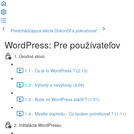
Predchádzajúca lekcia
Dokončiť a pokračovať
WordPress: Pre používateľov
1. Úvodné slovo
1.1 - Čo je to WordPress ? (2:13)
1.2 - Výhody a nevýhody (4:09)
1.3 - Bude mi WordPress stačiť ? (1:51)
1.4 - Myslite dopredu - Čo budem potrebovať ? (1:11)
2. Inštalácia WordPressu