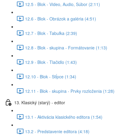
12.5 - Blok - Video, Audio, Súbor (2:11)
12.6 - Blok - Obrázok a galéria (4:51)
12.7 - Blok - Tabuľka (2:39)
12.8 - Blok - skupina - Formátovanie (1:13)
12.9 - Blok - Tlačidlo (1:43)
12.10 - Blok - Stĺpce (1:34)
12.11 - Blok - skupina - Prvky rozloženia (1:28)
13. Klasický (starý) - editor
13.1 - Aktivácia klasického editora (1:54)
13.2 - Predstavenie editora (4:18)