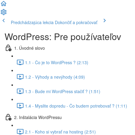
Predchádzajúca lekcia
Dokončiť a pokračovať
WordPress: Pre používateľov
1. Úvodné slovo
1.1 - Čo je to WordPress ? (2:13)
1.2 - Výhody a nevýhody (4:09)
1.3 - Bude mi WordPress stačiť ? (1:51)
1.4 - Myslite dopredu - Čo budem potrebovať ? (1:11)
2. Inštalácia WordPressu
2.1 - Koho si vybrať na hosting (2:51)