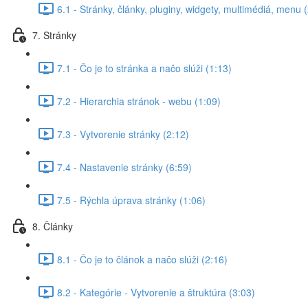
6.1 - Stránky, články, pluginy, widgety, multimédiá, menu 
7. Stránky
7.1 - Čo je to stránka a načo slúži (1:13)
7.2 - Hierarchia stránok - webu (1:09)
7.3 - Vytvorenie stránky (2:12)
7.4 - Nastavenie stránky (6:59)
7.5 - Rýchla úprava stránky (1:06)
8. Články
8.1 - Čo je to článok a načo slúži (2:16)
8.2 - Kategórie - Vytvorenie a štruktúra (3:03)