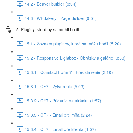
14.2 - Beaver builder (6:34)
14.3 - WPBakery - Page Builder (9:51)
15. Pluginy, ktoré by sa mohli hodiť
15.1 - Zoznam pluginov, ktoré sa môžu hodiť (5:26)
15.2 - Responsive Lightbox - Obrázky a galérie (3:53)
15.3.1 - Constact Form 7 - Predstavenie (3:10)
15.3.1 - CF7 - Vytvorenie (5:03)
15.3.2 - CF7 - Pridanie na stránku (1:57)
15.3.3 - CF7 - Email pre mňa (2:24)
15.3.4 - CF7 - Email pre klienta (1:57)