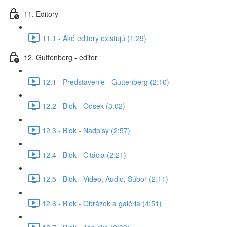
11. Editory
11.1 - Aké editory existujú (1:29)
12. Guttenberg - editor
12.1 - Predstavenie - Guttenberg (2:10)
12.2 - Blok - Odsek (3:02)
12.3 - Blok - Nadpisy (2:57)
12.4 - Blok - Citácia (2:21)
12.5 - Blok - Video, Audio, Súbor (2:11)
12.6 - Blok - Obrázok a galéria (4:51)