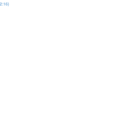
(2:16)