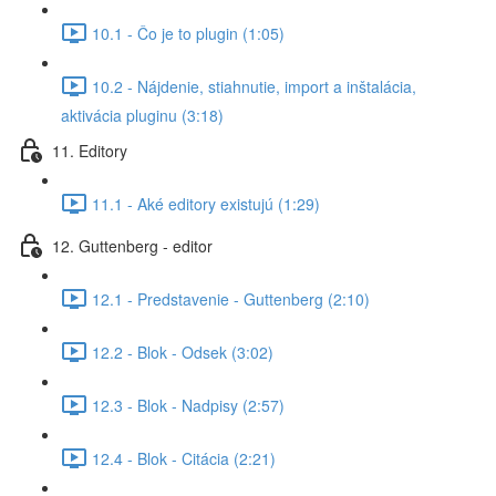
10.1 - Čo je to plugin (1:05)
10.2 - Nájdenie, stiahnutie, import a inštalácia,
aktivácia pluginu (3:18)
11. Editory
11.1 - Aké editory existujú (1:29)
12. Guttenberg - editor
12.1 - Predstavenie - Guttenberg (2:10)
12.2 - Blok - Odsek (3:02)
12.3 - Blok - Nadpisy (2:57)
12.4 - Blok - Citácia (2:21)