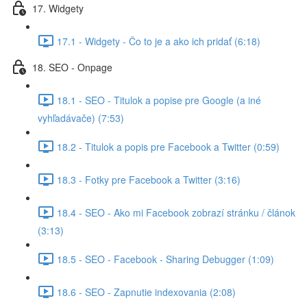
17. Widgety
17.1 - Widgety - Čo to je a ako ich pridať (6:18)
18. SEO - Onpage
18.1 - SEO - Titulok a popise pre Google (a iné
vyhľadávače) (7:53)
18.2 - Titulok a popis pre Facebook a Twitter (0:59)
18.3 - Fotky pre Facebook a Twitter (3:16)
18.4 - SEO - Ako mi Facebook zobrazí stránku / článok
(3:13)
18.5 - SEO - Facebook - Sharing Debugger (1:09)
18.6 - SEO - Zapnutie indexovania (2:08)