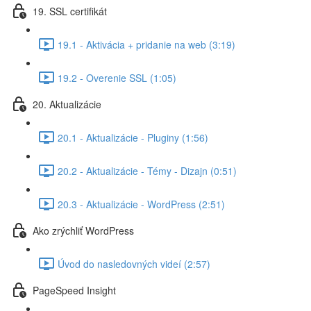
19. SSL certifikát
19.1 - Aktivácia + pridanie na web (3:19)
19.2 - Overenie SSL (1:05)
20. Aktualizácie
20.1 - Aktualizácie - Pluginy (1:56)
20.2 - Aktualizácie - Témy - Dizajn (0:51)
20.3 - Aktualizácie - WordPress (2:51)
Ako zrýchliť WordPress
Úvod do nasledovných videí (2:57)
PageSpeed Insight