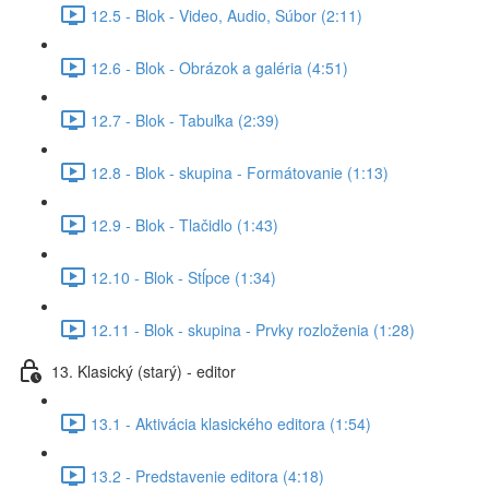
12.5 - Blok - Video, Audio, Súbor (2:11)
12.6 - Blok - Obrázok a galéria (4:51)
12.7 - Blok - Tabuľka (2:39)
12.8 - Blok - skupina - Formátovanie (1:13)
12.9 - Blok - Tlačidlo (1:43)
12.10 - Blok - Stĺpce (1:34)
12.11 - Blok - skupina - Prvky rozloženia (1:28)
13. Klasický (starý) - editor
13.1 - Aktivácia klasického editora (1:54)
13.2 - Predstavenie editora (4:18)