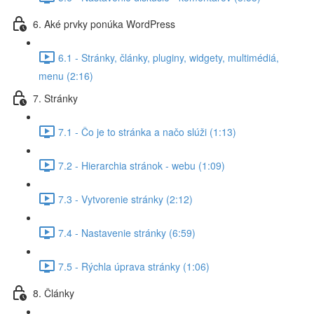
6. Aké prvky ponúka WordPress
6.1 - Stránky, články, pluginy, widgety, multimédiá,
menu (2:16)
7. Stránky
7.1 - Čo je to stránka a načo slúži (1:13)
7.2 - Hierarchia stránok - webu (1:09)
7.3 - Vytvorenie stránky (2:12)
7.4 - Nastavenie stránky (6:59)
7.5 - Rýchla úprava stránky (1:06)
8. Články