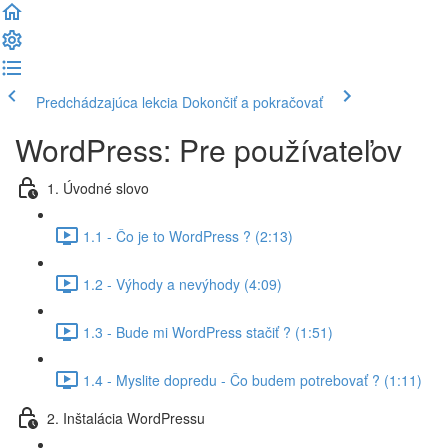
Predchádzajúca lekcia
Dokončiť a pokračovať
WordPress: Pre používateľov
1. Úvodné slovo
1.1 - Čo je to WordPress ? (2:13)
1.2 - Výhody a nevýhody (4:09)
1.3 - Bude mi WordPress stačiť ? (1:51)
1.4 - Myslite dopredu - Čo budem potrebovať ? (1:11)
2. Inštalácia WordPressu