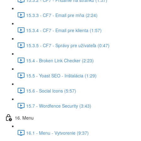
15.3.3 - CF7 - Email pre mňa (2:24)
15.3.4 - CF7 - Email pre klienta (1:57)
15.3.5 - CF7 - Správy pre užívateľa (0:47)
15.4 - Broken Link Checker (2:23)
15.5 - Yoast SEO - Inštalácia (1:29)
15.6 - Social Icons (5:57)
15.7 - Wordfence Security (3:43)
16. Menu
16.1 - Menu - Vytvorenie (9:37)